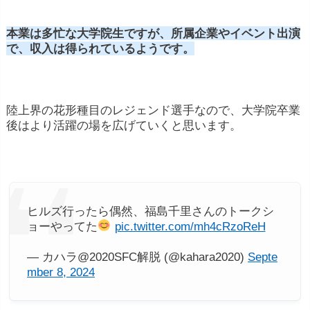
本業は多忙な大学院生ですが、所属企業やイベント出演
で、収入は得られているようです。
陸上界の花形種目のレジェンド選手なので、大学院卒業
後はより活躍の場を広げていくと思います。
ヒルズ行ったら偶然、福島千里さんのトークシ
ョーやってた
pic.twitter.com/mh4cRzoReH
— カハラ@2020SFC解脱 (@kahara2020)
Septe
mber 8, 2024