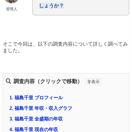
しょうか？
管理人
そこで今回は、以下の調査内容について詳しく調べてみ
ました。
調査内容（クリックで移動）
1.
福島千里 プロフィール
2.
福島千里 年収・収入グラフ
3.
福島千里 全盛期の年収
4.
福島千里 現在の年収