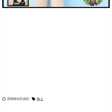


2026年6月18日
陸上