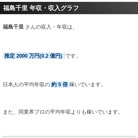
プロフィールトピック
福島千里 年収・収入グラフ
福島千里
さんの収入・年収は、
推定 2000 万円(0.2 億円)
です。
日本人の平均年収の
約 5 倍
稼いでいます。
また、同業界プロの平均年収よりも稼いでいます。