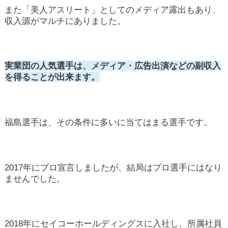
また「美人アスリート」としてのメディア露出もあり、
収入源がマルチにありました。
実業団の人気選手は、メディア・広告出演などの副収入
を得ることが出来ます。
福島選手は、その条件に多いに当てはまる選手です。
2017年にプロ宣言しましたが、結局はプロ選手にはなり
ませんでした。
2018年にセイコーホールディングスに入社し、所属社員