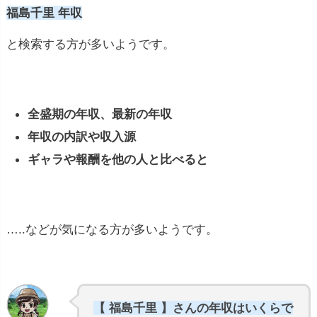
福島千里 年収
と検索する方が多いようです。
全盛期の年収、最新の年収
年収の内訳や収入源
ギャラや報酬を他の人と比べると
…..などが気になる方が多いようです。
【 福島千里 】さんの年収はいくらで