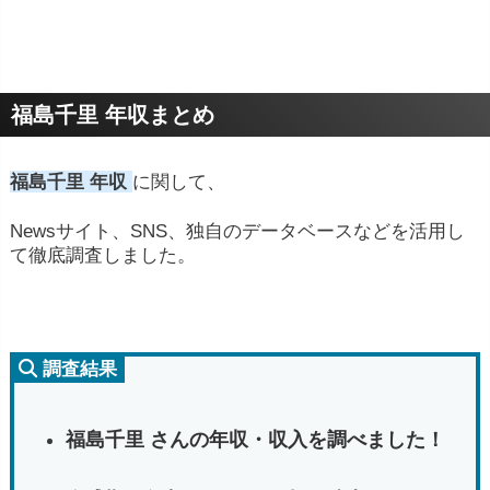
福島千里 年収まとめ
福島千里 年収
に関して、
Newsサイト、SNS、独自のデータベースなどを活用し
て徹底調査しました。
調査結果
福島千里 さんの年収・収入を調べました！