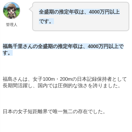
全盛期の推定年収は、4000万円以上
です。
管理人
福島千里さんの全盛期の推定年収は、4000万円以上で
す。
福島さんは、女子100m・200mの日本記録保持者として
長期間活躍し、国内では圧倒的な強さを誇りました。
日本の女子短距離界で唯一無二の存在でした。