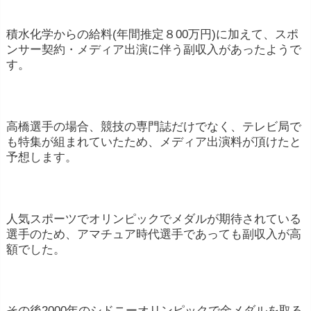
積水化学からの給料(年間推定８00万円)に加えて、スポ
ンサー契約・メディア出演に伴う副収入があったようで
す。
高橋選手の場合、競技の専門誌だけでなく、テレビ局で
も特集が組まれていたため、メディア出演料が頂けたと
予想します。
人気スポーツでオリンピックでメダルが期待されている
選手のため、アマチュア時代選手であっても副収入が高
額でした。
その後2000年のシドニーオリンピックで金メダルを取る