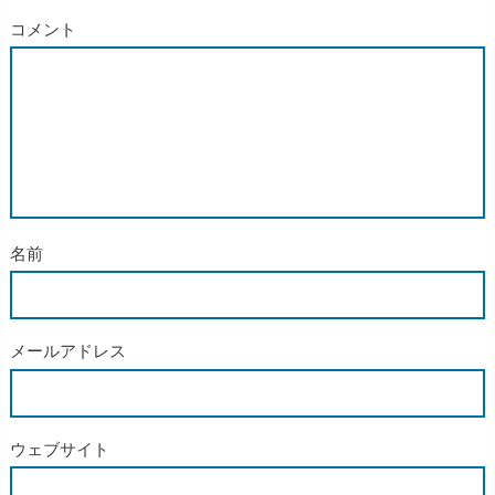
コメント
名前
メールアドレス
ウェブサイト