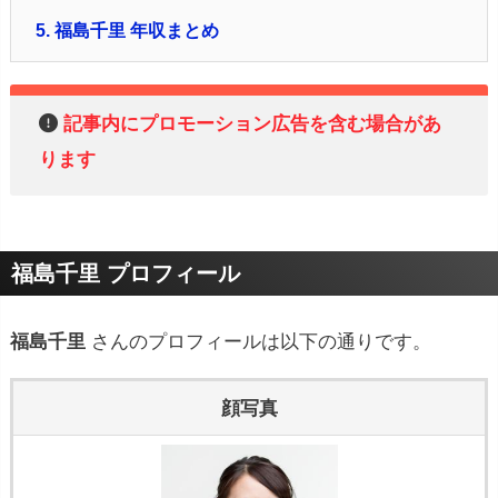
5.
福島千里 年収まとめ
記事内にプロモーション広告を含む場合があ
ります
福島千里 プロフィール
福島千里
さんのプロフィールは以下の通りです。
顔写真