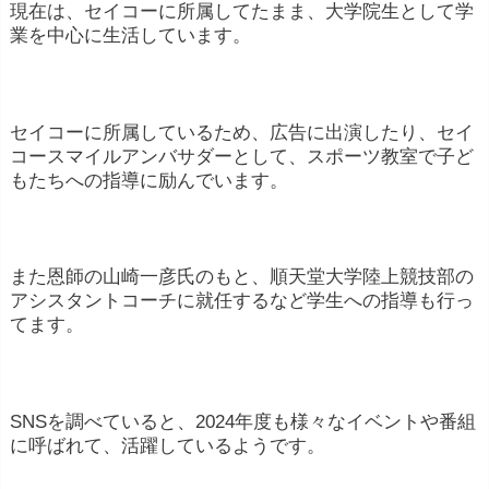
現在は、セイコーに所属してたまま、大学院生として学
業を中心に生活しています。
セイコーに所属しているため、広告に出演したり、セイ
コースマイルアンバサダーとして、スポーツ教室で子ど
もたちへの指導に励んでいます。
また恩師の山崎一彦氏のもと、順天堂大学陸上競技部の
アシスタントコーチに就任するなど学生への指導も行っ
てます。
SNSを調べていると、2024年度も様々なイベントや番組
に呼ばれて、活躍しているようです。