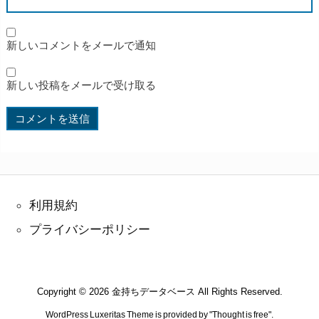
新しいコメントをメールで通知
新しい投稿をメールで受け取る
利用規約
プライバシーポリシー
Copyright ©
2026
金持ちデータベース
All Rights Reserved.
WordPress Luxeritas Theme is provided by "
Thought is free
".