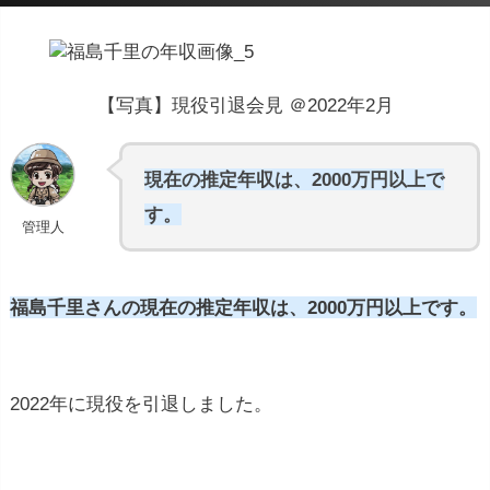
【写真】現役引退会見 ＠2022年2月
現在の推定年収は、2000万円以上で
す。
管理人
福島千里さんの現在の推定年収は、2000万円以上です。
2022年に現役を引退しました。