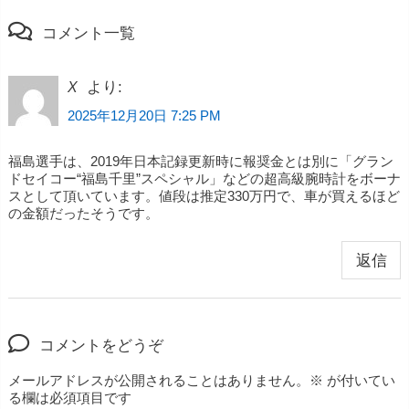
コメント一覧
より:
X
2025年12月20日 7:25 PM
福島選手は、2019年日本記録更新時に報奨金とは別に「グラン
ドセイコー“福島千里”スペシャル」などの超高級腕時計をボーナ
スとして頂いています。値段は推定330万円で、車が買えるほど
の金額だったそうです。
返信
コメントをどうぞ
メールアドレスが公開されることはありません。
※
が付いてい
る欄は必須項目です