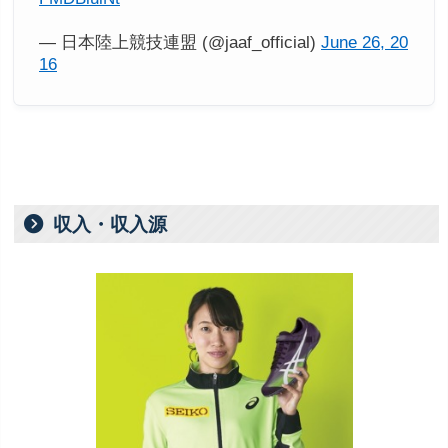
— 日本陸上競技連盟 (@jaaf_official)
June 26, 20
16
収入・収入源