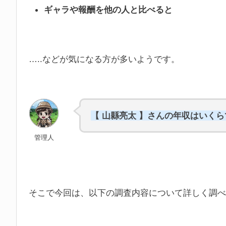
ギャラや報酬を他の人と比べると
…..などが気になる方が多いようです。
【 山縣亮太 】さんの年収はいく
管理人
そこで今回は、以下の調査内容について詳しく調べ