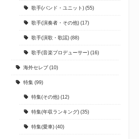
歌手(バンド・ユニット)
(55)
歌手(演奏者・その他)
(17)
歌手(演歌・歌謡)
(88)
歌手(音楽プロデューサー)
(16)
海外セレブ
(10)
特集
(99)
特集(その他)
(12)
特集(年収ランキング)
(35)
特集(愛車)
(40)