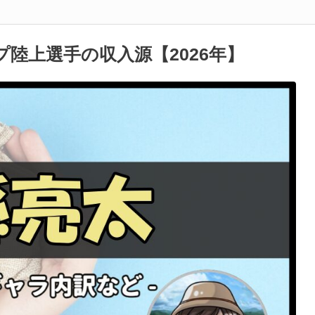
陸上選手の収入源【2026年】