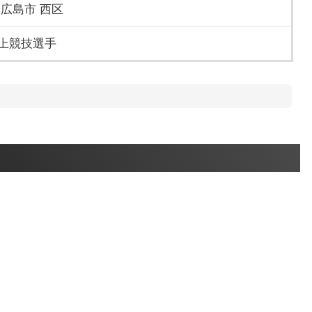
 広島市 西区
上競技選手