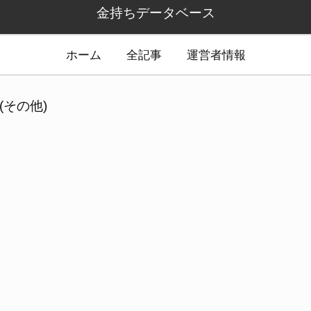
金持ちデータベース
ホーム
全記事
運営者情報
(その他)