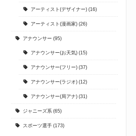
アーティスト(デザイナー)
(16)
アーティスト(漫画家)
(26)
アナウンサー
(95)
アナウンサー(お天気)
(15)
アナウンサー(フリー)
(37)
アナウンサー(ラジオ)
(12)
アナウンサー(局アナ)
(31)
ジャニーズ系
(65)
スポーツ選手
(173)