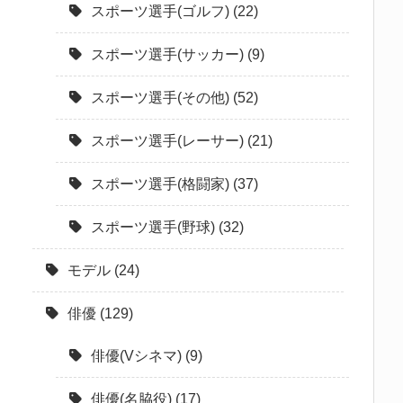
スポーツ選手(ゴルフ)
(22)
スポーツ選手(サッカー)
(9)
スポーツ選手(その他)
(52)
スポーツ選手(レーサー)
(21)
スポーツ選手(格闘家)
(37)
スポーツ選手(野球)
(32)
モデル
(24)
俳優
(129)
俳優(Vシネマ)
(9)
俳優(名脇役)
(17)