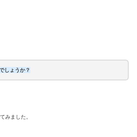
らでしょうか？
てみました。