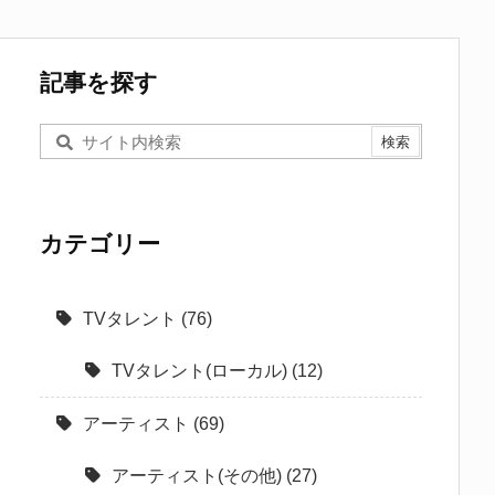
記事を探す
カテゴリー
TVタレント
(76)
TVタレント(ローカル)
(12)
アーティスト
(69)
アーティスト(その他)
(27)