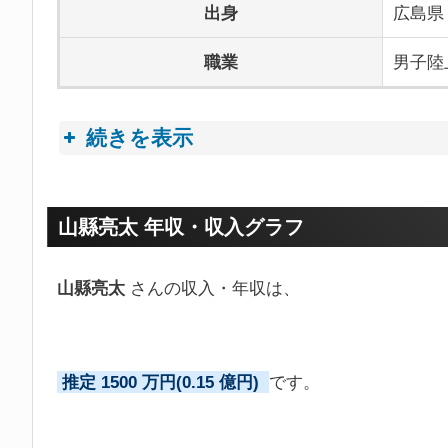
出身
広島県
職業
男子陸
続きを表示
プロフィールトピック
山縣亮太 年収・収入グラフ
山縣亮太
さんの収入・年収は、
推定 1500 万円(0.15 億円)
です。