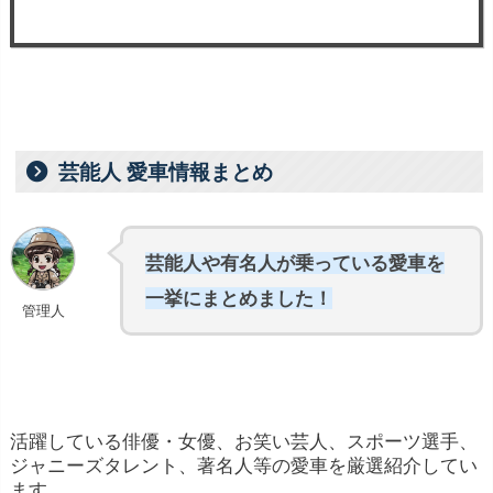
芸能人 愛車情報まとめ
芸能人や有名人が乗っている愛車を
一挙にまとめました！
管理人
活躍している俳優・女優、お笑い芸人、スポーツ選手、
ジャニーズタレント、著名人等の愛車を厳選紹介してい
ます。