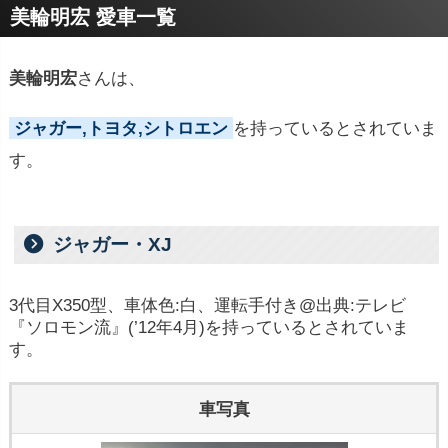
美輪明宏 愛車一覧
美輪明宏
さんは、
ジャガー,トヨタ,シトロエン
を持っているとされていま
す。
ジャガー・XJ
3代目X350型、車体色:白、運転手付き@出典:テレビ
『ソロモン流』(’12年4月)を持っているとされていま
す。
車写真