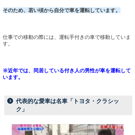
そのため、若い頃から自分で車を運転しています。
仕事での移動の際には、運転手付きの車で移動していま
す。
※近年では、同居している付き人の男性が車を運転して
います。
代表的な愛車は名車「トヨタ・クラシッ
ク」