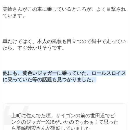
美輪さんがこの車に乗っているところが、よく目撃され
ています。
車だけではく、本人の風貌も目立つので街中で走ってい
たら、すぐ分かりそうです。
他にも、黄色いジャガーに乗っていた、ロールスロイス
に乗っていた等の話題も見つかりました。
上町に住んでた頃、サイゴンの前の世田道でピ
ンクのジャガーXJ6がいたのでぅわぁ！て思った
ら美輪明宏さんが運転していました