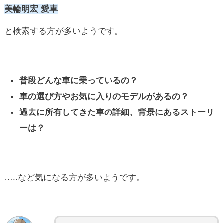
美輪明宏 愛車
と検索する方が多いようです。
普段どんな車に乗っているの？
車の選び方やお気に入りのモデルがあるの？
過去に所有してきた車の詳細、背景にあるストーリ
ーは？
…..など気になる方が多いようです。