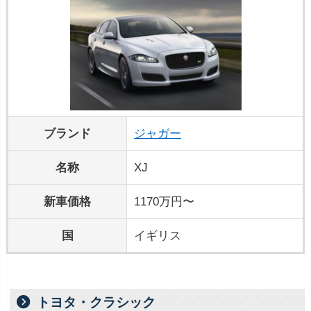
ブランド
ジャガー
名称
XJ
新車価格
1170万円〜
国
イギリス
トヨタ・クラシック