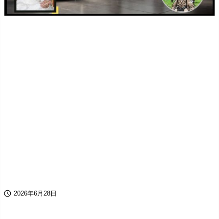

2026年6月28日