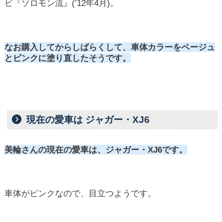
ビ『ソロモン流』(’12年4月)。
なお購入してからしばらくして、車体カラーをベージュ
とピンクに塗り直したそうです。
現在の愛車は ジャガー・XJ6
美輪さんの現在の愛車は、ジャガー・XJ6です。
車体がピンクなので、目立つようです。