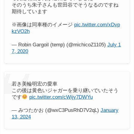
そのうち朱子さんも世田谷でそうなるのですね
期待しています
※画像は同車種のイメージ
pic.twitter.com/xDvp
kzVO2h
— Robin Gargoil (temp) (@michicoZ1105)
July 1
7, 2020
若き美輪明宏の愛車
この後は黄色いジャガーを乗り継いでいたそう
です
pic.twitter.com/cWijy7DWYu
— みつたかお (@wxC3PusRhD7V2qL)
January
13, 2024