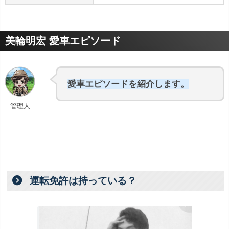
美輪明宏 愛車エピソード
愛車エピソードを紹介します。
管理人
運転免許は持っている？