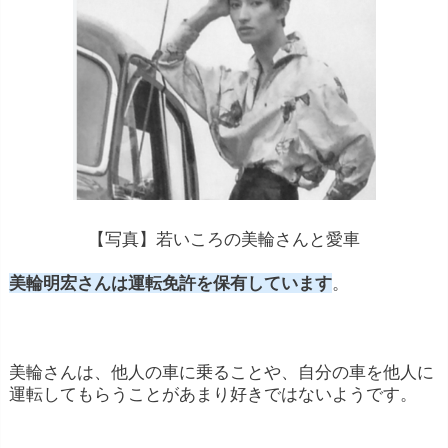
【写真】若いころの美輪さんと愛車
美輪明宏さんは運転免許を保有しています
。
美輪さんは、他人の車に乗ることや、自分の車を他人に
運転してもらうことがあまり好きではないようです。