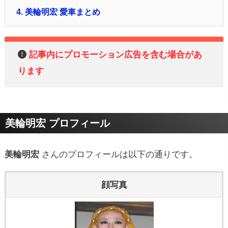
4.
美輪明宏 愛車まとめ
記事内にプロモーション広告を含む場合があ
ります
美輪明宏 プロフィール
美輪明宏
さんのプロフィールは以下の通りです。
顔写真