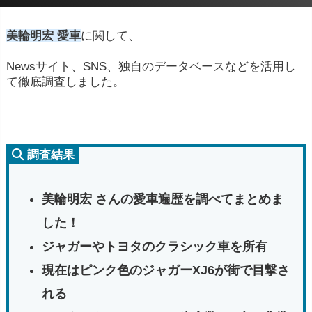
美輪明宏 愛車
に関して、
Newsサイト、SNS、独自のデータベースなどを活用し
て徹底調査しました。
調査結果
美輪明宏 さんの愛車遍歴を調べてまとめま
した！
ジャガーやトヨタのクラシック車を所有
現在はピンク色のジャガーXJ6が街で目撃さ
れる