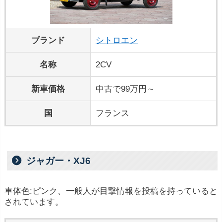
ブランド
シトロエン
名称
2CV
新車価格
中古で99万円～
国
フランス
ジャガー・XJ6
車体色:ピンク、一般人が目撃情報を投稿を持っていると
されています。