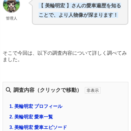
【 美輪明宏 】さんの愛車遍歴を知る
ことで、より人物像が深まります！
管理人
そこで今回は、以下の調査内容について詳しく調べてみ
ました。
調査内容（クリックで移動）
1.
美輪明宏 プロフィール
2.
美輪明宏 愛車一覧
3.
美輪明宏 愛車エピソード