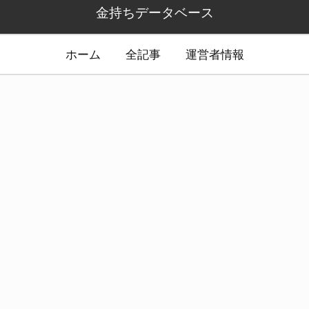
金持ちデータベース
ホーム
全記事
運営者情報