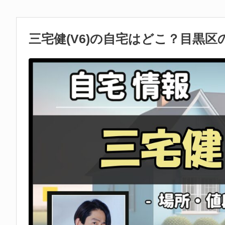
三宅健(V6)の自宅はどこ？目黒