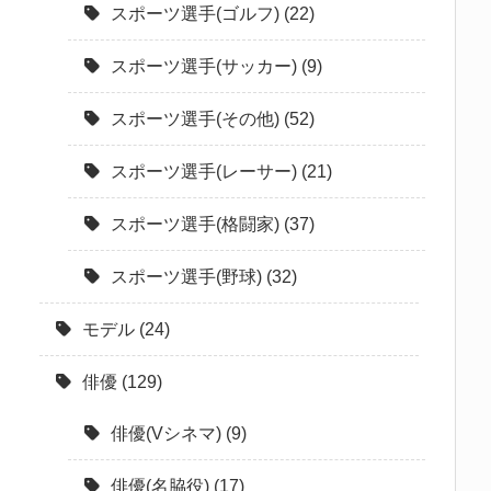
スポーツ選手(ゴルフ)
(22)
スポーツ選手(サッカー)
(9)
スポーツ選手(その他)
(52)
スポーツ選手(レーサー)
(21)
スポーツ選手(格闘家)
(37)
スポーツ選手(野球)
(32)
モデル
(24)
俳優
(129)
俳優(Vシネマ)
(9)
俳優(名脇役)
(17)