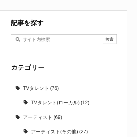
記事を探す
カテゴリー
TVタレント
(76)
TVタレント(ローカル)
(12)
アーティスト
(69)
アーティスト(その他)
(27)