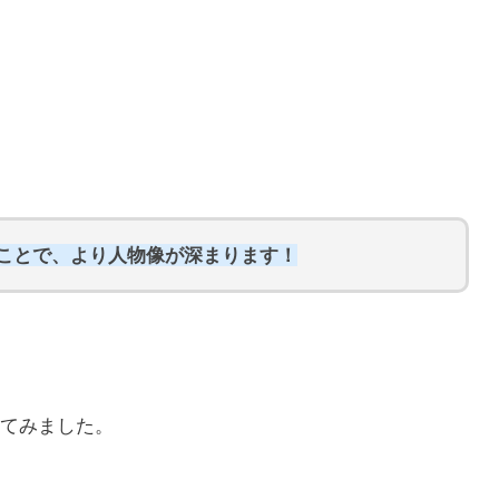
知ることで、より人物像が深まります！
てみました。