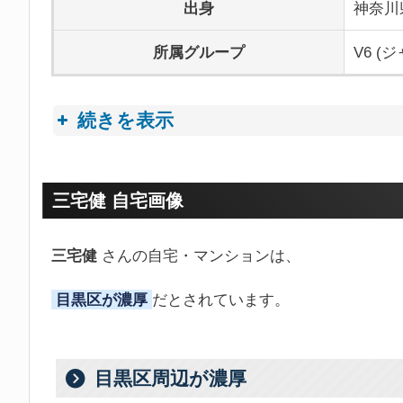
出身
神奈川
所属グループ
V6 (
続きを表示
プロフィールトピック
三宅健 自宅画像
三宅健
さんの自宅・マンションは、
目黒区が濃厚
だとされています。
目黒区周辺が濃厚