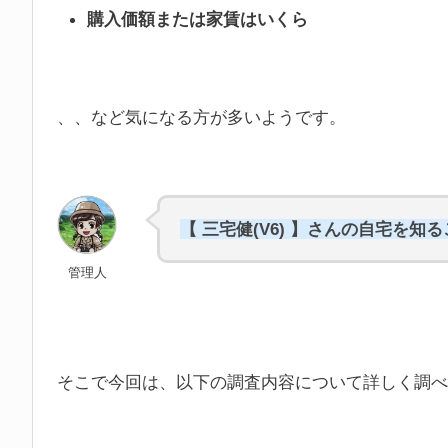
購入価額または家賃はいくら
、、など気になる方が多いようです。
【 三宅健(V6) 】さんの自宅を
管理人
そこで今回は、以下の調査内容について詳しく調べ