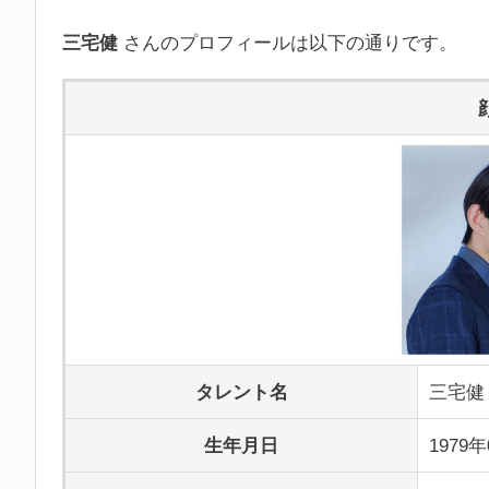
三宅健
さんのプロフィールは以下の通りです。
タレント名
三宅健
生年月日
1979