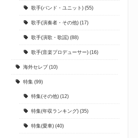
歌手(バンド・ユニット)
(55)
歌手(演奏者・その他)
(17)
歌手(演歌・歌謡)
(88)
歌手(音楽プロデューサー)
(16)
海外セレブ
(10)
特集
(99)
特集(その他)
(12)
特集(年収ランキング)
(35)
特集(愛車)
(40)