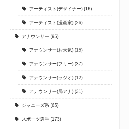
アーティスト(デザイナー)
(16)
アーティスト(漫画家)
(26)
アナウンサー
(95)
アナウンサー(お天気)
(15)
アナウンサー(フリー)
(37)
アナウンサー(ラジオ)
(12)
アナウンサー(局アナ)
(31)
ジャニーズ系
(65)
スポーツ選手
(173)