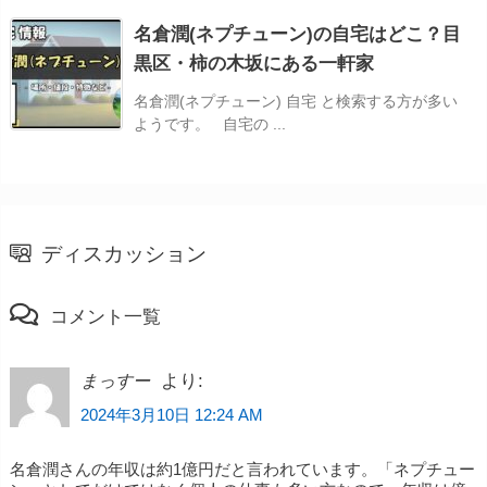
名倉潤(ネプチューン)の自宅はどこ？目
黒区・柿の木坂にある一軒家
名倉潤(ネプチューン) 自宅 と検索する方が多い
ようです。 自宅の ...
ディスカッション
コメント一覧
より:
まっすー
2024年3月10日 12:24 AM
名倉潤さんの年収は約1億円だと言われています。「ネプチュー