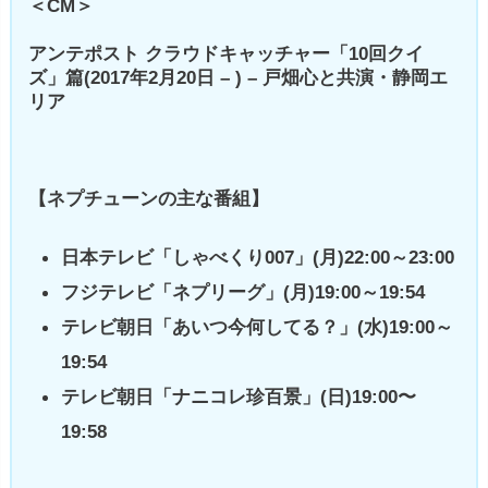
＜CM＞
アンテポスト クラウドキャッチャー「10回クイ
ズ」篇(2017年2月20日 – ) – 戸畑心と共演・静岡エ
リア
【ネプチューンの主な番組】
日本テレビ「しゃべくり007」(月)22:00～23:00
フジテレビ「ネプリーグ」(月)19:00～19:54
テレビ朝日「あいつ今何してる？」(水)19:00～
19:54
テレビ朝日「ナニコレ珍百景」(日)19:00〜
19:58