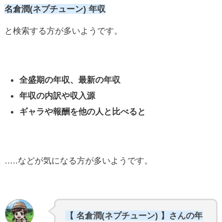
名倉潤(ネプチューン) 年収
と検索する方が多いようです。
全盛期の年収、最新の年収
年収の内訳や収入源
ギャラや報酬を他の人と比べると
…..などが気になる方が多いようです。
【 名倉潤(ネプチューン) 】さんの年