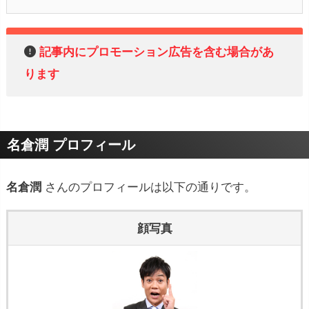
記事内にプロモーション広告を含む場合があ
ります
名倉潤 プロフィール
名倉潤
さんのプロフィールは以下の通りです。
顔写真