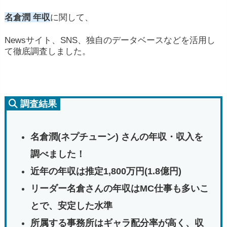
名倉潤 年収
に関して、
Newsサイト、SNS、独自のデータベースなどを活用し
て徹底調査しました。
調査結果
名倉潤(ネプチューン) さんの年収・収入を
調べました！
近年の年収は推定1,800万円(1.8億円)
リーダー名倉さんの年収はMC仕事も多いこ
とで、安定した水準
所属する事務所はギャラ配分率が高く、収