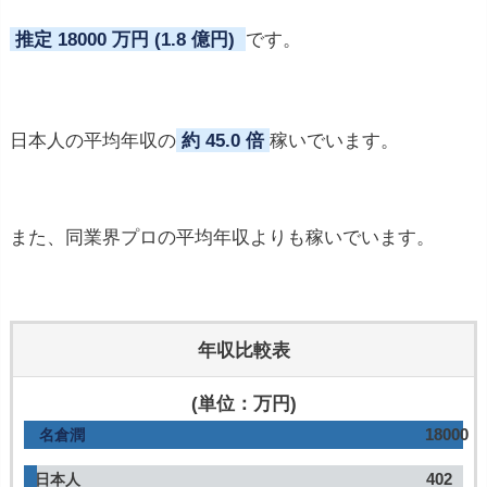
推定 18000 万円 (1.8 億円)
です。
日本人の平均年収の
約 45.0 倍
稼いでいます。
また、同業界プロの平均年収よりも稼いでいます。
年収比較表
(単位：万円)
18000
名倉潤
402
日本人