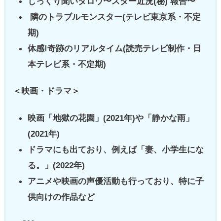
じっくり聞いタロウ〜スター近況(秘) 報告〜
隣のトラブルモンスター(テレビ東京系・不定
期)
体感!奇跡のリアルタイム(読売テレビ制作・日
本テレビ系・不定期)
＜映画・ドラマ＞
映画「地獄の花園」(2021年)や「静かな雨」
(2021年)
ドラマにも出ており、例えば「妻、小学生にな
る。」(2022年)
アニメや映画の声優活動も行っており、特に子
供向けの作品など