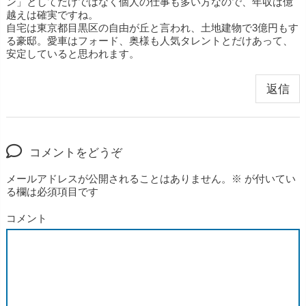
ン」としてだけではなく個人の仕事も多い方なので、年収は億
越えは確実ですね。
自宅は東京都目黒区の自由が丘と言われ、土地建物で3億円もす
る豪邸。愛車はフォード、奥様も人気タレントとだけあって、
安定していると思われます。
返信
コメントをどうぞ
メールアドレスが公開されることはありません。
※
が付いてい
る欄は必須項目です
コメント