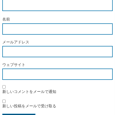
名前
メールアドレス
ウェブサイト
新しいコメントをメールで通知
新しい投稿をメールで受け取る