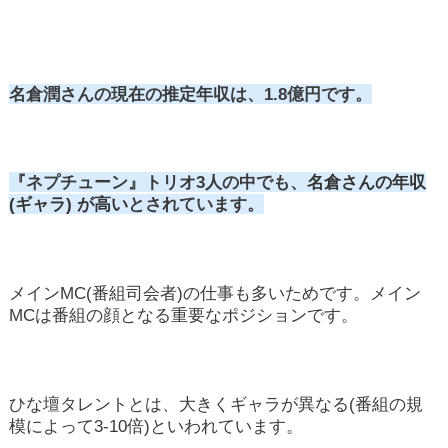
名倉潤さんの現在の推定年収は、1.8億円です。
『ネプチューン』トリオ3人の中でも、
名倉さんの年収
(ギャラ) が高い
とされています。
メインMC(番組司会者)の仕事も多いためです。メイン
MCは番組の顔となる重要なポジションです。
ひな壇タレントとは、大きくギャラが異なる(番組の規
模によって3-10倍)といわれています。