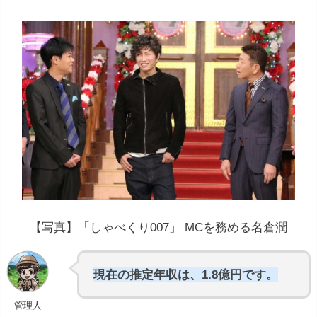
【写真】「しゃべくり007」 MCを務める名倉潤
現在の推定年収は、1.8億円です。
管理人