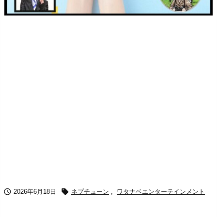


2026年6月18日
ネプチューン
,
ワタナベエンターテインメント