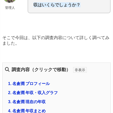
収はいくらでしょうか？
管理人
そこで今回は、以下の調査内容について詳しく調べてみ
ました。
調査内容（クリックで移動）
1.
名倉潤 プロフィール
2.
名倉潤 年収・収入グラフ
3.
名倉潤 現在の年収
4.
名倉潤 年収まとめ