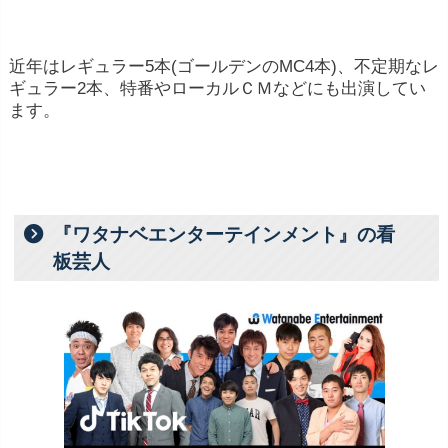
近年はレギュラー5本(ゴールデンのMC4本)、不定期なレ
ギュラー2本、特番やローカルＣＭなどにも出演してい
ます。
『ワタナベエンターテインメント』の看
板芸人