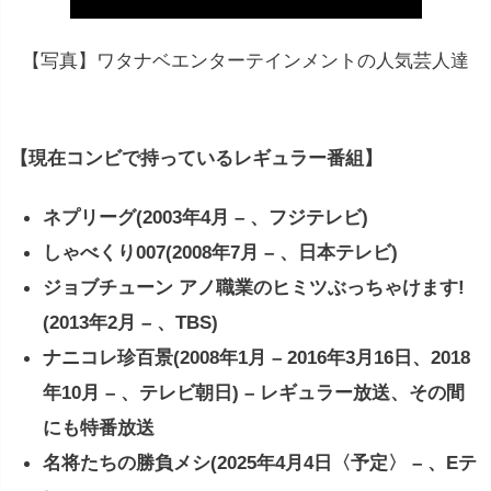
【写真】ワタナベエンターテインメントの人気芸人達
【現在コンビで持っているレギュラー番組】
ネプリーグ(2003年4月 – 、フジテレビ)
しゃべくり007(2008年7月 – 、日本テレビ)
ジョブチューン アノ職業のヒミツぶっちゃけます!
(2013年2月 – 、TBS)
ナニコレ珍百景(2008年1月 – 2016年3月16日、2018
年10月 – 、テレビ朝日) – レギュラー放送、その間
にも特番放送
名将たちの勝負メシ(2025年4月4日〈予定〉 – 、Eテ