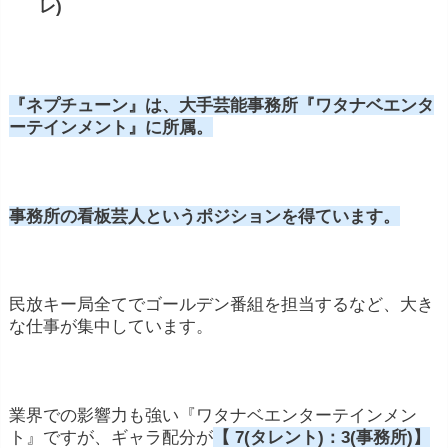
レ)
『ネプチューン』は、大手芸能事務所『ワタナベエンタ
ーテインメント』に所属。
事務所の看板芸人というポジションを得ています。
民放キー局全てでゴールデン番組を担当するなど、大き
な仕事が集中しています。
業界での影響力も強い『ワタナベエンターテインメン
ト』ですが、ギャラ配分が
【 7(タレント)：3(事務所)】