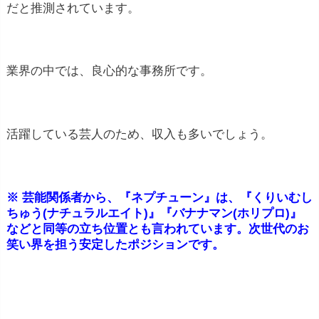
だと推測されています。
業界の中では、良心的な事務所です。
活躍している芸人のため、収入も多いでしょう。
※ 芸能関係者から、『ネプチューン』は、『くりいむし
ちゅう(ナチュラルエイト)』『バナナマン(ホリプロ)』
などと同等の立ち位置とも言われています。次世代のお
笑い界を担う安定したポジションです。