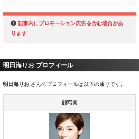
記事内にプロモーション広告を含む場合があ
ります
明日海りお プロフィール
明日海りお
さんのプロフィールは以下の通りです。
顔写真