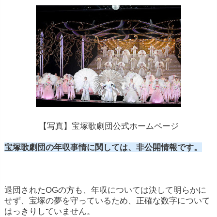
【写真】宝塚歌劇団公式ホームページ
宝塚歌劇団の年収事情に関しては、非公開情報です。
退団されたOGの方も、年収については決して明らかに
せず、宝塚の夢を守っているため、正確な数字について
はっきりしていません。