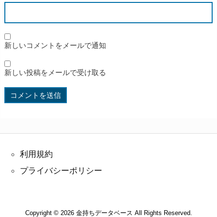
新しいコメントをメールで通知
新しい投稿をメールで受け取る
利用規約
プライバシーポリシー
Copyright ©
2026
金持ちデータベース
All Rights Reserved.