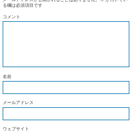
る欄は必須項目です
コメント
名前
メールアドレス
ウェブサイト