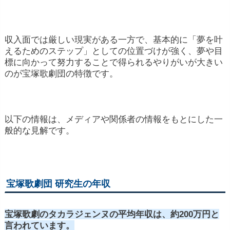
収入面では厳しい現実がある一方で、基本的に「夢を叶
えるためのステップ」としての位置づけが強く、夢や目
標に向かって努力することで得られるやりがいが大きい
のが宝塚歌劇団の特徴です。
以下の情報は、メディアや関係者の情報をもとにした一
般的な見解です。
宝塚歌劇団 研究生の年収
宝塚歌劇のタカラジェンヌの平均年収は、約200万円と
言われています。