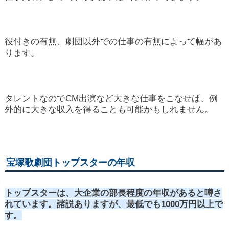
役付きの有無、劇団以外での仕事の有無によって幅があ
ります。
タレントなのでCM出演など大きな仕事をこなせば、例
外的に大きな収入を得ることも可能かもしれません。
宝塚歌劇団トップスターの年収
トップスターは、大企業の部長程度の年収があると噂さ
れています。
諸説ありますが、最低でも1000万円以上で
す。