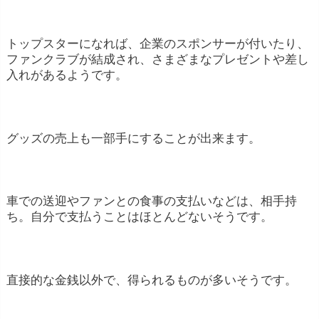
トップスターになれば、企業のスポンサーが付いたり、
ファンクラブが結成され、さまざまなプレゼントや差し
入れがあるようです。
グッズの売上も一部手にすることが出来ます。
車での送迎やファンとの食事の支払いなどは、相手持
ち。自分で支払うことはほとんどないそうです。
直接的な金銭以外で、得られるものが多いそうです。