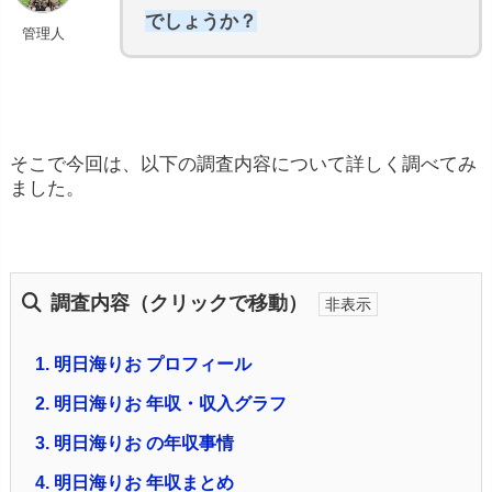
でしょうか？
管理人
そこで今回は、以下の調査内容について詳しく調べてみ
ました。
調査内容（クリックで移動）
1.
明日海りお プロフィール
2.
明日海りお 年収・収入グラフ
3.
明日海りお の年収事情
4.
明日海りお 年収まとめ