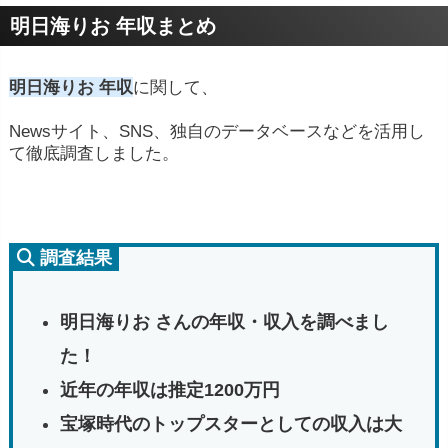
明日海りお 年収まとめ
明日海りお 年収
に関して、
Newsサイト、SNS、独自のデータベースなどを活用し
て徹底調査しました。
調査結果
明日海りお さんの年収・収入を調べまし
た！
近年の年収は推定1200万円
宝塚時代のトップスターとしての収入は大