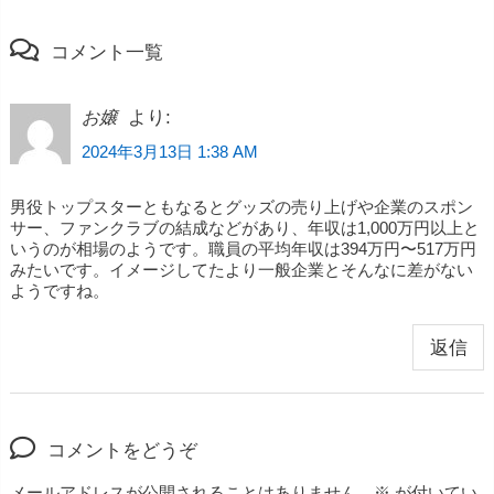
コメント一覧
より:
お嬢
2024年3月13日 1:38 AM
男役トップスターともなるとグッズの売り上げや企業のスポン
サー、ファンクラブの結成などがあり、年収は1,000万円以上と
いうのが相場のようです。職員の平均年収は394万円〜517万円
みたいです。イメージしてたより一般企業とそんなに差がない
ようですね。
返信
コメントをどうぞ
メールアドレスが公開されることはありません。
※
が付いてい