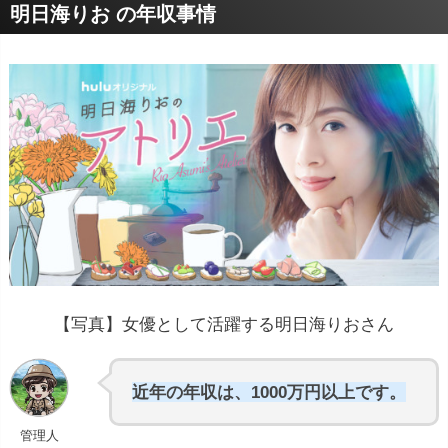
明日海りお の年収事情
【写真】女優として活躍する明日海りおさん
近年の年収は、1000万円以上です。
管理人