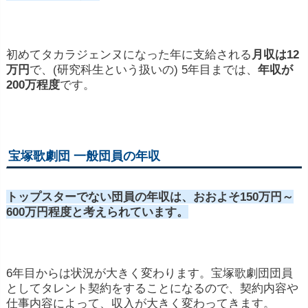
初めてタカラジェンヌになった年に支給される
月収は12
万円
で、(研究科生という扱いの) 5年目までは、
年収が
200万程度
です。
宝塚歌劇団 一般団員の年収
トップスターでない団員の年収は、おおよそ150万円～
600万円程度と考えられています。
6年目からは状況が大きく変わります。宝塚歌劇団団員
としてタレント契約をすることになるので、契約内容や
仕事内容によって、収入が大きく変わってきます。