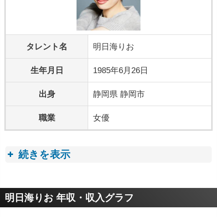
タレント名
明日海りお
生年月日
1985年6月26日
出身
静岡県 静岡市
職業
女優
続きを表示
プロフィールトピック
明日海りお 年収・収入グラフ