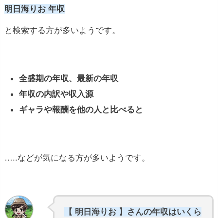
明日海りお 年収
と検索する方が多いようです。
全盛期の年収、最新の年収
年収の内訳や収入源
ギャラや報酬を他の人と比べると
…..などが気になる方が多いようです。
【 明日海りお 】さんの年収はいくら