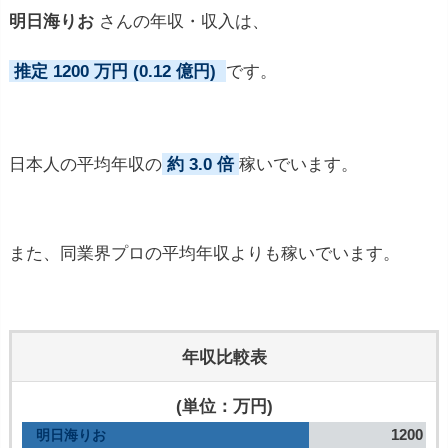
明日海りお
さんの年収・収入は、
推定 1200 万円 (0.12 億円)
です。
日本人の平均年収の
約 3.0 倍
稼いでいます。
また、同業界プロの平均年収よりも稼いでいます。
年収比較表
(単位：万円)
1200
明日海りお