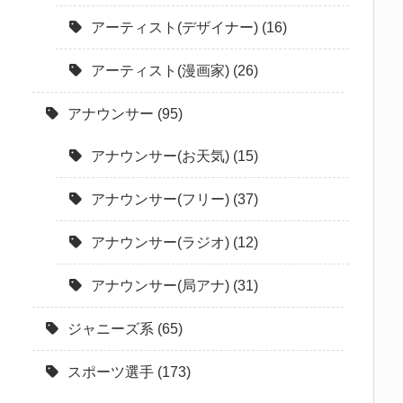
アーティスト(デザイナー)
(16)
アーティスト(漫画家)
(26)
アナウンサー
(95)
アナウンサー(お天気)
(15)
アナウンサー(フリー)
(37)
アナウンサー(ラジオ)
(12)
アナウンサー(局アナ)
(31)
ジャニーズ系
(65)
スポーツ選手
(173)