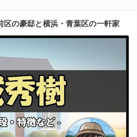
前区の豪邸と横浜・青葉区の一軒家