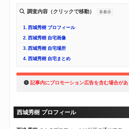
調査内容（クリックで移動）
1.
西城秀樹 プロフィール
2.
西城秀樹 自宅画像
3.
西城秀樹 自宅場所
4.
西城秀樹 自宅まとめ
記事内にプロモーション広告を含む場合があ
西城秀樹 プロフィール