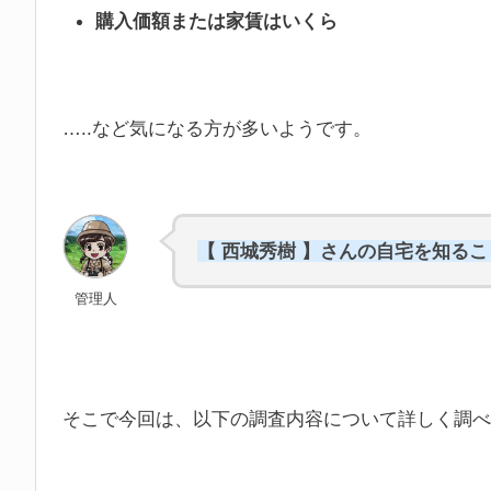
購入価額または家賃はいくら
…..など気になる方が多いようです。
【 西城秀樹 】さんの自宅を知る
管理人
そこで今回は、以下の調査内容について詳しく調べ