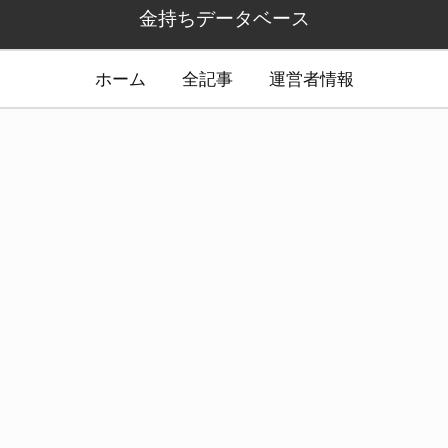
金持ちデータベース
ホーム
全記事
運営者情報