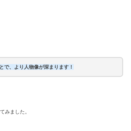
ことで、より人物像が深まります！
てみました。