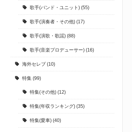
歌手(バンド・ユニット)
(55)
歌手(演奏者・その他)
(17)
歌手(演歌・歌謡)
(88)
歌手(音楽プロデューサー)
(16)
海外セレブ
(10)
特集
(99)
特集(その他)
(12)
特集(年収ランキング)
(35)
特集(愛車)
(40)