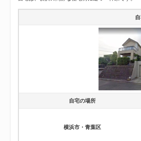
自
自宅の場所
横浜市・青葉区