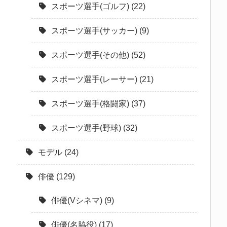
スポーツ選手(ゴルフ)
(22)
スポーツ選手(サッカー)
(9)
スポーツ選手(その他)
(52)
スポーツ選手(レーサー)
(21)
スポーツ選手(格闘家)
(37)
スポーツ選手(野球)
(32)
モデル
(24)
俳優
(129)
俳優(Vシネマ)
(9)
俳優(名脇役)
(17)