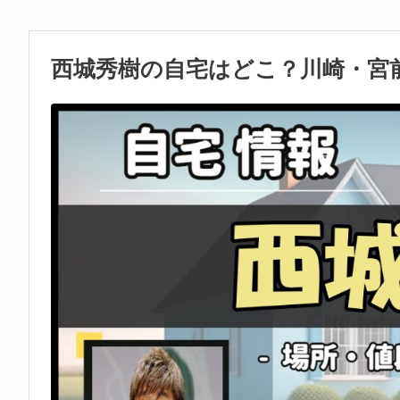
西城秀樹の自宅はどこ？川崎・宮