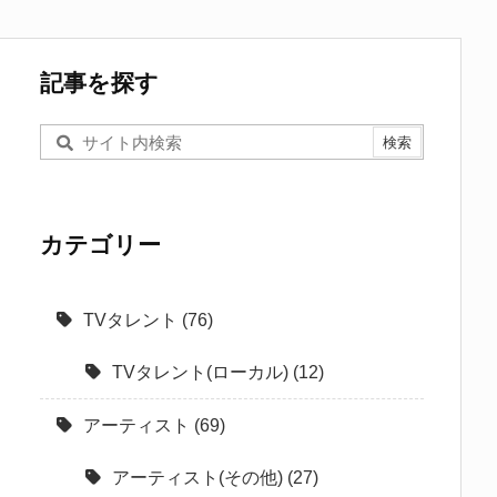
記事を探す
カテゴリー
TVタレント
(76)
TVタレント(ローカル)
(12)
アーティスト
(69)
アーティスト(その他)
(27)