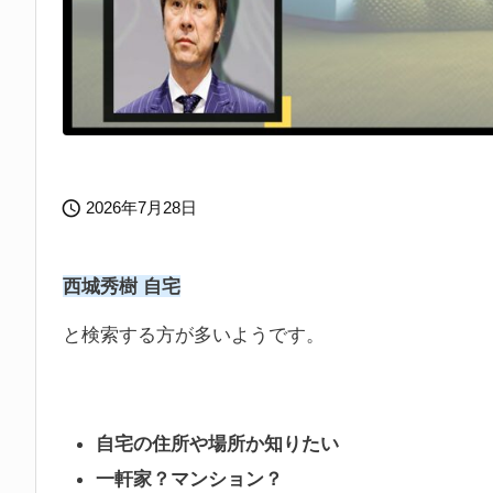

2026年7月28日
西城秀樹 自宅
と検索する方が多いようです。
自宅の住所や場所か知りたい
一軒家？マンション？