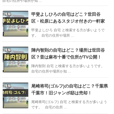
自宅の住所や場所か知 ...
甲斐よしひろの自宅はどこ？世田谷
区・松原にあるスタジオ付きの一軒家
甲斐よしひろ 自宅 と検索する方が多いようで
す。 自宅の住所や場所 ...
陣内智則の自宅はどこ？場所は世田谷
区？昔は麻布十番で住所がTV公開！
陣内智則 自宅 と検索する方が多いようです。
自宅の住所や場所か知 ...
尾崎将司(ゴルフ)の自宅はどこ？千葉県
千葉市！旧ジャンボ邸は売却！
尾崎将司(ゴルフ) 自宅 と検索する方が多いよう
です。 自宅の住所 ...