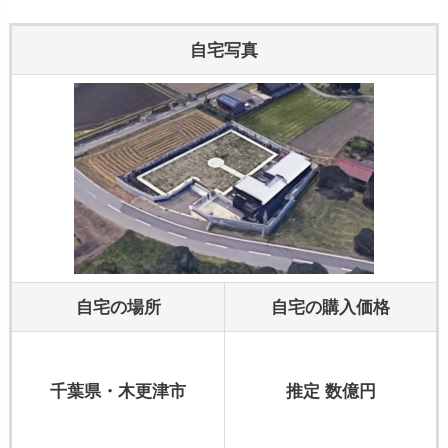
自宅写真
自宅の場所
自宅の購入価格
千葉県・木更津市
推定 数億円