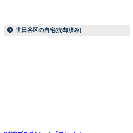
世田谷区の自宅(売却済み)