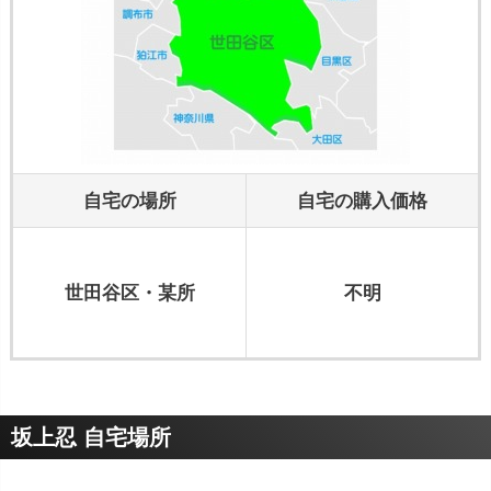
自宅の場所
自宅の購入価格
世田谷区・某所
不明
坂上忍 自宅場所