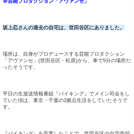
＠芸能プロダクション「アヴァンセ」
坂上忍さんの過去の自宅は、世田谷区にありました。
場所は、自身がプロデュースする芸能プロダクション
「アヴァンセ」(世田谷区・松原)から、車で5分の場所だ
ったそうです。
平日の生放送情報番組『バイキング』でメイン司会をし
ていた頃は、東京・千葉の2拠点生活をしていたそうで
す。
『バイキング』を卒業したことで、世田谷区の自宅売却