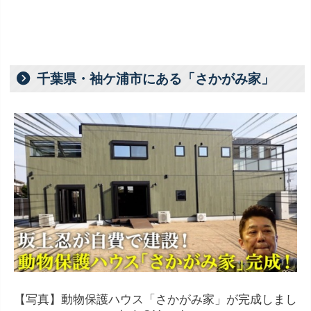
千葉県・袖ケ浦市にある「さかがみ家」
【写真】動物保護ハウス「さかがみ家」が完成しまし