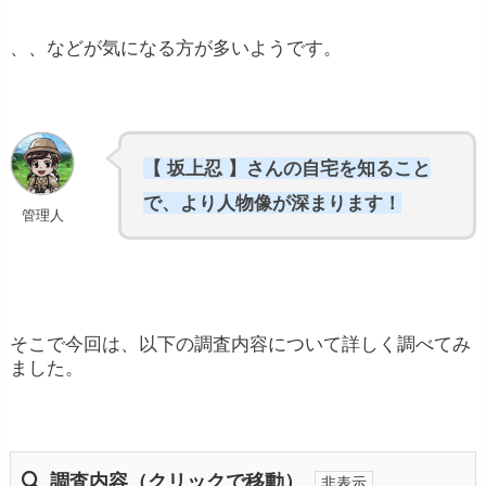
、、などが気になる方が多いようです。
【 坂上忍 】さんの自宅を知ること
で、より人物像が深まります！
管理人
そこで今回は、以下の調査内容について詳しく調べてみ
ました。
調査内容（クリックで移動）