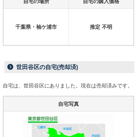
自宅の場所
自宅の購入価格
千葉県・袖ケ浦市
推定 不明
世田谷区の自宅(売却済)
自宅は、世田谷区にありました。現在は売却済みです。
自宅写真