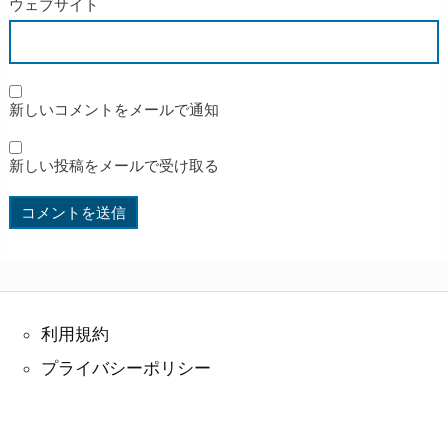
ウェブサイト
新しいコメントをメールで通知
新しい投稿をメールで受け取る
利用規約
プライバシーポリシー