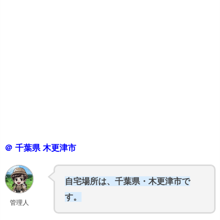
＠ 千葉県 木更津市
自宅場所は、千葉県・木更津市で
す。
管理人