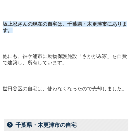
坂上忍さんの現在の自宅は、千葉県・木更津市にありま
す。
他にも、袖ケ浦市に動物保護施設「さかがみ家」を自費
で建築し、所有しています。
世田谷区の自宅は、使わなくなったので売却しました。
千葉県・木更津市の自宅