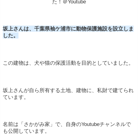
た！＠Youtube
坂上さんは、千葉県袖ケ浦市に動物保護施設を設立しま
した。
この建物は、犬や猫の保護活動を目的としていました。
坂上さんが自ら所有する土地、建物に、私財で建てられ
ています。
名前は「さかがみ家」で、自身のYoutubeチャンネルで
も公開しています。