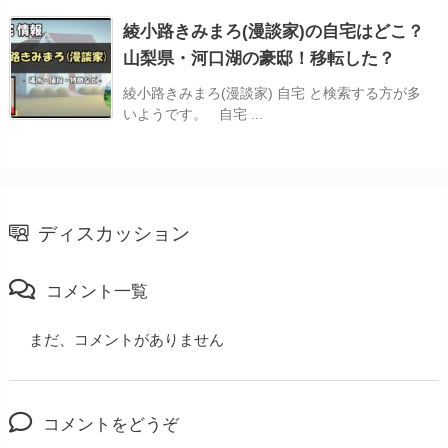
綾小路きみまろ(漫談家)の自宅はどこ？
山梨県・河口湖の豪邸！移転した？
綾小路きみまろ(漫談家) 自宅 と検索する方が多
いようです。 自宅 ...
ディスカッション
コメント一覧
まだ、コメントがありません
コメントをどうぞ