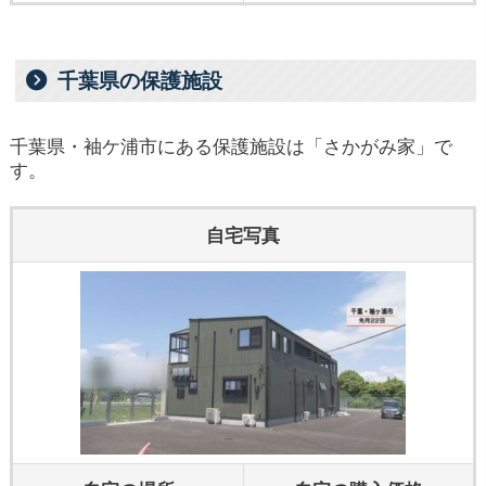
千葉県の保護施設
千葉県・袖ケ浦市にある保護施設は「さかがみ家」で
す。
自宅写真