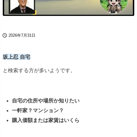

2026年7月31日
坂上忍 自宅
と検索する方が多いようです。
自宅の住所や場所か知りたい
一軒家？マンション？
購入価額または家賃はいくら