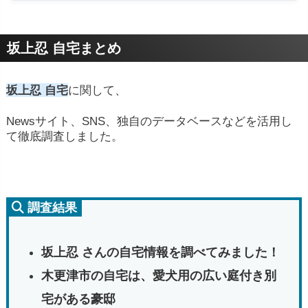
坂上忍 自宅まとめ
坂上忍 自宅
に関して、
Newsサイト、SNS、独自のデータベースなどを活用し
て徹底調査しました。
調査結果
坂上忍 さんの自宅情報を調べてみました！
木更津市の自宅は、愛犬用の広い庭付き別
宅がある豪邸