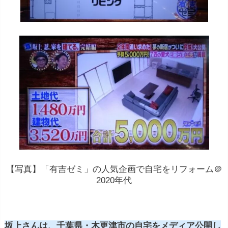
【写真】「有吉ゼミ」の人気企画で自宅をリフォーム＠
2020年代
坂上さんは、千葉県・木更津市の自宅をメディア公開し