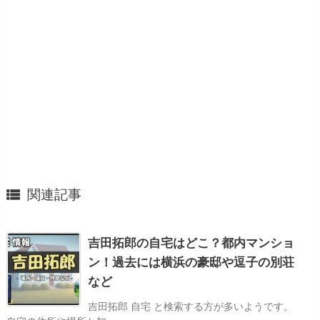

関連記事
吉田拓郎の自宅はどこ？都内マンショ
ン！過去には横浜の豪邸や逗子の別荘
など
吉田拓郎 自宅 と検索する方が多いようです。