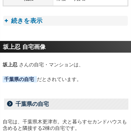
続きを表示
プロフィールトピック
坂上忍 自宅画像
坂上忍
さんの自宅・マンションは、
千葉県の自宅
だとされています。
千葉県の自宅
自宅は、千葉県木更津市。犬と暮らすセカンドハウスも
含めると隣接する2棟の自宅です。