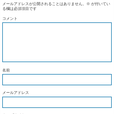
メールアドレスが公開されることはありません。
※
が付いてい
る欄は必須項目です
コメント
名前
メールアドレス