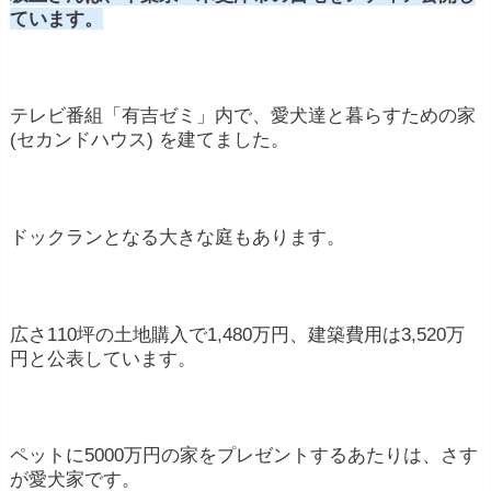
ています。
テレビ番組「有吉ゼミ」内で、愛犬達と暮らすための家
(セカンドハウス) を建てました。
ドックランとなる大きな庭もあります。
広さ110坪の
土地購入で1,480万円、建築費用は3,520万
円
と公表しています。
ペットに5000万円の家をプレゼントするあたりは、さす
が愛犬家です。