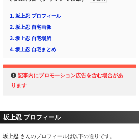
1.
坂上忍 プロフィール
2.
坂上忍 自宅画像
3.
坂上忍 自宅場所
4.
坂上忍 自宅まとめ
記事内にプロモーション広告を含む場合があ
ります
坂上忍 プロフィール
坂上忍
さんのプロフィールは以下の通りです。