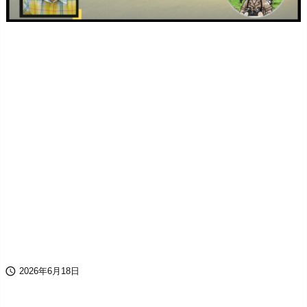

2026年6月18日