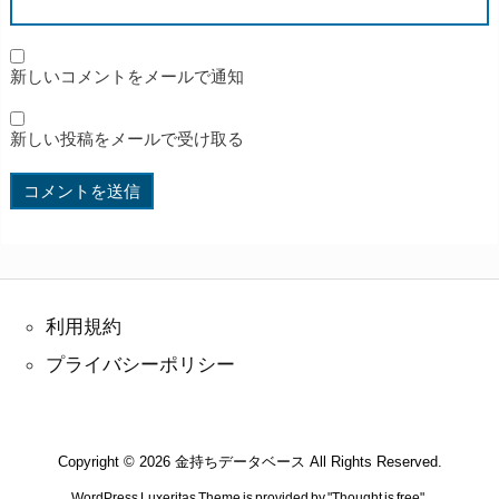
新しいコメントをメールで通知
新しい投稿をメールで受け取る
利用規約
プライバシーポリシー
Copyright ©
2026
金持ちデータベース
All Rights Reserved.
WordPress Luxeritas Theme is provided by "
Thought is free
".