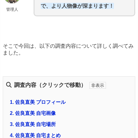
で、より人物像が深まります！
管理人
そこで今回は、以下の調査内容について詳しく調べてみ
ました。
調査内容（クリックで移動）
1.
佐良直美 プロフィール
2.
佐良直美 自宅画像
3.
佐良直美 自宅場所
4.
佐良直美 自宅まとめ