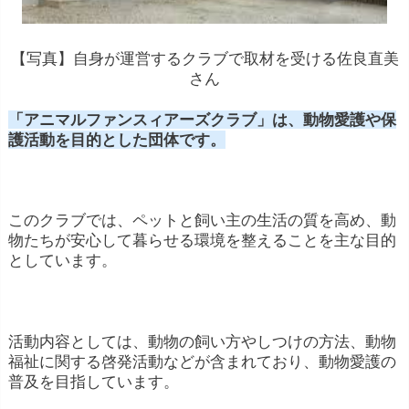
【写真】自身が運営するクラブで取材を受ける佐良直美
さん
「アニマルファンスィアーズクラブ」は、動物愛護や保
護活動を目的とした団体です。
このクラブでは、ペットと飼い主の生活の質を高め、動
物たちが安心して暮らせる環境を整えることを主な目的
としています。
活動内容としては、動物の飼い方やしつけの方法、動物
福祉に関する啓発活動などが含まれており、動物愛護の
普及を目指しています。