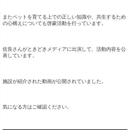
またペットを育てる上での正しい知識や、共生するため
の心構えについても啓蒙活動を行っています。
佐良さんがときどきメディアに出演して、活動内容を公
表しています。
施設が紹介された動画が公開されていました。
気になる方はご確認ください。