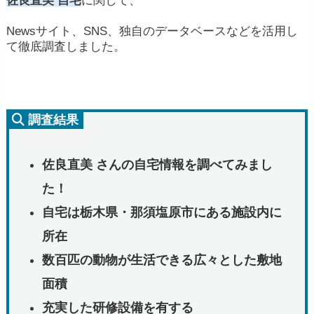
Newsサイト、SNS、独自のデータベースなどを活用し
て徹底調査しました。
調査結果
佐良直美 さんの自宅情報を調べてみまし
た！
自宅は栃木県・那須塩原市にある施設内に
所在
数百匹の動物が生活できる広々とした敷地
面積
充実した研修設備を有する