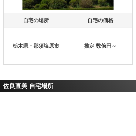
自宅の場所
自宅の価格
栃木県・那須塩原市
推定 数億円～
佐良直美 自宅場所