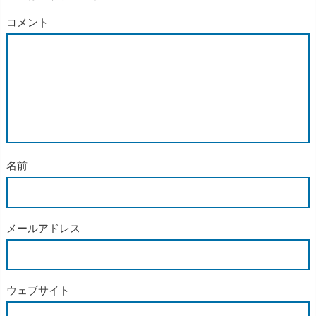
コメント
名前
メールアドレス
ウェブサイト