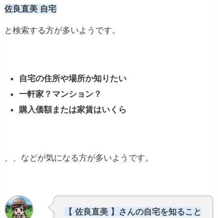
佐良直美 自宅
と検索する方が多いようです。
自宅の住所や場所か知りたい
一軒家？マンション？
購入価額または家賃はいくら
、、などが気になる方が多いようです。
【 佐良直美 】さんの自宅を知ること