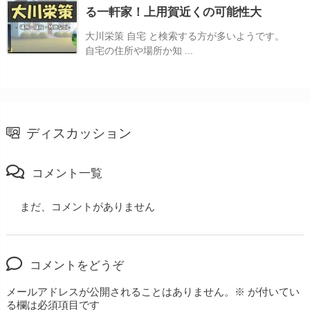
る一軒家！上用賀近くの可能性大
大川栄策 自宅 と検索する方が多いようです。
自宅の住所や場所か知 ...
ディスカッション
コメント一覧
まだ、コメントがありません
コメントをどうぞ
メールアドレスが公開されることはありません。
※
が付いてい
る欄は必須項目です