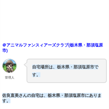
＠アニマルファンスィアーズクラブ(栃木県・那須塩原
市)
自宅場所は、栃木県・那須塩原市で
す。
管理人
佐良直美さんの自宅は、栃木県・那須塩原市にありま
す。