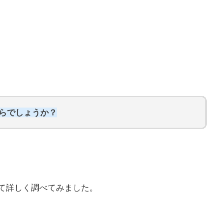
くらでしょうか？
いて詳しく調べてみました。