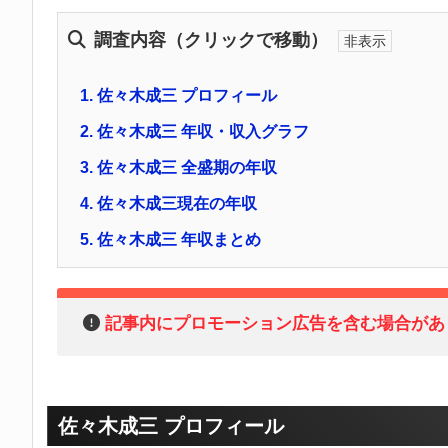
調査内容（クリックで移動）
1.
佐々木成三 プロフィール
2.
佐々木成三 年収・収入グラフ
3.
佐々木成三 全盛期の年収
4.
佐々木成三現在の年収
5.
佐々木成三 年収まとめ
記事内にプロモーション広告を含む場合があ
佐々木成三 プロフィール