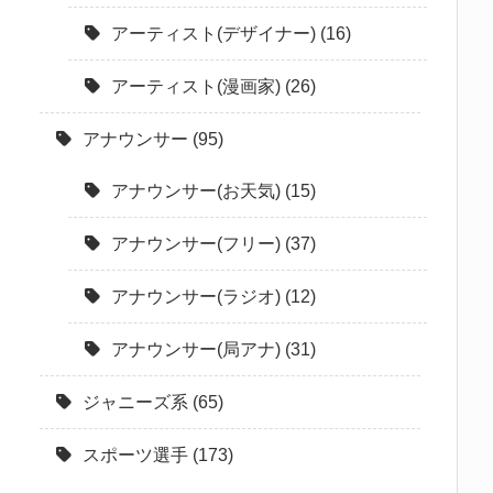
アーティスト(デザイナー)
(16)
アーティスト(漫画家)
(26)
アナウンサー
(95)
アナウンサー(お天気)
(15)
アナウンサー(フリー)
(37)
アナウンサー(ラジオ)
(12)
アナウンサー(局アナ)
(31)
ジャニーズ系
(65)
スポーツ選手
(173)