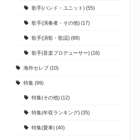
歌手(バンド・ユニット)
(55)
歌手(演奏者・その他)
(17)
歌手(演歌・歌謡)
(88)
歌手(音楽プロデューサー)
(16)
海外セレブ
(10)
特集
(99)
特集(その他)
(12)
特集(年収ランキング)
(35)
特集(愛車)
(40)