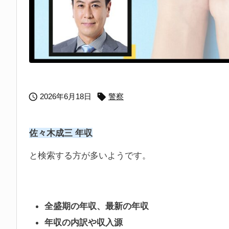


2026年6月18日
警察
佐々木成三 年収
と検索する方が多いようです。
全盛期の年収、最新の年収
年収の内訳や収入源