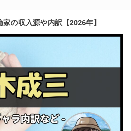
家の収入源や内訳【2026年】