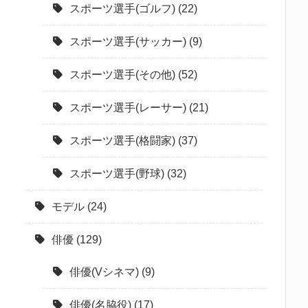
スポーツ選手(ゴルフ)
(22)
スポーツ選手(サッカー)
(9)
スポーツ選手(その他)
(52)
スポーツ選手(レーサー)
(21)
スポーツ選手(格闘家)
(37)
スポーツ選手(野球)
(32)
モデル
(24)
俳優
(129)
俳優(Vシネマ)
(9)
俳優(名脇役)
(17)