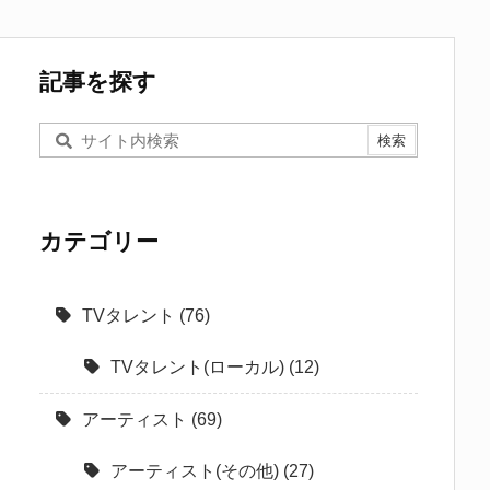
記事を探す
カテゴリー
TVタレント
(76)
TVタレント(ローカル)
(12)
アーティスト
(69)
アーティスト(その他)
(27)