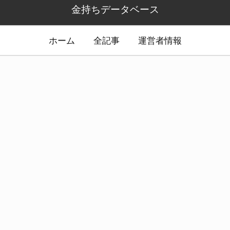
金持ちデータベース
ホーム
全記事
運営者情報