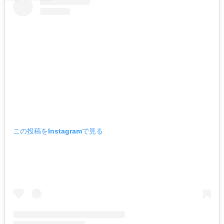
この投稿をInstagramで見る