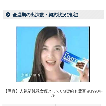
全盛期の出演数・契約状況(推定)
【写真】人気清純派女優としてCM契約も豊富＠1990年
代