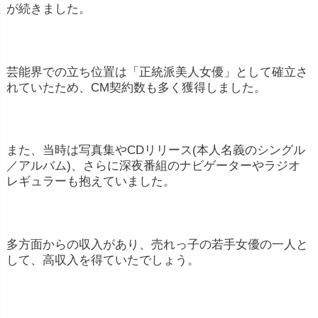
が続きました。
芸能界での立ち位置は「正統派美人女優」として確立さ
れていたため、CM契約数も多く獲得しました。
また、当時は写真集やCDリリース(本人名義のシングル
／アルバム)、さらに深夜番組のナビゲーターやラジオ
レギュラーも抱えていました。
多方面からの収入があり、売れっ子の若手女優の一人と
して、高収入を得ていたでしょう。