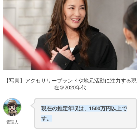
【写真】アクセサリーブランドや地元活動に注力する現
在＠2020年代
現在の推定年収は、1500万円以上で
す。
管理人