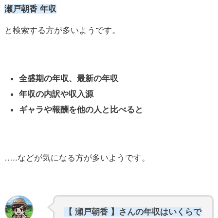
瀬戸朝香 年収
と検索する方が多いようです。
全盛期の年収、最新の年収
年収の内訳や収入源
ギャラや報酬を他の人と比べると
…..などが気になる方が多いようです。
【 瀬戸朝香 】さんの年収はいくらで