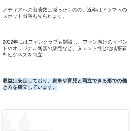
メディアへの出演数は減ったものの、近年はドラマへの
スポット出演も見られます。
2022年にはファンクラブも開設し、ファン向けのイベン
トやオリジナル陶器の販売など、タレント性と地域密着
型ビジネスを両立。
収益は安定しており、家事や育児と両立できる形での働
き方を確立しています。