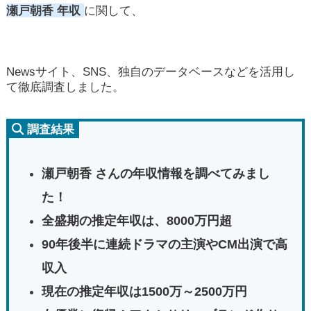
瀬戸朝香 年収
に関して、
Newsサイト、SNS、独自のデータベースなどを活用し
て徹底調査しました。
調査結果
瀬戸朝香 さんの年収情報を調べてみまし
た！
全盛期の推定年収は、8000万円超
90年後半に連続ドラマの主演やCM出演で高
収入
現在の推定年収は1500万～2500万円