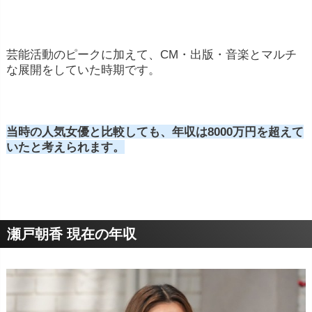
芸能活動のピークに加えて、CM・出版・音楽とマルチ
な展開をしていた時期です。
当時の人気女優と比較しても、年収は8000万円を超えて
いたと考えられます。
瀬戸朝香 現在の年収