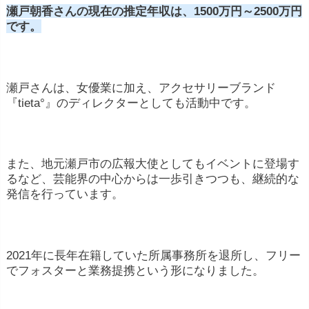
瀬戸朝香さんの現在の推定年収は、1500万円～2500万円
です。
瀬戸さんは、女優業に加え、アクセサリーブランド
『tieta°』のディレクターとしても活動中です。
また、地元瀬戸市の広報大使としてもイベントに登場す
るなど、芸能界の中心からは一歩引きつつも、継続的な
発信を行っています。
2021年に長年在籍していた所属事務所を退所し、フリー
でフォスターと業務提携という形になりました。