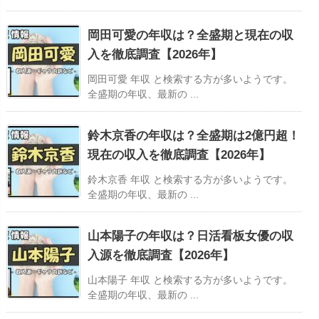
岡田可愛の年収は？全盛期と現在の収
入を徹底調査【2026年】
岡田可愛 年収 と検索する方が多いようです。
全盛期の年収、最新の ...
鈴木京香の年収は？全盛期は2億円超！
現在の収入を徹底調査【2026年】
鈴木京香 年収 と検索する方が多いようです。
全盛期の年収、最新の ...
山本陽子の年収は？日活看板女優の収
入源を徹底調査【2026年】
山本陽子 年収 と検索する方が多いようです。
全盛期の年収、最新の ...