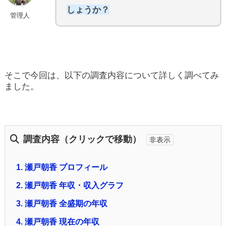
しょうか？
管理人
そこで今回は、以下の調査内容について詳しく調べてみ
ました。
調査内容（クリックで移動）
1.
瀬戸朝香 プロフィール
2.
瀬戸朝香 年収・収入グラフ
3.
瀬戸朝香 全盛期の年収
4.
瀬戸朝香 現在の年収