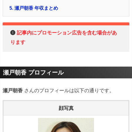
5.
瀬戸朝香 年収まとめ
記事内にプロモーション広告を含む場合があ
ります
瀬戸朝香 プロフィール
瀬戸朝香
さんのプロフィールは以下の通りです。
顔写真