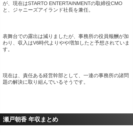
が、現在はSTARTO ENTERTAINMENTの取締役CMO
と、ジャニーズアイランド社長を兼任。
表舞台での露出は減りましたが、事務所の役員報酬が加
わり、収入はV6時代よりやや増加したと予想されていま
す。
現在は、責任ある経営幹部として、一連の事務所の諸問
題の解決に取り組んでいるそうです。
瀬戸朝香 年収まとめ