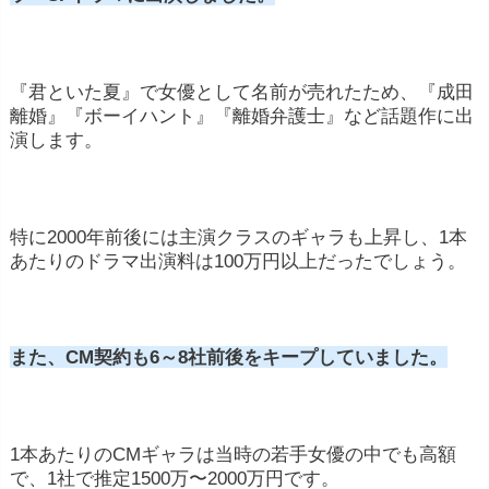
『君といた夏』で女優として名前が売れたため、『成田
離婚』『ボーイハント』『離婚弁護士』など話題作に出
演します。
特に2000年前後には主演クラスのギャラも上昇し、1本
あたりのドラマ出演料は100万円以上だったでしょう。
また、CM契約も6～8社前後をキープしていました。
1本あたりのCMギャラは当時の若手女優の中でも高額
で、1社で推定1500万〜2000万円です。