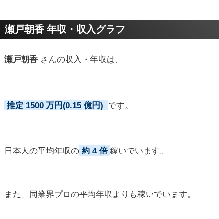
プロフィールトピック
瀬戸朝香 年収・収入グラフ
瀬戸朝香
さんの収入・年収は、
推定 1500 万円(0.15 億円)
です。
日本人の平均年収の
約 4 倍
稼いでいます。
また、同業界プロの平均年収よりも稼いでいます。