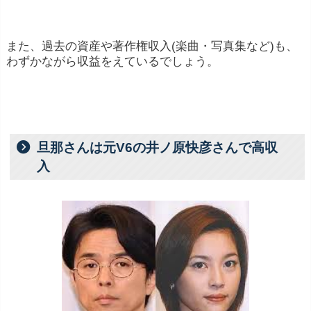
また、過去の資産や著作権収入(楽曲・写真集など)も、
わずかながら収益をえているでしょう。
旦那さんは元V6の井ノ原快彦さんで高収
入