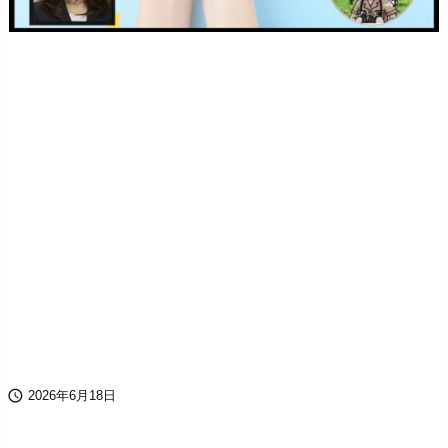

2026年6月18日