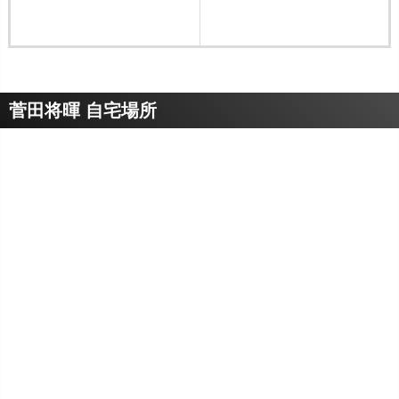
菅田将暉 自宅場所