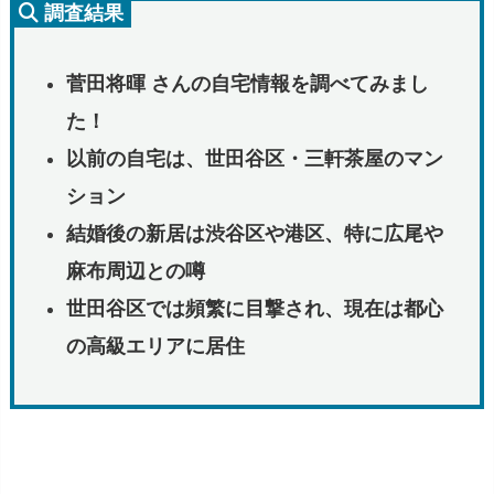
調査結果
菅田将暉 さんの自宅情報を調べてみまし
た！
以前の自宅は、世田谷区・三軒茶屋のマン
ション
結婚後の新居は渋谷区や港区、特に広尾や
麻布周辺との噂
世田谷区では頻繁に目撃され、現在は都心
の高級エリアに居住