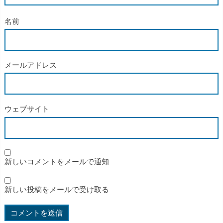
名前
メールアドレス
ウェブサイト
新しいコメントをメールで通知
新しい投稿をメールで受け取る