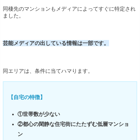
同棲先のマンションもメディアによってすぐに特定され
ました。
芸能メディアの出している情報は一部です。
同エリアは、条件に当てハマります。
【自宅の特徴】
①世帯数が少ない
②都心の閑静な住宅街にたたずむ低層マンショ
ン