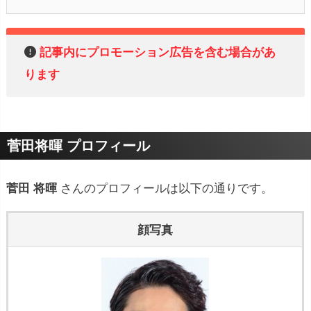
記事内にプロモーション広告を含む場合があ
ります
菅田将暉 プロフィール
菅田 将暉
さんのプロフィールは以下の通りです。
顔写真