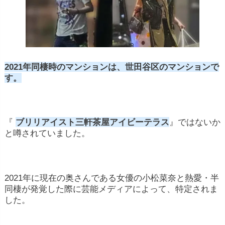
2021年同棲時のマンションは、世田谷区のマンションで
す。
『
ブリリアイスト三軒茶屋アイビーテラス
』ではないか
と噂されていました。
2021年に現在の奥さんである女優の小松菜奈と熱愛・半
同棲が発覚した際に芸能メディアによって、特定されま
した。