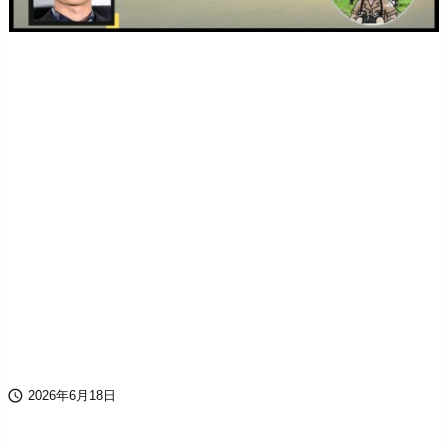

2026年6月18日