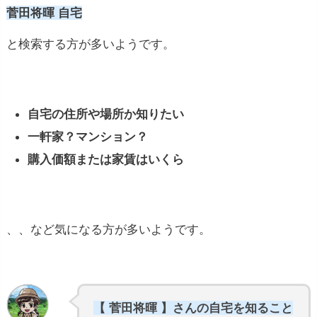
菅田将暉 自宅
と検索する方が多いようです。
自宅の住所や場所か知りたい
一軒家？マンション？
購入価額または家賃はいくら
、、など気になる方が多いようです。
【 菅田将暉 】さんの自宅を知ること