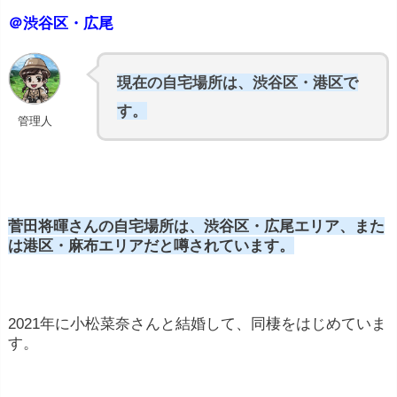
＠渋谷区・広尾
現在の自宅場所は、渋谷区・港区で
す。
管理人
菅田将暉さんの自宅場所は、渋谷区・広尾エリア、また
は港区・麻布エリアだと噂されています。
2021年に小松菜奈さんと結婚して、同棲をはじめていま
す。