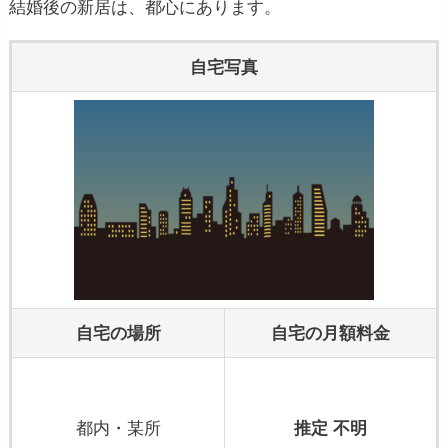
結婚後の新居は、都心にあります。
自宅写真
自宅の場所
自宅の月額料金
都内・某所
推定 不明