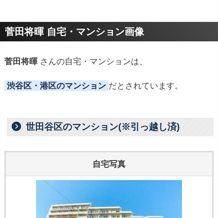
プロフィールトピック
菅田将暉 自宅・マンション画像
菅田将暉
さんの自宅・マンションは、
渋谷区・港区のマンション
だとされています。
世田谷区のマンション(※引っ越し済)
自宅写真