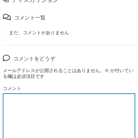
コメント一覧
まだ、コメントがありません
コメントをどうぞ
メールアドレスが公開されることはありません。
※
が付いてい
る欄は必須項目です
コメント