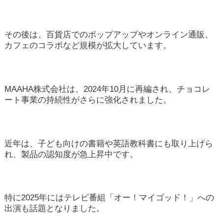
その後は、百貨店でのポップアップやオンライン通販、
カフェのコラボなど規模が拡大しています。
MAAHA株式会社は、2024年10月に再編され、チョコレ
ート事業の持続性がさらに強化されました。
近年は、子ども向けの書籍や英語教科書にも取り上げら
れ、製品の認知度が急上昇中です。
特に2025年にはテレビ番組「オー！マイゴッド！」への
出演も話題となりました。