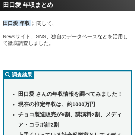
田口愛 年収まとめ
田口愛 年収
に関して、
Newsサイト、SNS、独自のデータベースなどを活用し
て徹底調査しました。
調査結果
田口愛 さんの年収情報を調べてみました！
現在の推定年収は、約1000万円
チョコ製造販売が6割、講演料2割、メディ
ア・コラボ計2割