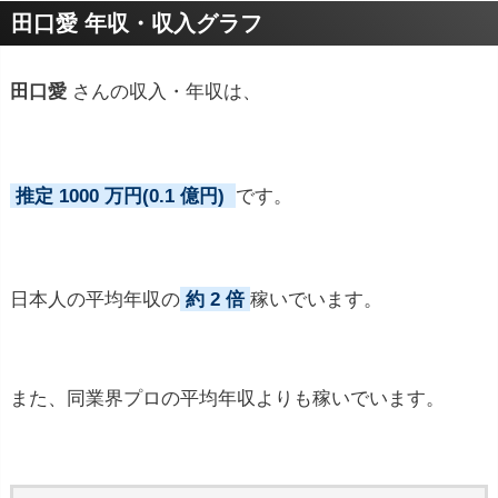
田口愛 年収・収入グラフ
田口愛
さんの収入・年収は、
推定 1000 万円(0.1 億円)
です。
日本人の平均年収の
約 2 倍
稼いでいます。
また、同業界プロの平均年収よりも稼いでいます。