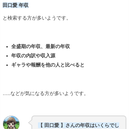
田口愛 年収
と検索する方が多いようです。
全盛期の年収、最新の年収
年収の内訳や収入源
ギャラや報酬を他の人と比べると
…..などが気になる方が多いようです。
【 田口愛 】さんの年収はいくらでし