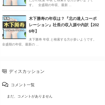
す。 全盛期の年収、最新 ...
木下勝寿の年収は？『北の達人コーポ
レーション』社長の収入源や内訳【202
6年】
木下勝寿 年収 と検索する方が多いようです。
全盛期の年収、最新の ...
ディスカッション
コメント一覧
まだ、コメントがありません