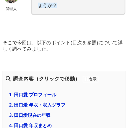
ょうか？
管理人
そこで今回は、以下のポイント(目次を参照)について詳
しく調べてみました。
調査内容（クリックで移動）
1.
田口愛 プロフィール
2.
田口愛 年収・収入グラフ
3.
田口愛現在の年収
4.
田口愛 年収まとめ