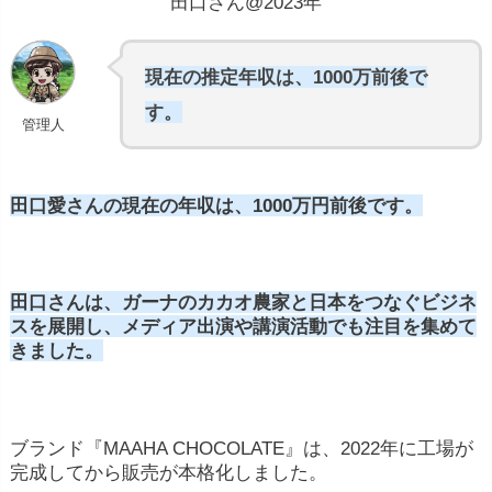
田口さん@2023年
現在の推定年収は、1000万前後で
す。
管理人
田口愛さんの現在の年収は、1000万円前後です。
田口さんは、ガーナのカカオ農家と日本をつなぐビジネ
スを展開し、メディア出演や講演活動でも注目を集めて
きました。
ブランド『MAAHA CHOCOLATE』は、2022年に工場が
完成してから販売が本格化しました。