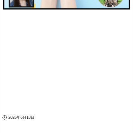

2026年6月18日