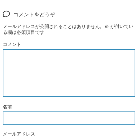
コメントをどうぞ
メールアドレスが公開されることはありません。
※
が付いてい
る欄は必須項目です
コメント
名前
メールアドレス