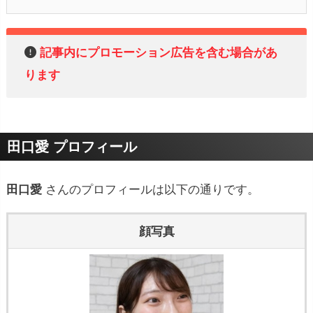
記事内にプロモーション広告を含む場合があ
ります
田口愛 プロフィール
田口愛
さんのプロフィールは以下の通りです。
顔写真