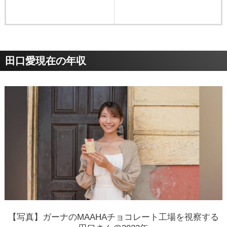
田口愛現在の年収
【写真】ガーナのMAAHAチョコレート工場を視察する