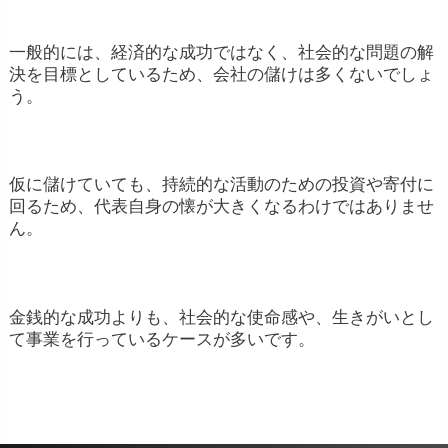
一般的には、経済的な成功ではなく、社会的な問題の解
決を目標としているため、会社の儲けは多くないでしょ
う。
仮に儲けていても、持続的な活動のための投資や寄付に
回るため、代表自身の懐が大きくなるわけではありませ
ん。
金銭的な成功よりも、社会的な使命感や、生きがいとし
て事業を行っているケースが多いです。