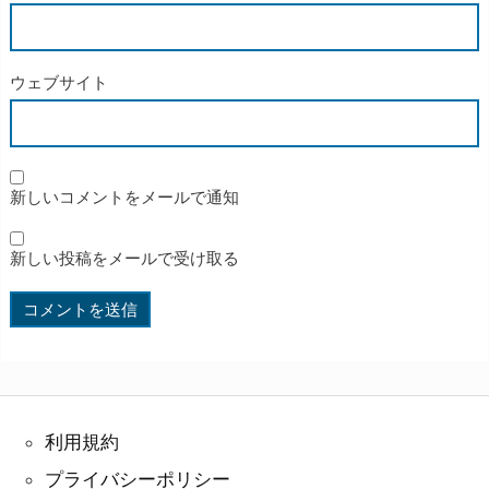
ウェブサイト
新しいコメントをメールで通知
新しい投稿をメールで受け取る
利用規約
プライバシーポリシー