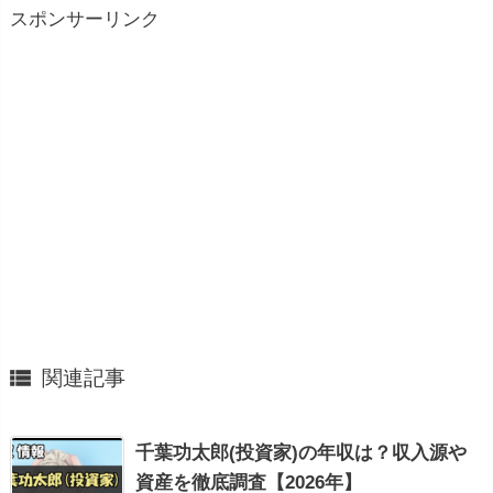
スポンサーリンク

関連記事
千葉功太郎(投資家)の年収は？収入源や
資産を徹底調査【2026年】