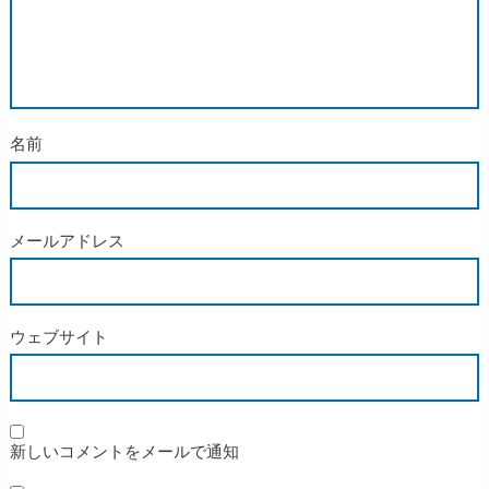
名前
メールアドレス
ウェブサイト
新しいコメントをメールで通知