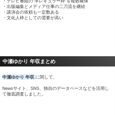
・テレビ番組の“準レギュラー枠”を複数確保
・出版編集とメディア仕事の二刀流を継続
・講演会の依頼も一定数ある
・文化人枠としての需要が高い
中瀬ゆかり 年収まとめ
中瀬ゆかり 年収
に関して、
Newsサイト、SNS、独自のデータベースなどを活用し
て徹底調査しました。