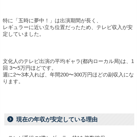
特に「五時に夢中！」は出演期間が長く、
レギュラーに近い立ち位置だったため、テレビ収入が安
定していました。
文化人のテレビ出演の平均ギャラ(都内ローカル局)は、1
回 3〜5万円ほどです。
週に2〜3本入れば、年間200〜300万円ほどの副収入にな
ります。
現在の年収が安定している理由