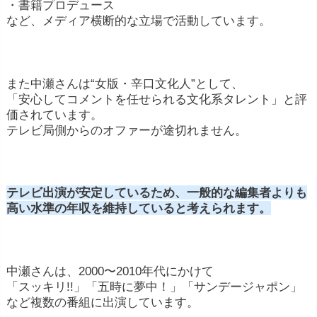
・書籍プロデュース
など、メディア横断的な立場で活動しています。
また中瀬さんは“女版・辛口文化人”として、
「安心してコメントを任せられる文化系タレント」と評
価されています。
テレビ局側からのオファーが途切れません。
テレビ出演が安定しているため、一般的な編集者よりも
高い水準の年収を維持していると考えられます。
中瀬さんは、2000〜2010年代にかけて
「スッキリ!!」「五時に夢中！」「サンデージャポン」
など複数の番組に出演しています。