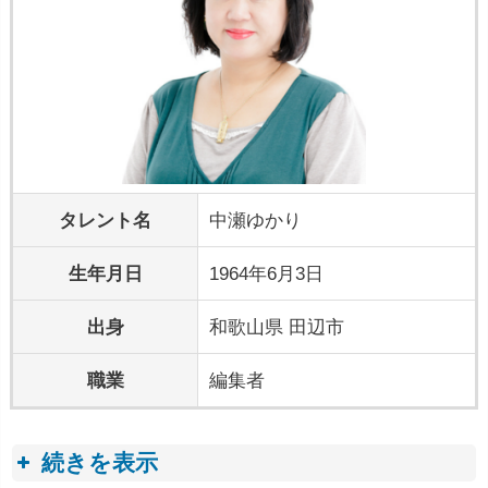
タレント名
中瀬ゆかり
生年月日
1964年6月3日
出身
和歌山県 田辺市
職業
編集者
続きを表示