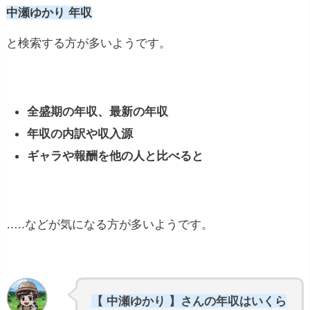
中瀬ゆかり 年収
と検索する方が多いようです。
全盛期の年収、最新の年収
年収の内訳や収入源
ギャラや報酬を他の人と比べると
…..などが気になる方が多いようです。
【 中瀬ゆかり 】さんの年収はいくら