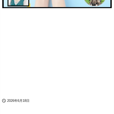

2026年6月18日