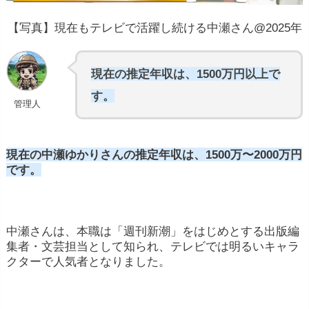
【写真】現在もテレビで活躍し続ける中瀬さん@2025年
現在の推定年収は、1500万円以上で
す。
管理人
現在の中瀬ゆかりさんの推定年収は、1500万〜2000万円
です。
中瀬さんは、本職は「週刊新潮」をはじめとする出版編
集者・文芸担当として知られ、テレビでは明るいキャラ
クターで人気者となりました。