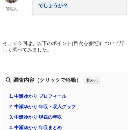
でしょうか？
管理人
そこで今回は、以下のポイント(目次を参照)について詳
しく調べてみました。
調査内容（クリックで移動）
1.
中瀬ゆかり プロフィール
2.
中瀬ゆかり 年収・収入グラフ
3.
中瀬ゆかり 現在の年収
4.
中瀬ゆかり 年収まとめ