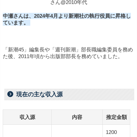
さん@2010年代
中瀬さんは、2024年4月より新潮社の執行役員に昇格し
ています。
「新潮45」編集長や「週刊新潮」部長職編集委員を務め
た後、2011年頃から出版部部長を務めていました。
現在の主な収入源
収入源
内容
推定金額
1200