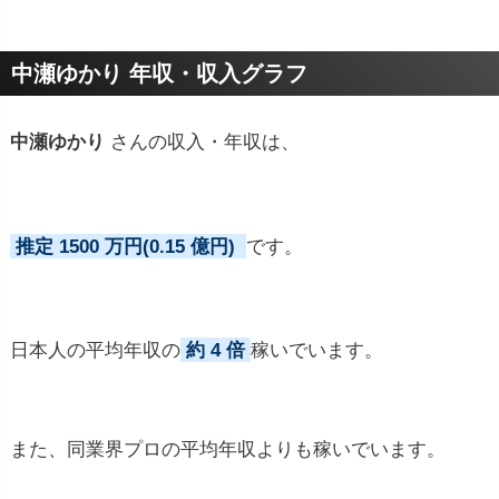
プロフィールトピック
中瀬ゆかり 年収・収入グラフ
中瀬ゆかり
さんの収入・年収は、
推定 1500 万円(0.15 億円)
です。
日本人の平均年収の
約 4 倍
稼いでいます。
また、同業界プロの平均年収よりも稼いでいます。