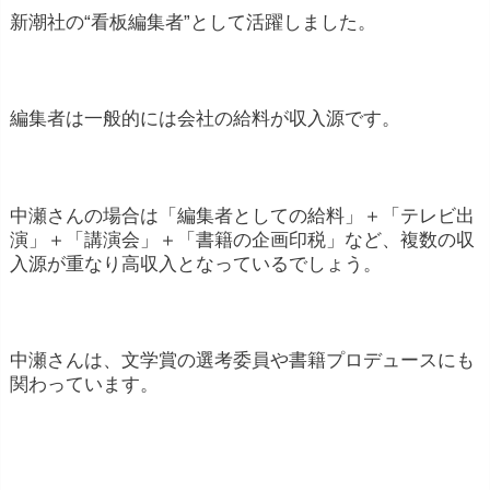
新潮社の“看板編集者”として活躍しました。
編集者は一般的には会社の給料が収入源です。
中瀬さんの場合は「編集者としての給料」＋「テレビ出
演」＋「講演会」＋「書籍の企画印税」など、複数の収
入源が重なり高収入となっているでしょう。
中瀬さんは、文学賞の選考委員や書籍プロデュースにも
関わっています。