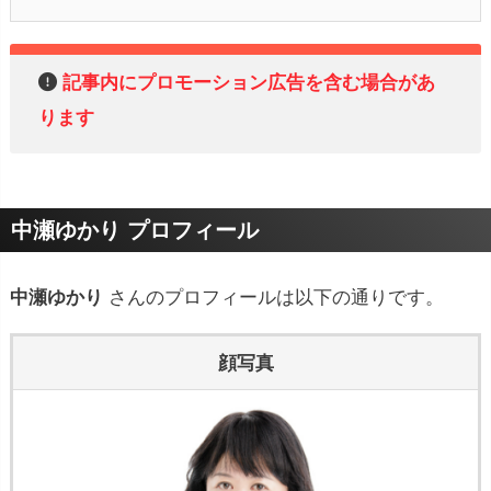
記事内にプロモーション広告を含む場合があ
ります
中瀬ゆかり プロフィール
中瀬ゆかり
さんのプロフィールは以下の通りです。
顔写真