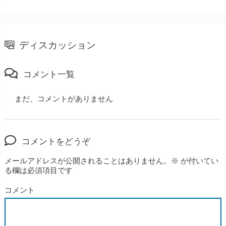
ディスカッション
コメント一覧
まだ、コメントがありません
コメントをどうぞ
メールアドレスが公開されることはありません。
※
が付いてい
る欄は必須項目です
コメント