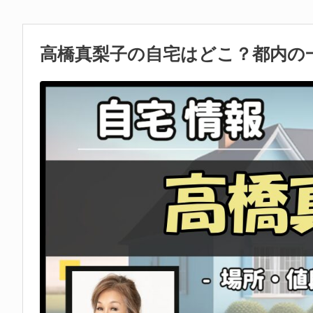
高橋真梨子の自宅はどこ？都内の