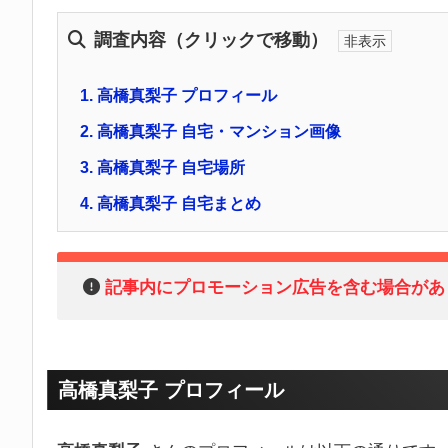
調査内容（クリックで移動）
1.
高橋真梨子 プロフィール
2.
高橋真梨子 自宅・マンション画像
3.
高橋真梨子 自宅場所
4.
高橋真梨子 自宅まとめ
記事内にプロモーション広告を含む場合があ
高橋真梨子 プロフィール