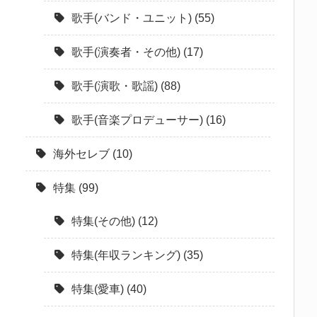
歌手(バンド・ユニット)
(55)
歌手(演奏者・その他)
(17)
歌手(演歌・歌謡)
(88)
歌手(音楽プロデューサー)
(16)
海外セレブ
(10)
特集
(99)
特集(その他)
(12)
特集(年収ランキング)
(35)
特集(愛車)
(40)