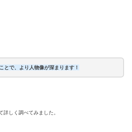
ることで、より人物像が深まります！
いて詳しく調べてみました。