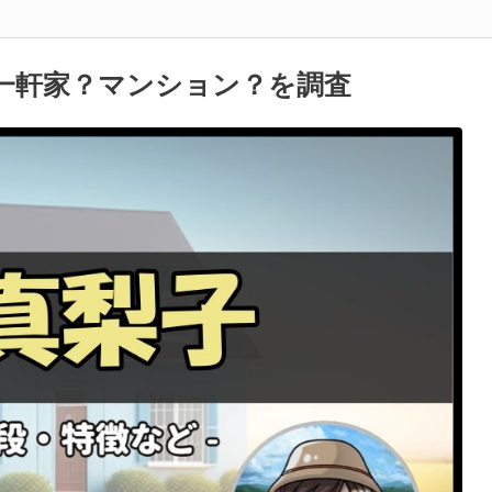
一軒家？マンション？を調査