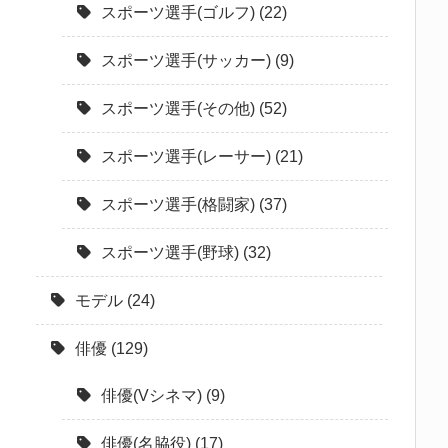
スポーツ選手(ゴルフ)
(22)
スポーツ選手(サッカー)
(9)
スポーツ選手(その他)
(52)
スポーツ選手(レーサー)
(21)
スポーツ選手(格闘家)
(37)
スポーツ選手(野球)
(32)
モデル
(24)
俳優
(129)
俳優(Vシネマ)
(9)
俳優(名脇役)
(17)