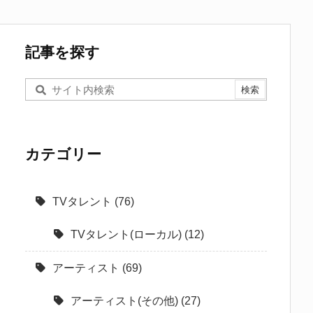
記事を探す
カテゴリー
TVタレント
(76)
TVタレント(ローカル)
(12)
アーティスト
(69)
アーティスト(その他)
(27)