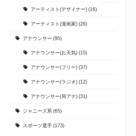
アーティスト(デザイナー)
(16)
アーティスト(漫画家)
(26)
アナウンサー
(95)
アナウンサー(お天気)
(15)
アナウンサー(フリー)
(37)
アナウンサー(ラジオ)
(12)
アナウンサー(局アナ)
(31)
ジャニーズ系
(65)
スポーツ選手
(173)