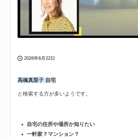

2026年6月22日
高橋真梨子 自宅
と検索する方が多いようです。
自宅の住所や場所か知りたい
一軒家？マンション？