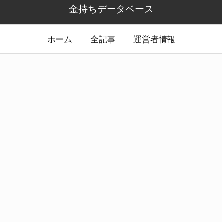
金持ちデータベース
ホーム
全記事
運営者情報