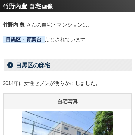
竹野内豊 自宅画像
竹野内 豊
さんの自宅・マンションは、
目黒区・青葉台
だとされています。
目黒区の邸宅
2014年に女性セブンが明らかにしました。
自宅写真