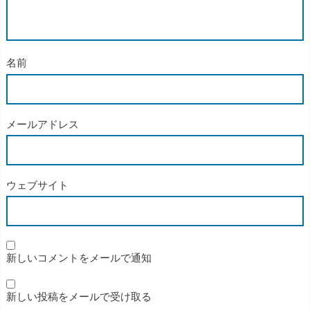
名前
メールアドレス
ウェブサイト
新しいコメントをメールで通知
新しい投稿をメールで受け取る