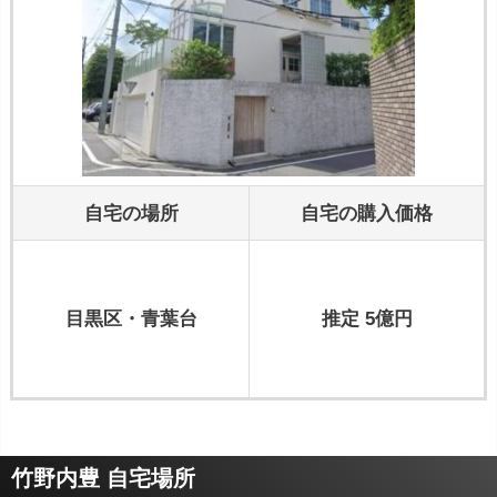
自宅の場所
自宅の購入価格
目黒区・青葉台
推定 5億円
竹野内豊 自宅場所