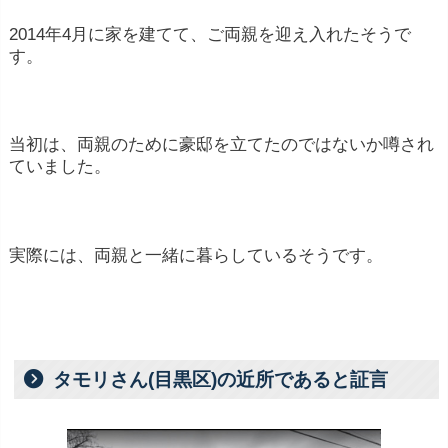
2014年4月に家を建てて、ご両親を迎え入れたそうで
す。
当初は、両親のために豪邸を立てたのではないか噂され
ていました。
実際には、両親と一緒に暮らしているそうです。
タモリさん(目黒区)の近所であると証言