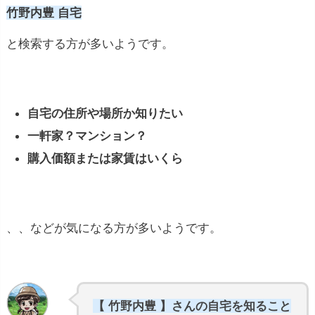
竹野内豊 自宅
と検索する方が多いようです。
自宅の住所や場所か知りたい
一軒家？マンション？
購入価額または家賃はいくら
、、などが気になる方が多いようです。
【 竹野内豊 】さんの自宅を知ること