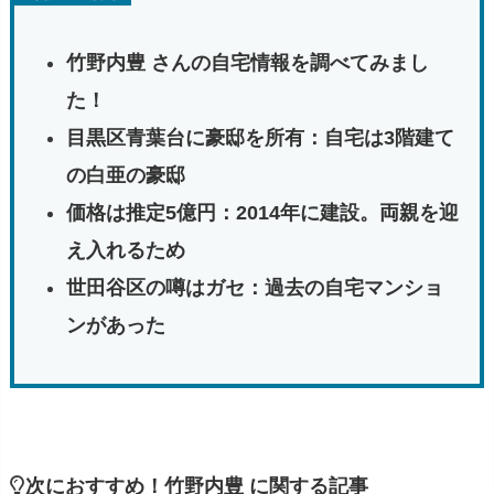
竹野内豊 さんの自宅情報を調べてみまし
た！
目黒区青葉台に豪邸を所有：自宅は3階建て
の白亜の豪邸
価格は推定5億円：2014年に建設。両親を迎
え入れるため
世田谷区の噂はガセ：過去の自宅マンショ
ンがあった
次におすすめ！竹野内豊 に関する記事