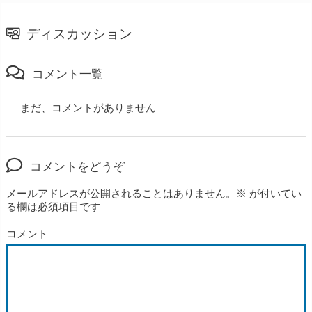
ディスカッション
コメント一覧
まだ、コメントがありません
コメントをどうぞ
メールアドレスが公開されることはありません。
※
が付いてい
る欄は必須項目です
コメント