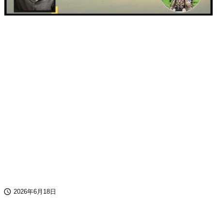

2026年6月18日