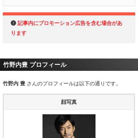
記事内にプロモーション広告を含む場合があ
ります
竹野内豊 プロフィール
竹野内 豊
さんのプロフィールは以下の通りです。
顔写真