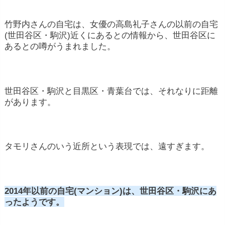
竹野内さんの自宅は、女優の高島礼子さんの以前の自宅
(世田谷区・駒沢)近くにあるとの情報から、世田谷区に
あるとの噂がうまれました。
世田谷区・駒沢と目黒区・青葉台では、それなりに距離
があります。
タモリさんのいう近所という表現では、遠すぎます。
2
014年以前の自宅(マンション)は、世田谷区・駒沢にあ
ったようです。