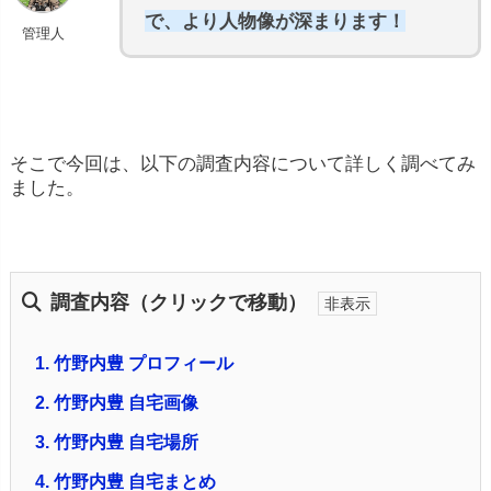
で、より人物像が深まります！
管理人
そこで今回は、以下の調査内容について詳しく調べてみ
ました。
調査内容（クリックで移動）
1.
竹野内豊 プロフィール
2.
竹野内豊 自宅画像
3.
竹野内豊 自宅場所
4.
竹野内豊 自宅まとめ