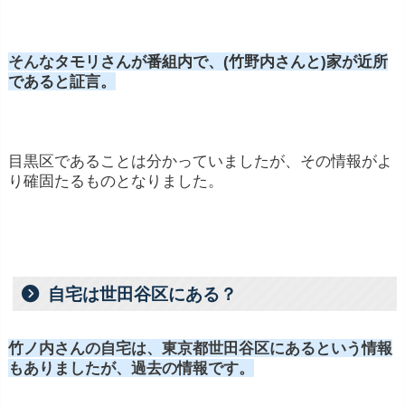
そんな
タモリさんが番組内で、(竹野内さんと)家が近所
であると証言。
目黒区であることは分かっていましたが、その情報がよ
り確固たるものとなりました。
自宅は世田谷区にある？
竹ノ内さんの自宅は、東京都世田谷区にあるという情報
もありましたが、過去の情報です。