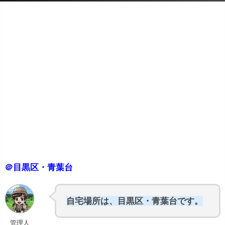
＠目黒区・青葉台
自宅場所は、目黒区・青葉台です。
管理人