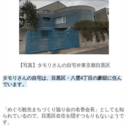
【写真】タモリさんの自宅＠東京都目黒区
タモリさんの自宅は、目黒区・八雲4丁目の豪邸に住ん
でいます。
「めぐろ観光まちづくり協り会の名誉会長」としても知
られているので、目黒区在住を隠すつもりもないようで
す。