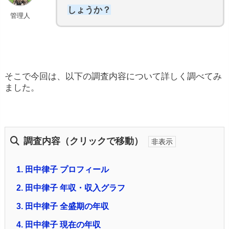
しょうか？
管理人
そこで今回は、以下の調査内容について詳しく調べてみ
ました。
調査内容（クリックで移動）
1.
田中律子 プロフィール
2.
田中律子 年収・収入グラフ
3.
田中律子 全盛期の年収
4.
田中律子 現在の年収