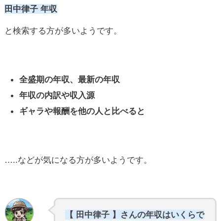
田中律子 年収
と検索する方が多いようです。
全盛期の年収、最新の年収
年収の内訳や収入源
ギャラや報酬を他の人と比べると
…..などが気になる方が多いようです。
【 田中律子 】さんの年収はいくらで