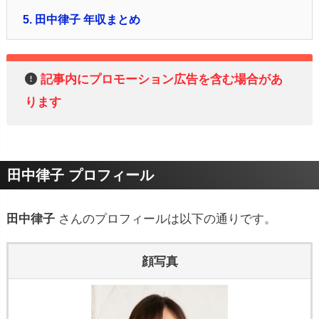
5.
田中律子 年収まとめ
記事内にプロモーション広告を含む場合があ
ります
田中律子 プロフィール
田中律子
さんのプロフィールは以下の通りです。
顔写真