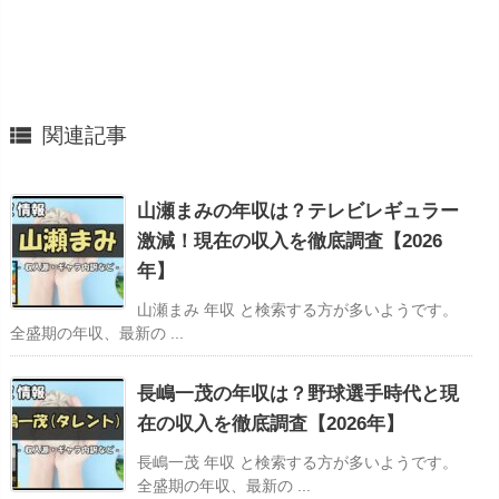

関連記事
山瀬まみの年収は？テレビレギュラー
激減！現在の収入を徹底調査【2026
年】
山瀬まみ 年収 と検索する方が多いようです。
全盛期の年収、最新の ...
長嶋一茂の年収は？野球選手時代と現
在の収入を徹底調査【2026年】
長嶋一茂 年収 と検索する方が多いようです。
全盛期の年収、最新の ...