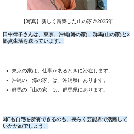
【写真】新しく新築した山の家＠2025年
田中律子さんは、東京、沖縄(海の家)、群馬(山の家)と3
拠点生活を送っています。
東京の家は、仕事があるときに滞在します。
沖縄の「海の家」は、沖縄県にあります。
群馬の「山の家」は、群馬県にあります。
3軒も自宅を所有できるのも、長らく芸能界で活躍して
いたためでしょう。