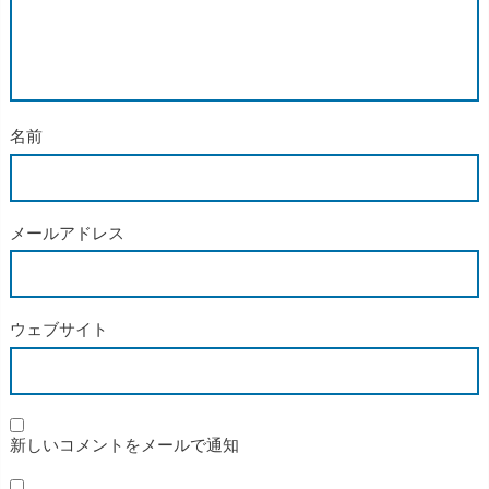
名前
メールアドレス
ウェブサイト
新しいコメントをメールで通知