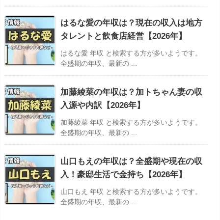
はるな愛の年収は？現在の収入は地方
タレントと飲食店経営【2026年】
はるな愛 年収 と検索する方が多いようです。
全盛期の年収、最新の ...
加藤綾菜の年収は？加トちゃん妻の収
入源や内訳【2026年】
加藤綾菜 年収 と検索する方が多いようです。
全盛期の年収、最新の ...
山口もえの年収は？全盛期や現在の収
入！豪邸生活で金持ち【2026年】
山口もえ 年収 と検索する方が多いようです。
全盛期の年収、最新の ...