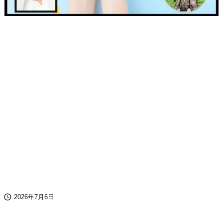

2026年7月6日