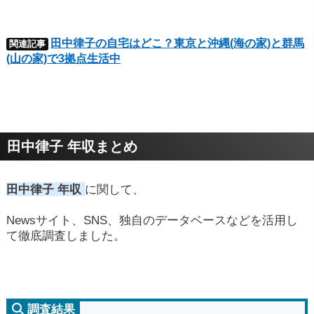
田中律子の自宅はどこ？東京と沖縄(海の家)と群馬
関連記事
(山の家)で3拠点生活中
田中律子 年収まとめ
田中律子 年収
に関して、
Newsサイト、SNS、独自のデータベースなどを活用し
て徹底調査しました。
調査結果