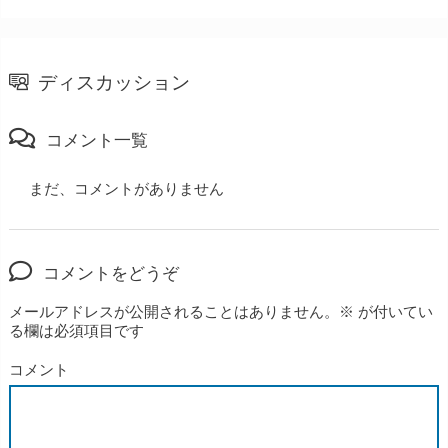
ディスカッション
コメント一覧
まだ、コメントがありません
コメントをどうぞ
メールアドレスが公開されることはありません。
※
が付いてい
る欄は必須項目です
コメント