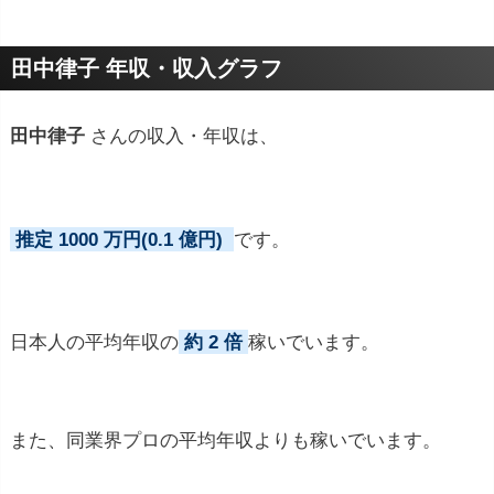
プロフィールトピック
田中律子 年収・収入グラフ
田中律子
さんの収入・年収は、
推定 1000 万円(0.1 億円)
です。
日本人の平均年収の
約 2 倍
稼いでいます。
また、同業界プロの平均年収よりも稼いでいます。