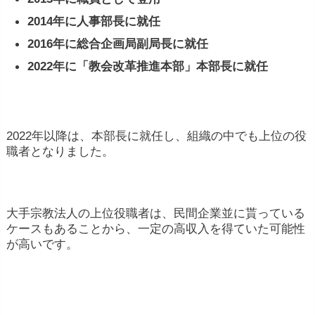
2014年に人事部長に就任
2016年に総合企画局副局長に就任
2022年に「教会改革推進本部」本部長に就任
2022年以降は、本部長に就任し、組織の中でも上位の役
職者となりました。
大手宗教法人の上位役職者は、民間企業並に貰っている
ケースもあることから、一定の高収入を得ていた可能性
が高いです。