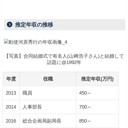
推定年収の推移
【写真】合同結婚式で有名人(山﨑浩子さん)と結婚して
話題に@1992年
年度
役職
推定年収(万円)
2013
職員
450～
2014
人事部長
700～
2016
総合企画局副局長
850～