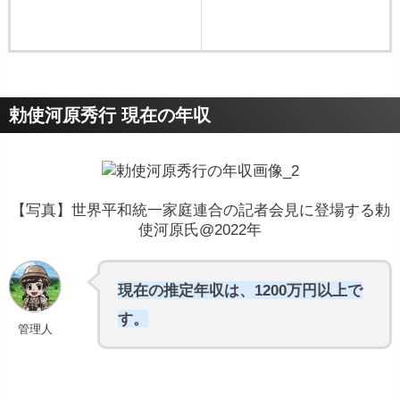
勅使河原秀行 現在の年収
【写真】世界平和統一家庭連合の記者会見に登場する勅
使河原氏@2022年
現在の推定年収は、1200万円以上で
す。
管理人