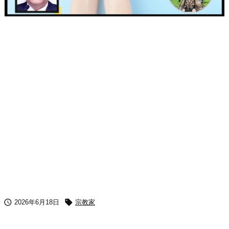


2026年6月18日
宗教家