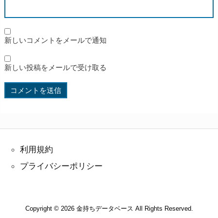
新しいコメントをメールで通知
新しい投稿をメールで受け取る
利用規約
プライバシーポリシー
Copyright ©
2026
金持ちデータベース
All Rights Reserved.