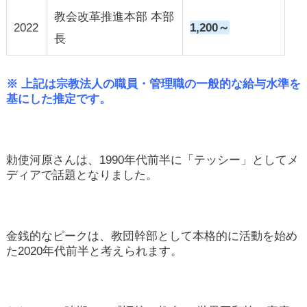
教会改革推進本部 本部
2022
1,200～
長
※ 上記は宗教法人の職員・管理職の一般的な給与水準を
基にした推定です。
勅使河原さんは、1990年代前半に「テッシー」としてメ
ディアで話題となりました。
金銭的なピークは、教団幹部として本格的に活動を始め
た2020年代前半と考えられます。