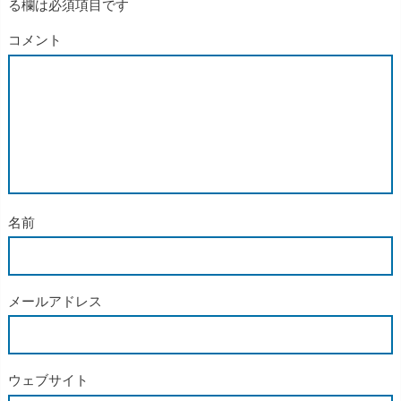
る欄は必須項目です
コメント
名前
メールアドレス
ウェブサイト