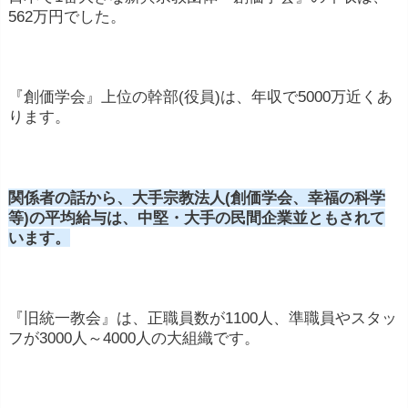
562万円でした。
『創価学会』上位の幹部(役員)は、年収で5000万近くあ
ります。
関係者の話から、大手宗教法人(創価学会、幸福の科学
等)の平均給与は、中堅・大手の民間企業並ともされて
います。
『旧統一教会』は、正職員数が1100人、準職員やスタッ
フが3000人～4000人の大組織です。