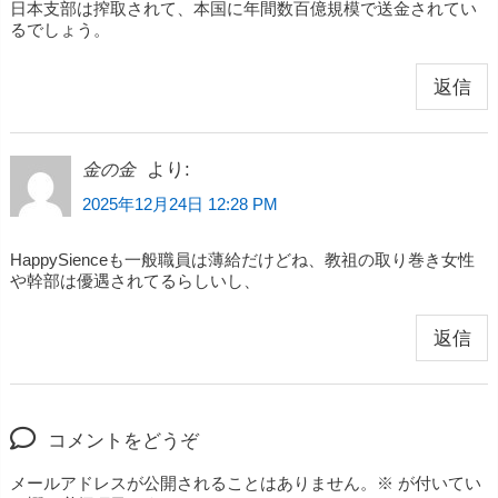
日本支部は搾取されて、本国に年間数百億規模で送金されてい
るでしょう。
返信
より:
金の金
2025年12月24日 12:28 PM
HappySienceも一般職員は薄給だけどね、教祖の取り巻き女性
や幹部は優遇されてるらしいし、
返信
コメントをどうぞ
メールアドレスが公開されることはありません。
※
が付いてい