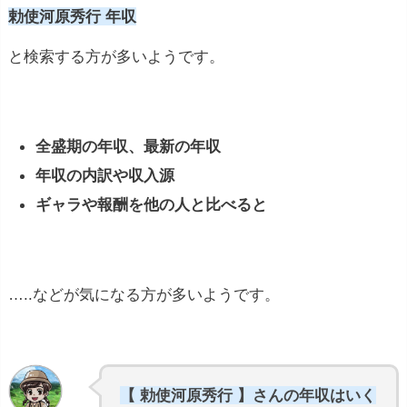
勅使河原秀行 年収
と検索する方が多いようです。
全盛期の年収、最新の年収
年収の内訳や収入源
ギャラや報酬を他の人と比べると
…..などが気になる方が多いようです。
【 勅使河原秀行 】さんの年収はいく