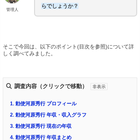
らでしょうか？
管理人
そこで今回は、以下のポイント(目次を参照)について詳
しく調べてみました。
調査内容（クリックで移動）
1.
勅使河原秀行 プロフィール
2.
勅使河原秀行 年収・収入グラフ
3.
勅使河原秀行 現在の年収
4.
勅使河原秀行 年収まとめ