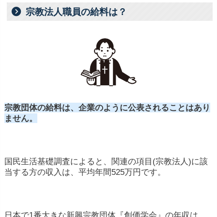
宗教法人職員の給料は？
宗教団体の給料は、企業のように公表されることはあり
ません。
国民生活基礎調査によると、関連の項目(宗教法人)に該
当する方の収入は、平均年間525万円です。
日本で1番大きな新興宗教団体『創価学会』の年収は、