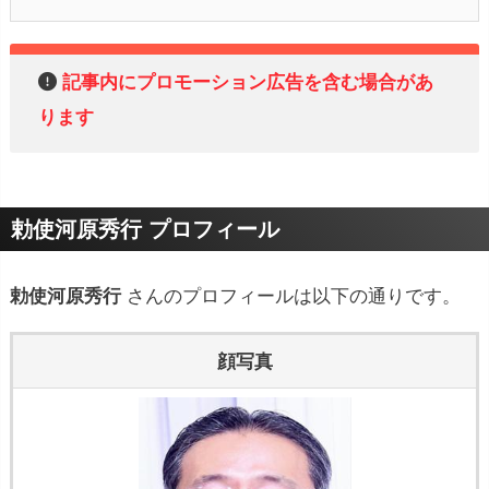
記事内にプロモーション広告を含む場合があ
ります
勅使河原秀行 プロフィール
勅使河原秀行
さんのプロフィールは以下の通りです。
顔写真