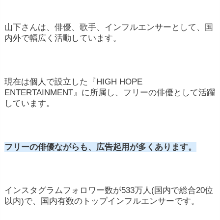
山下さんは、俳優、歌手、インフルエンサーとして、国
内外で幅広く活動しています。
現在は個人で設立した『HIGH HOPE
ENTERTAINMENT』に所属し、フリーの俳優として活躍
しています。
フリーの俳優ながらも、広告起用が多くあります。
インスタグラムフォロワー数が533万人(国内で総合20位
以内)で、国内有数のトップインフルエンサーです。