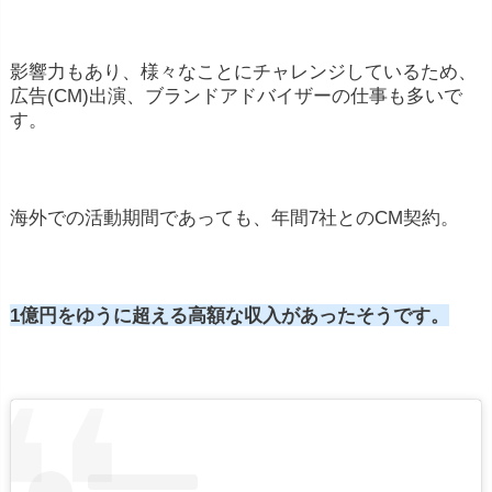
影響力もあり、様々なことにチャレンジしているため、
広告(CM)出演、ブランドアドバイザーの仕事も多いで
す。
海外での活動期間であっても、年間7社とのCM契約。
1億円をゆうに超える高額な収入があったそうです。