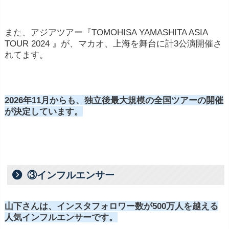
また、アジアツアー『TOMOHISA YAMASHITA ASIA
TOUR 2024 』が、マカオ、上海を舞台に計3公演開催さ
れてます。
2026年11月からも、独立後最大規模の全国ツアーの開催
が決定しています。
③インフルエンサー
山下さんは、インスタフォロワー数が500万人を越える
人気インフルエンサーです。