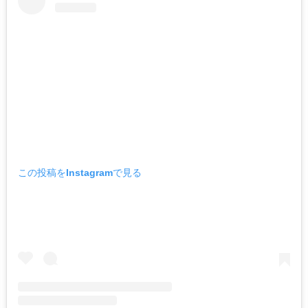
この投稿をInstagramで見る