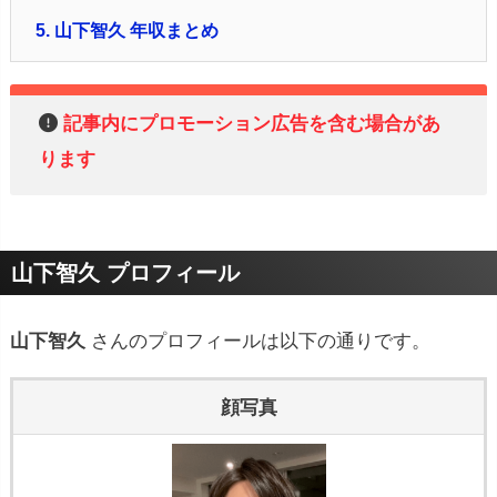
5.
山下智久 年収まとめ
記事内にプロモーション広告を含む場合があ
ります
山下智久 プロフィール
山下智久
さんのプロフィールは以下の通りです。
顔写真