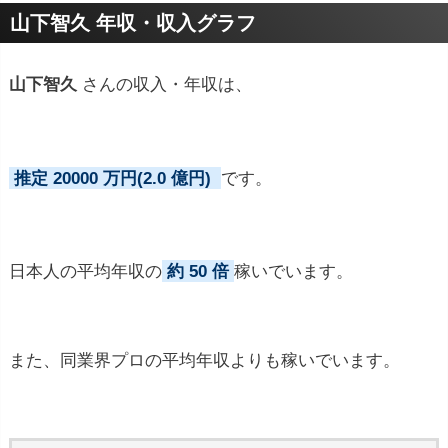
プロフィールトピック
山下智久 年収・収入グラフ
山下智久
さんの収入・年収は、
推定 20000 万円(2.0 億円)
です。
日本人の平均年収の
約 50 倍
稼いでいます。
また、同業界プロの平均年収よりも稼いでいます。