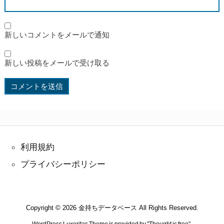
新しいコメントをメールで通知
新しい投稿をメールで受け取る
利用規約
プライバシーポリシー
Copyright ©
2026
金持ちデータベース
All Rights Reserved.
WordPress Luxeritas Theme is provided by "
Thought is free
".