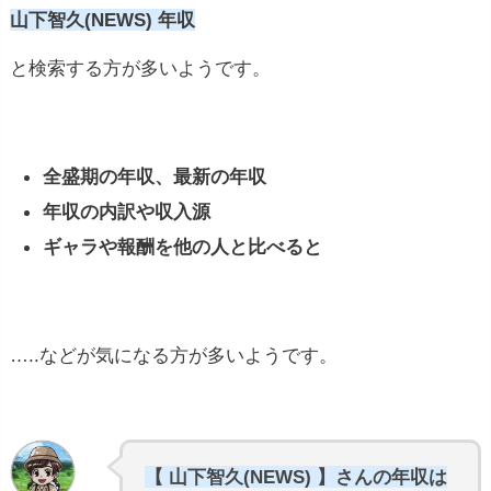
山下智久(NEWS) 年収
と検索する方が多いようです。
全盛期の年収、最新の年収
年収の内訳や収入源
ギャラや報酬を他の人と比べると
…..などが気になる方が多いようです。
【 山下智久(NEWS) 】さんの年収は