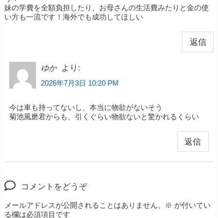
妹の学費を全額負担したり、お母さんの生活費みたりと金の使
い方も一流です！海外でも成功してほしい
返信
より:
ゆか
2026年7月3日 10:20 PM
今は車も持ってないし、本当に物欲がないそう
菊池風磨君からも、引くぐらい物欲ないと驚かれるくらい
返信
コメントをどうぞ
メールアドレスが公開されることはありません。
※
が付いてい
る欄は必須項目です