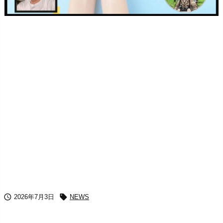


2026年7月3日
NEWS