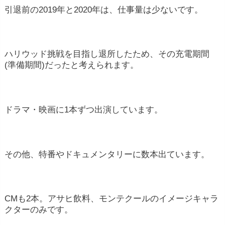
引退前の2019年と2020年は、仕事量は少ないです。
ハリウッド挑戦を目指し退所したため、その充電期間
(準備期間)だったと考えられます。
ドラマ・映画に1本ずつ出演しています。
その他、特番やドキュメンタリーに数本出ています。
CMも2本。アサヒ飲料、モンテクールのイメージキャラ
クターのみです。