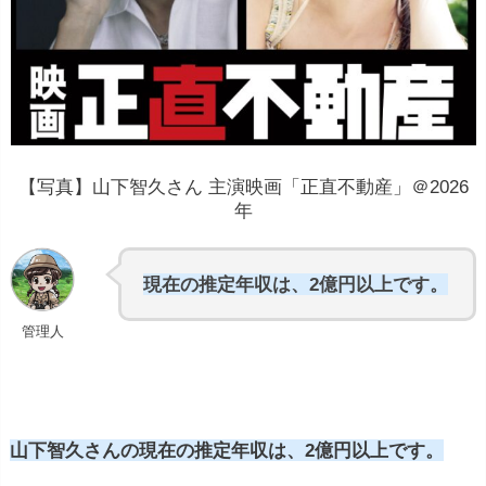
【写真】山下智久さん 主演映画「正直不動産」＠2026
年
現在の推定年収は、2億円以上です。
管理人
山下智久さんの現在の推定年収は、2億円以上です。