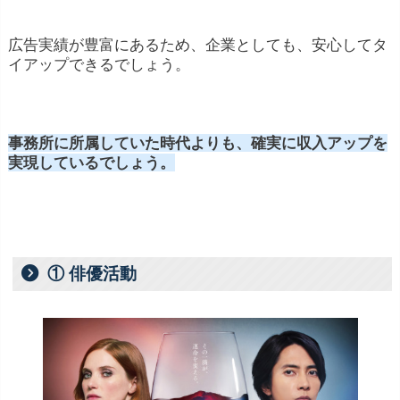
広告実績が豊富にあるため、企業としても、安心してタ
イアップできるでしょう。
事務所に所属していた時代よりも、確実に収入アップを
実現しているでしょう。
① 俳優活動