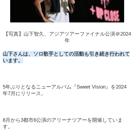
【写真】山下智久、アジアツアーファイナル公演＠2024
年
山下さんは、ソロ歌手としての活動も引き続き行われて
います。
5年ぶりとなるニューアルバム『Sweet Vision』を2024
年7月にリリース。
8月から3都市6公演のアリーナツアーを開催していま
す。