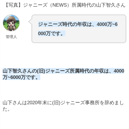
【写真】ジャニーズ（NEWS）所属時代の山下智久さん
ジャニーズ時代の年収は、4000万~6
000万です。
管理人
山下智久さんの(旧)ジャニーズ所属時代の年収は、4000
万~6000万です。
山下さんは2020年末に(旧)ジャニーズ事務所を辞めまし
た。