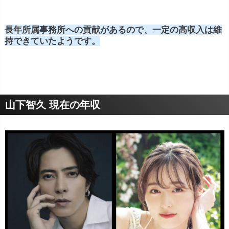
長年所属事務所への貢献があるので、一定の高収入は維
持できていたようです。
山下智久 現在の年収