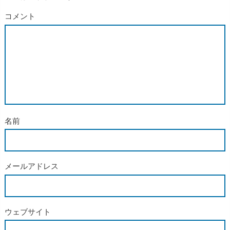
コメント
名前
メールアドレス
ウェブサイト