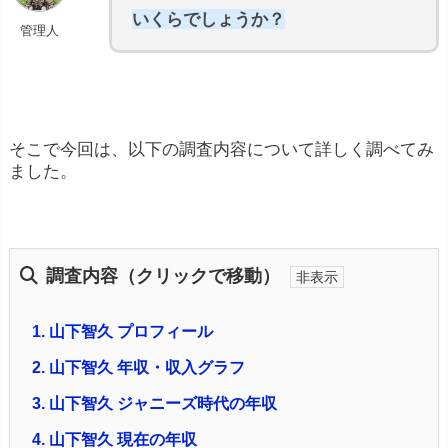
いくらでしょうか？
管理人
そこで今回は、以下の調査内容について詳しく調べてみ
ました。
調査内容（クリックで移動）
1.
山下智久 プロフィール
2.
山下智久 年収・収入グラフ
3.
山下智久 ジャニーズ時代の年収
4.
山下智久 現在の年収