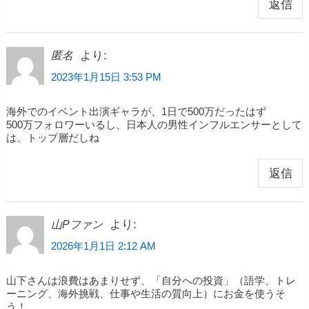
返信
より:
匿名
2023年1月15日 3:53 PM
海外でのイベント出演ギャラが、1日で500万だったはず
500万フォロワーいるし、日本人の男性インフルエンサーとして
は、トップ層だしね
返信
より:
山Pファン
2026年1月1日 2:12 AM
山下さんは浪費はあまりせず、「自分への投資」（語学、トレ
ーニング、海外挑戦、仕事や生活の質向上）にお金を使うそ
う！