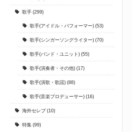
歌手
(299)
歌手(アイドル・パフォーマー)
(53)
歌手(シンガーソングライター)
(70)
歌手(バンド・ユニット)
(55)
歌手(演奏者・その他)
(17)
歌手(演歌・歌謡)
(88)
歌手(音楽プロデューサー)
(16)
海外セレブ
(10)
特集
(99)