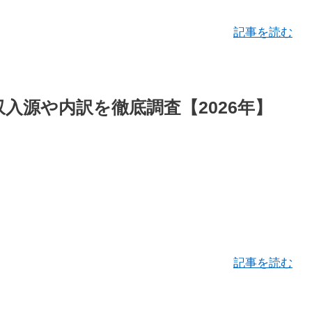
記事を読む
収入源や内訳を徹底調査【2026年】
記事を読む