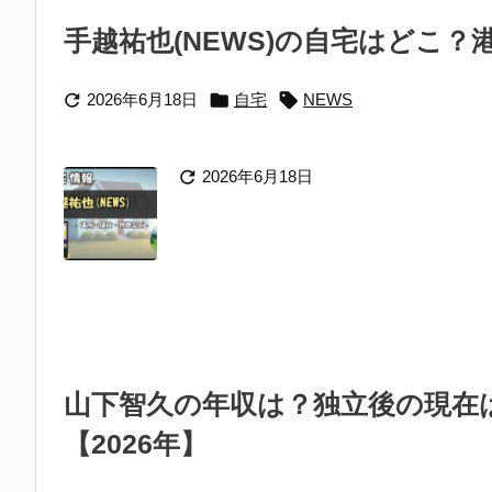
手越祐也(NEWS)の自宅はどこ



2026年6月18日
自宅
NEWS

2026年6月18日
山下智久の年収は？独立後の現在
【2026年】