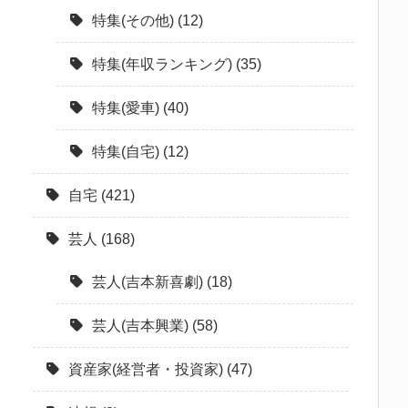
特集(その他)
(12)
特集(年収ランキング)
(35)
特集(愛車)
(40)
特集(自宅)
(12)
自宅
(421)
芸人
(168)
芸人(吉本新喜劇)
(18)
芸人(吉本興業)
(58)
資産家(経営者・投資家)
(47)