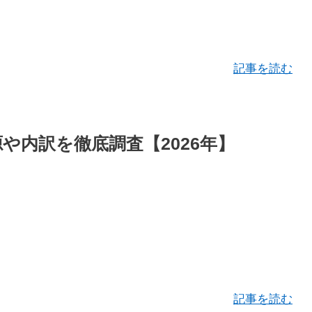
記事を読む
源や内訳を徹底調査【2026年】
記事を読む