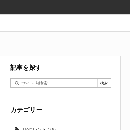
記事を探す
カテゴリー
TVタレント
(76)