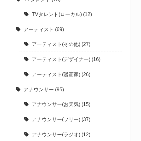
TVタレント(ローカル)
(12)
アーティスト
(69)
アーティスト(その他)
(27)
アーティスト(デザイナー)
(16)
アーティスト(漫画家)
(26)
アナウンサー
(95)
アナウンサー(お天気)
(15)
アナウンサー(フリー)
(37)
アナウンサー(ラジオ)
(12)