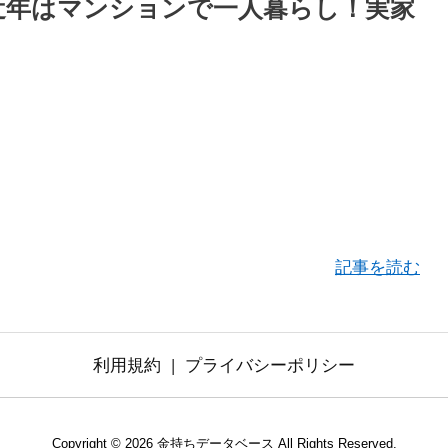
？近年はマンションで一人暮らし！実家
記事を読む
利用規約
プライバシーポリシー
Copyright ©
2026
金持ちデータベース
All Rights Reserved.