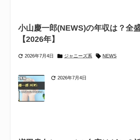
小山慶一郎(NEWS)の年収は？
【2026年】



2026年7月4日
ジャニーズ系
NEWS

2026年7月4日