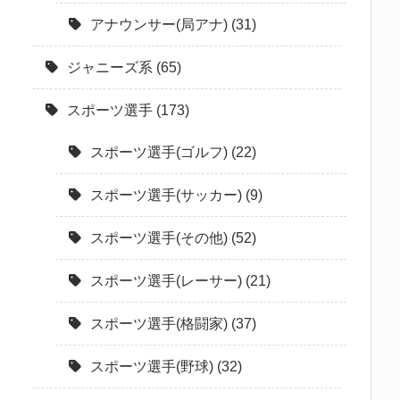
アナウンサー(局アナ)
(31)
ジャニーズ系
(65)
スポーツ選手
(173)
スポーツ選手(ゴルフ)
(22)
スポーツ選手(サッカー)
(9)
スポーツ選手(その他)
(52)
スポーツ選手(レーサー)
(21)
スポーツ選手(格闘家)
(37)
スポーツ選手(野球)
(32)