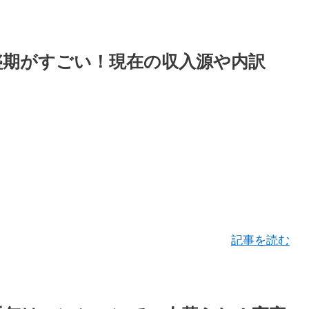
全盛期がすごい！現在の収入源や内訳
記事を読む