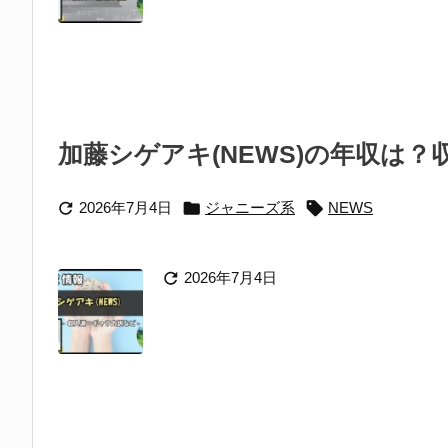
加藤シゲアキ(NEWS)の年収は？



2026年7月4日
ジャニーズ系
NEWS

2026年7月4日