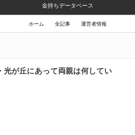
金持ちデータベース
ホーム
全記事
運営者情報
・光が丘にあって両親は何してい