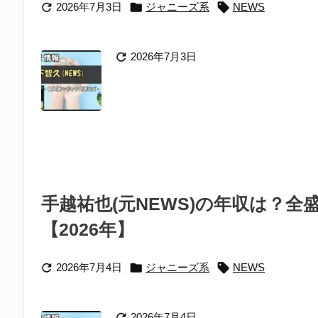



2026年7月3日
ジャニーズ系
NEWS

2026年7月3日
手越祐也(元NEWS)の年収は？
【2026年】



2026年7月4日
ジャニーズ系
NEWS

2026年7月4日