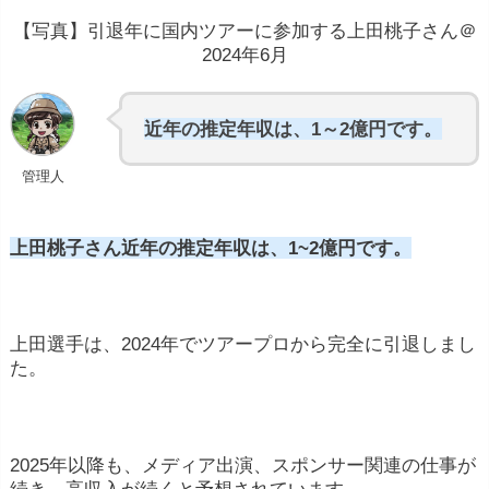
【写真】引退年に国内ツアーに参加する上田桃子さん＠
2024年6月
近年の推定年収は、1～2億円です。
管理人
上田桃子さん近年の推定年収は、1~2億円です。
上田選手は、2024年でツアープロから完全に引退しまし
た。
2025年以降も、メディア出演、スポンサー関連の仕事が
続き、高収入が続くと予想されています。