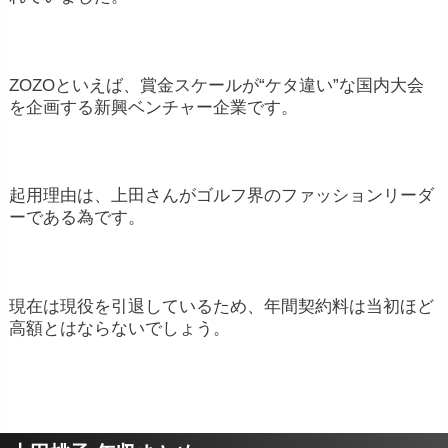
ZOZOといえば、賞金スケールが“ケタ違い”な国内大会
を企画する新興ベンチャー企業です。
起用理由は、上田さんがゴルフ界のファッションリーダ
ーである為です。
現在は現役を引退しているため、年間契約料は当初ほど
高額とはならないでしょう。