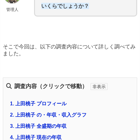
いくらでしょうか？
管理人
そこで今回は、以下の調査内容について詳しく調べてみ
ました。
調査内容（クリックで移動）
1.
上田桃子 プロフィール
2.
上田桃子 の・年収・収入グラフ
3.
上田桃子 全盛期の年収
4.
上田桃子 現在の年収