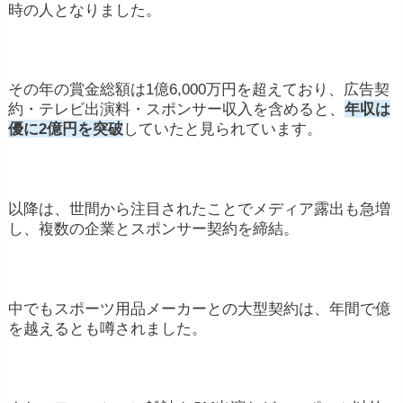
時の人となりました。
その年の賞金総額は1億6,000万円を超えており、広告契
約・テレビ出演料・スポンサー収入を含めると、
年収は
優に2億円を突破
していたと見られています。
以降は、世間から注目されたことでメディア露出も急増
し、複数の企業とスポンサー契約を締結。
中でもスポーツ用品メーカーとの大型契約は、年間で億
を越えるとも噂されました。