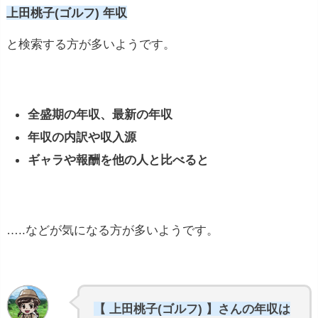
上田桃子(ゴルフ) 年収
と検索する方が多いようです。
全盛期の年収、最新の年収
年収の内訳や収入源
ギャラや報酬を他の人と比べると
…..などが気になる方が多いようです。
【 上田桃子(ゴルフ) 】さんの年収は