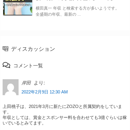
横田真一 年収 と検索する方が多いようです。
全盛期の年収、最新の ...
ディスカッション
コメント一覧
より:
岸田
2022年2月9日 12:30 AM
上田桃子は、2021年3月に新たにZOZOと所属契約をしていま
す。
年収としては、賞金とスポンサー料を合わせても3億ぐらいは稼
いでいるとみてます。