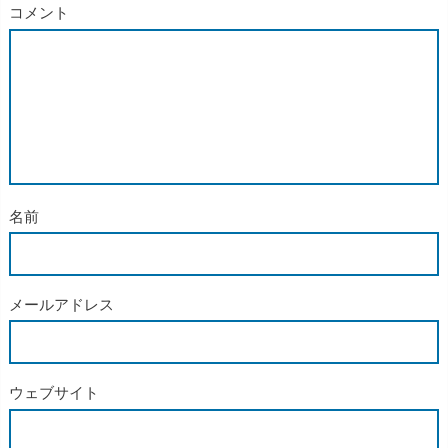
コメント
名前
メールアドレス
ウェブサイト