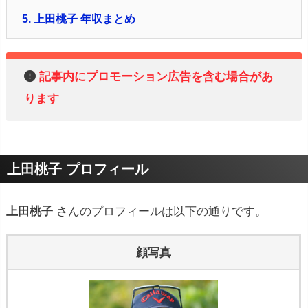
5.
上田桃子 年収まとめ
記事内にプロモーション広告を含む場合があ
ります
上田桃子 プロフィール
上田桃子
さんのプロフィールは以下の通りです。
顔写真