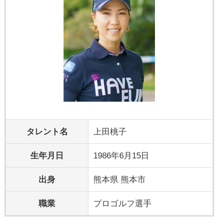
タレント名
上田桃子
生年月日
1986年6月15日
出身
熊本県 熊本市
職業
プロゴルフ選手