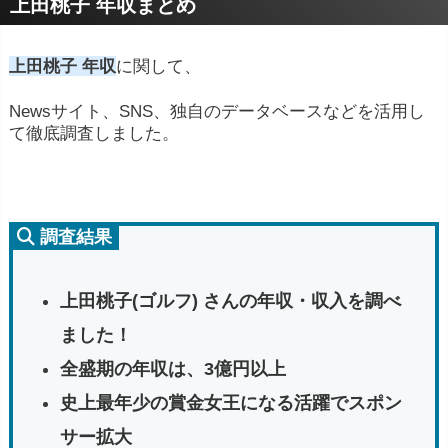
上田桃子 年収まとめ
上田桃子 年収
に関して、
Newsサイト、SNS、独自のデータベースなどを活用し
て徹底調査しました。
調査結果
上田桃子(ゴルフ) さんの年収・収入を調べ
ました！
全盛期の年収は、3億円以上
史上最年少の賞金女王になる活躍でスポン
サー拡大