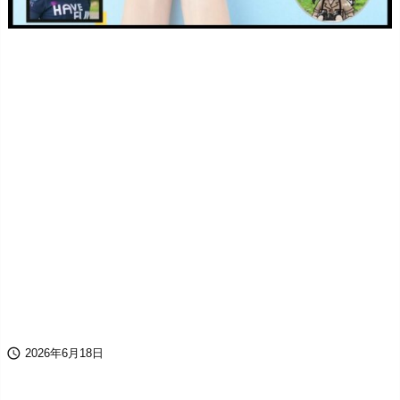

2026年6月18日