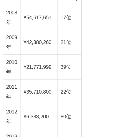
2008
¥54,617,651
17位
年
2009
¥42,380,260
21位
年
2010
¥21,771,999
39位
年
2011
¥35,710,800
22位
年
2012
¥6,383,200
80位
年
2013