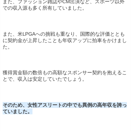
また、ファッション雑誌やCM出演など、スポーツ以外
での収入源も多く所有していました。
また、米LPGAへの挑戦も重なり、国際的な評価ととも
に契約金が上昇したことも年収アップに拍車をかけまし
た。
獲得賞金額の数倍もの高額なスポンサー契約を抱えるこ
とで、収入は安定していたでしょう。
そのため、女性アスリートの中でも異例の高年収を誇っ
ていました。