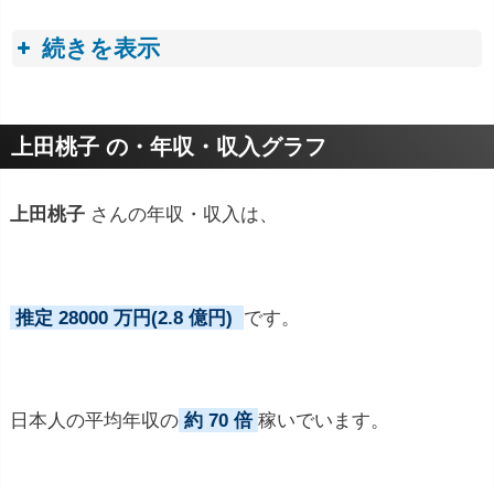
続きを表示
プロフィールトピック
上田桃子 の・年収・収入グラフ
上田桃子
さんの年収・収入は、
推定 28000 万円(2.8 億円)
です。
日本人の平均年収の
約 70 倍
稼いでいます。