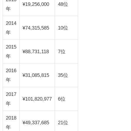
¥19,256,000
48位
年
2014
¥74,315,585
10位
年
2015
¥88,731,118
7位
年
2016
¥31,085,815
35位
年
2017
¥101,820,977
6位
年
2018
¥49,337,685
21位
年