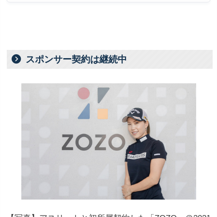
スポンサー契約は継続中