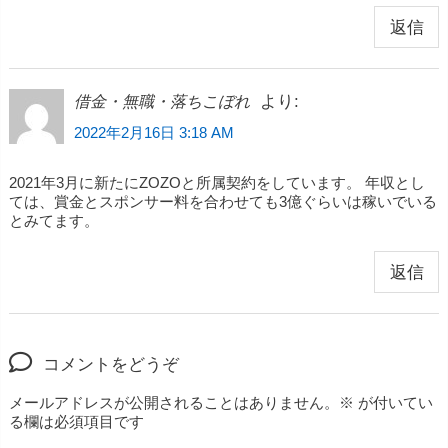
返信
より:
借金・無職・落ちこぼれ
2022年2月16日 3:18 AM
2021年3月に新たにZOZOと所属契約をしています。 年収とし
ては、賞金とスポンサー料を合わせても3億ぐらいは稼いでいる
とみてます。
返信
コメントをどうぞ
メールアドレスが公開されることはありません。
※
が付いてい
る欄は必須項目です