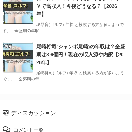
Ｖで高収入！今後どうなる？【2026
年】
堀琴音(ゴルフ) 年収 と検索する方が多いようで
す。 全盛期の年収 ...
尾崎将司(ジャンボ尾崎)の年収は？全盛
期は3.6億円！現在の収入源や内訳【20
26年】
尾崎将司(ゴルフ) 年収 と検索する方が多いよう
です。 全盛期の年 ...
ディスカッション
コメント一覧