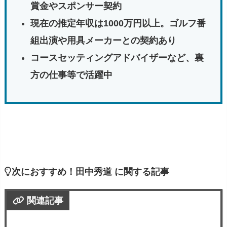
賞金やスポンサー契約
現在の推定年収は1000万円以上。ゴルフ番
組出演や用具メーカーとの契約あり
コースセッティングアドバイザーなど、裏
方の仕事等で活躍中
次におすすめ！田中秀道 に関する記事
関連記事