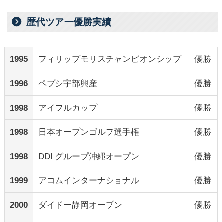
歴代ツアー優勝実績
1995
フィリップモリスチャンピオンシップ
優勝
1996
ペプシ宇部興産
優勝
1998
アイフルカップ
優勝
1998
日本オープンゴルフ選手権
優勝
1998
DDI グループ沖縄オープン
優勝
1999
アコムインターナショナル
優勝
2000
ダイドー静岡オープン
優勝