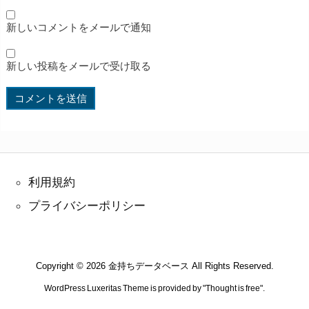
新しいコメントをメールで通知
新しい投稿をメールで受け取る
利用規約
プライバシーポリシー
Copyright ©
2026
金持ちデータベース
All Rights Reserved.
WordPress Luxeritas Theme is provided by "
Thought is free
".