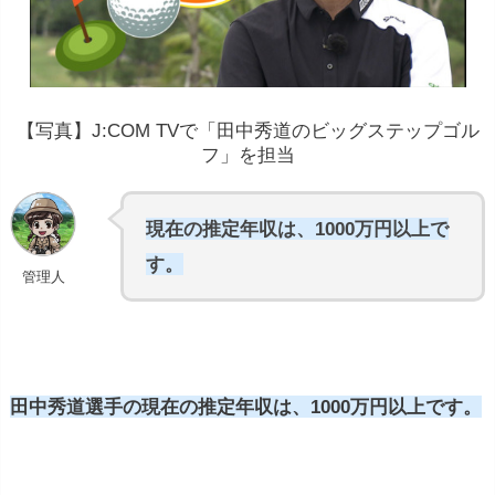
【写真】J:COM TVで「田中秀道のビッグステップゴル
フ」を担当
現在の推定年収は、1000万円以上で
す。
管理人
田中秀道選手の現在の推定年収は、1000万円以上です。