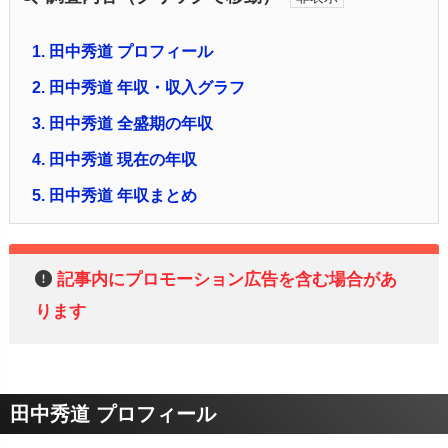
1.
田中秀道 プロフィール
2.
田中秀道 年収・収入グラフ
3.
田中秀道 全盛期の年収
4.
田中秀道 現在の年収
5.
田中秀道 年収まとめ
記事内にプロモーション広告を含む場合があ
ります
田中秀道 プロフィール