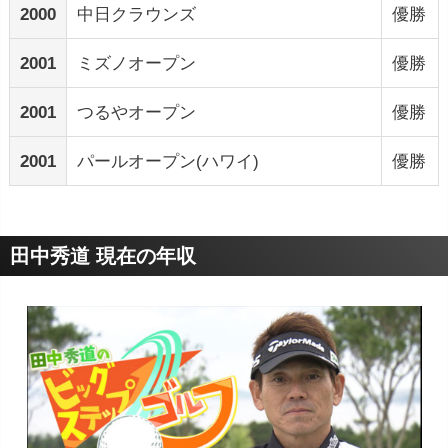
2000
中日クラウンズ
優勝
2001
ミズノオープン
優勝
2001
つるやオープン
優勝
2001
パールオープン(ハワイ)
優勝
田中秀道 現在の年収