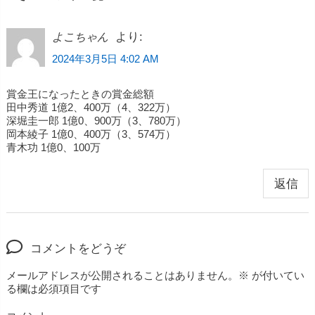
より:
よこちゃん
2024年3月5日 4:02 AM
賞金王になったときの賞金総額
田中秀道 1億2、400万（4、322万）
深堀圭一郎 1億0、900万（3、780万）
岡本綾子 1億0、400万（3、574万）
青木功 1億0、100万
返信
コメントをどうぞ
メールアドレスが公開されることはありません。
※
が付いてい
る欄は必須項目です