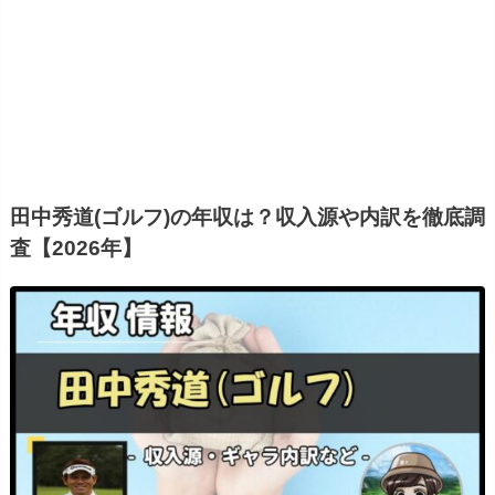
田中秀道(ゴルフ)の年収は？収入源や内訳を徹底調
査【2026年】