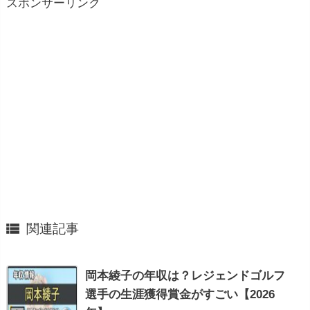
スポンサーリンク

関連記事
岡本綾子の年収は？レジェンドゴルフ
選手の生涯獲得賞金がすごい【2026