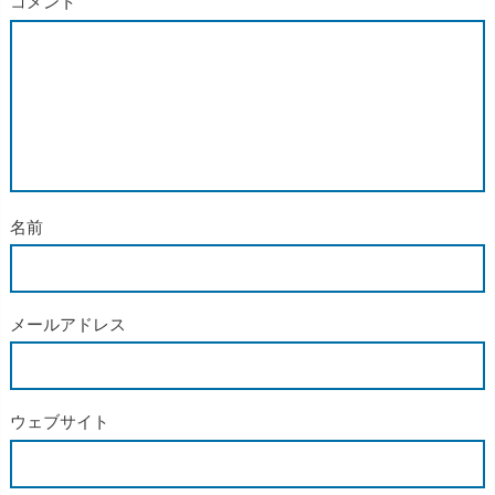
コメント
名前
メールアドレス
ウェブサイト