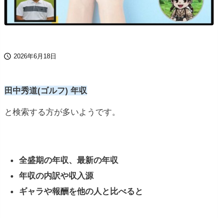

2026年6月18日
田中秀道(ゴルフ) 年収
と検索する方が多いようです。
全盛期の年収、最新の年収
年収の内訳や収入源
ギャラや報酬を他の人と比べると