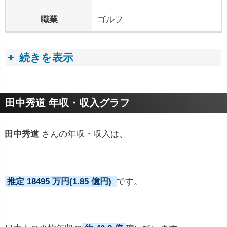
職業
ゴルフ
続きを表示
プロフィールトピック
田中秀道 年収・収入グラフ
田中秀道
さんの年収・収入は、
推定 18495 万円(1.85 億円)
です。