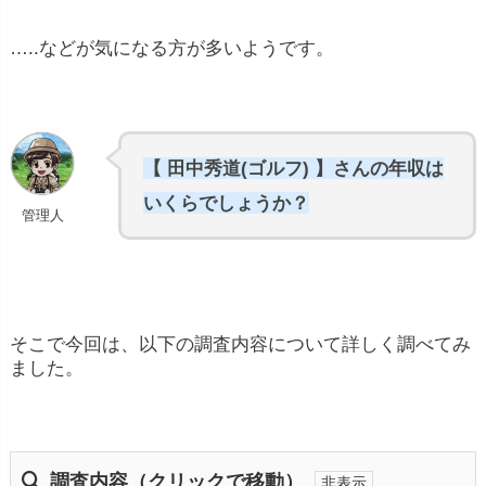
…..などが気になる方が多いようです。
【 田中秀道(ゴルフ) 】さんの年収は
いくらでしょうか？
管理人
そこで今回は、以下の調査内容について詳しく調べてみ
ました。
調査内容（クリックで移動）