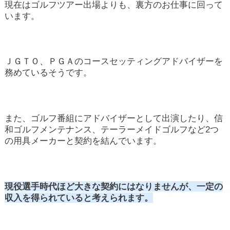
現在はゴルフツアー出場よりも、裏方のお仕事に回って
います。
ＪＧＴＯ、ＰＧＡのコースセッティングアドバイザーを
務めているそうです。
また、ゴルフ番組にアドバイザーとして出演したり、信
和ゴルフメンテナンス、テーラーメイドゴルフなど2つ
の用具メーカーと契約を結んでいます。
現役選手時代ほど大きな契約にはなりませんが、一定の
収入を得られていると考えられます。