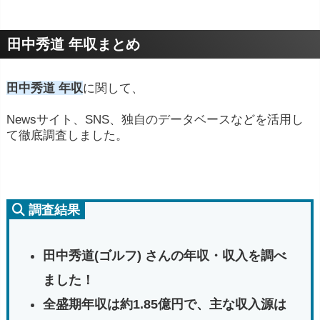
田中秀道 年収まとめ
田中秀道 年収
に関して、
Newsサイト、SNS、独自のデータベースなどを活用し
て徹底調査しました。
調査結果
田中秀道(ゴルフ) さんの年収・収入を調べ
ました！
全盛期年収は約1.85億円で、主な収入源は