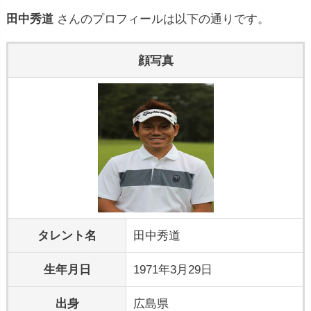
田中秀道
さんのプロフィールは以下の通りです。
顔写真
タレント名
田中秀道
生年月日
1971年3月29日
出身
広島県