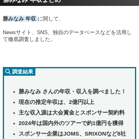
勝みなみ 年収
に関して、
Newsサイト、SNS、独自のデータベースなどを活用し
て徹底調査しました。
調査結果
勝みなみ さんの年収・収入を調べました！
現在の推定年収は、
2億円以上
主な収入源は大会賞金とスポンサー契約料
2024年は国内外のツアーで約1億円を獲得
スポンサー企業はJOMS、SRIXONなど8社