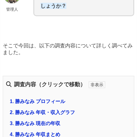
しょうか？
管理人
そこで今回は、以下の調査内容について詳しく調べてみ
ました。
調査内容（クリックで移動）
1.
勝みなみ プロフィール
2.
勝みなみ 年収・収入グラフ
3.
勝みなみ 現在の年収
4.
勝みなみ 年収まとめ