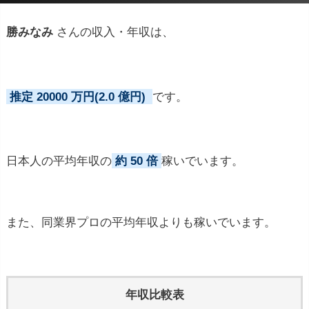
勝みなみ
さんの収入・年収は、
推定 20000 万円(2.0 億円)
です。
日本人の平均年収の
約 50 倍
稼いでいます。
また、同業界プロの平均年収よりも稼いでいます。
年収比較表