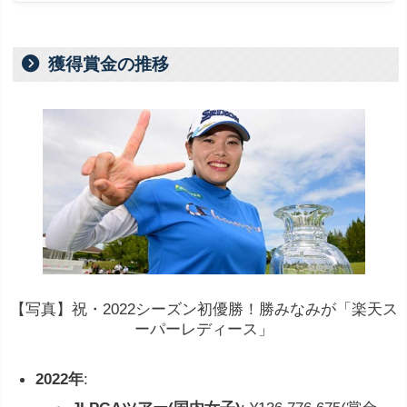
獲得賞金の推移
【写真】祝・2022シーズン初優勝！勝みなみが「楽天ス
ーパーレディース」
2022年
: