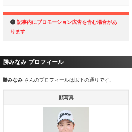
記事内にプロモーション広告を含む場合があ
ります
勝みなみ プロフィール
勝みなみ
さんのプロフィールは以下の通りです。
顔写真