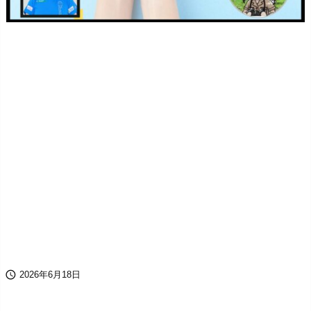

2026年6月18日