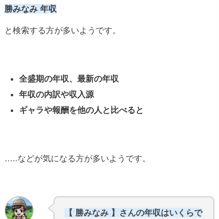
勝みなみ 年収
と検索する方が多いようです。
全盛期の年収、最新の年収
年収の内訳や収入源
ギャラや報酬を他の人と比べると
…..などが気になる方が多いようです。
【 勝みなみ 】さんの年収はいくらで