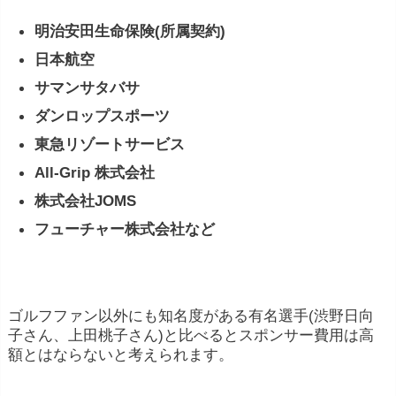
明治安田生命保険(所属契約)
日本航空
サマンサタバサ
ダンロップスポーツ
東急リゾートサービス
All-Grip 株式会社
株式会社JOMS
フューチャー株式会社など
ゴルフファン以外にも知名度がある有名選手(渋野日向
子さん、上田桃子さん)と比べるとスポンサー費用は高
額とはならないと考えられます。