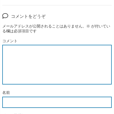
コメントをどうぞ
メールアドレスが公開されることはありません。
※
が付いてい
る欄は必須項目です
コメント
名前