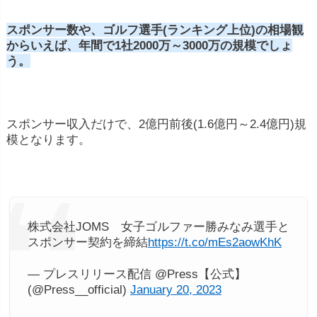
スポンサー数や、ゴルフ選手(ランキング上位)の相場観
からいえば、年間で1社2000万～3000万の規模でしょ
う。
スポンサー収入だけで、2億円前後(1.6億円～2.4億円)規
模となります。
株式会社JOMS 女子ゴルファー勝みなみ選手と
スポンサー契約を締結
https://t.co/mEs2aowKhK
— プレスリリース配信 @Press【公式】
(@Press__official)
January 20, 2023