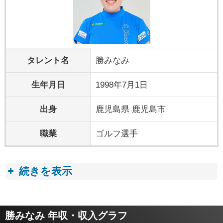
タレント名
勝みなみ
生年月日
1998年7月1日
出身
鹿児島県 鹿児島市
職業
ゴルフ選手
続きを表示
プロフィールトピック
勝みなみ 年収・収入グラフ