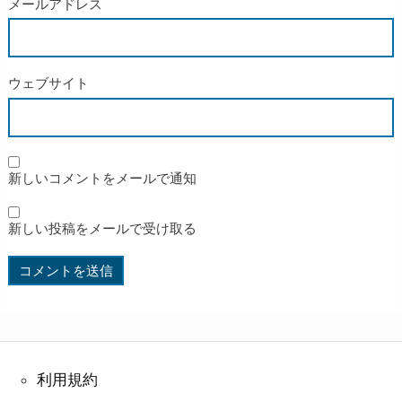
メールアドレス
ウェブサイト
新しいコメントをメールで通知
新しい投稿をメールで受け取る
利用規約