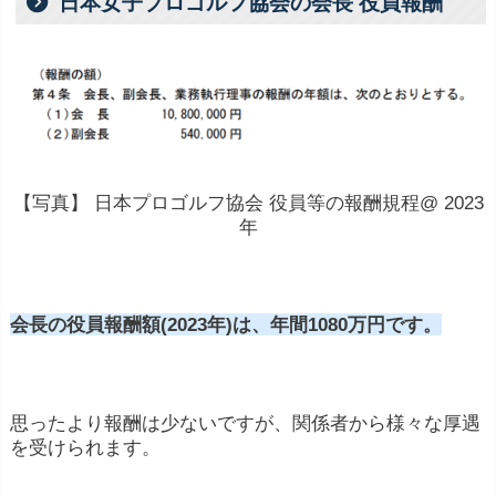
日本女子プロゴルフ協会の会長 役員報酬
【写真】 日本プロゴルフ協会 役員等の報酬規程@ 2023
年
会長の役員報酬額(2023年)は、年間1080万円です。
思ったより報酬は少ないですが、関係者から様々な厚遇
を受けられます。