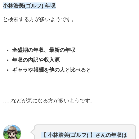
小林浩美(ゴルフ) 年収
と検索する方が多いようです。
全盛期の年収、最新の年収
年収の内訳や収入源
ギャラや報酬を他の人と比べると
…..などが気になる方が多いようです。
【 小林浩美(ゴルフ) 】さんの年収は