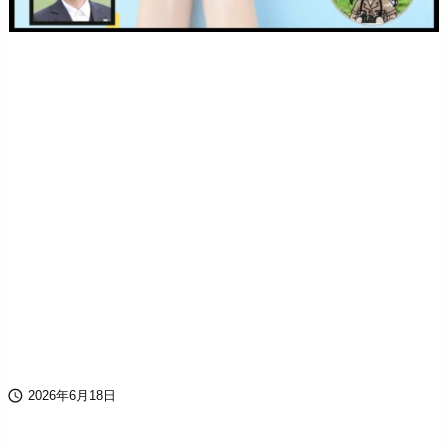

2026年6月18日