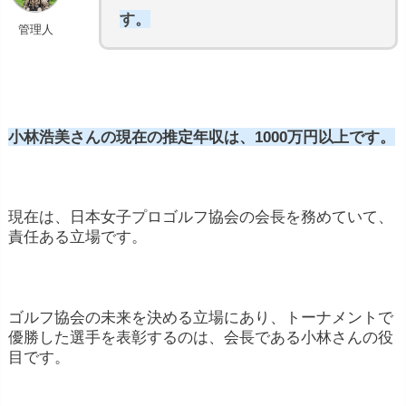
す。
管理人
小林浩美さんの現在の推定年収は、1000万円以上です。
現在は、日本女子プロゴルフ協会の会長を務めていて、
責任ある立場です。
ゴルフ協会の未来を決める立場にあり、トーナメントで
優勝した選手を表彰するのは、会長である小林さんの役
目です。