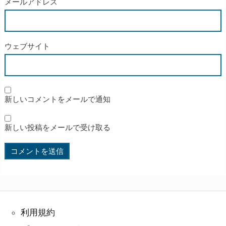
メールアドレス
ウェブサイト
新しいコメントをメールで通知
新しい投稿をメールで受け取る
利用規約