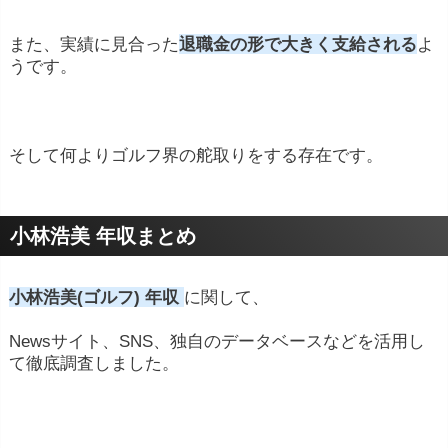
また、実績に見合った
退職金の形で大きく支給される
よ
うです。
そして何よりゴルフ界の舵取りをする存在です。
小林浩美 年収まとめ
小林浩美(ゴルフ) 年収
に関して、
Newsサイト、SNS、独自のデータベースなどを活用し
て徹底調査しました。