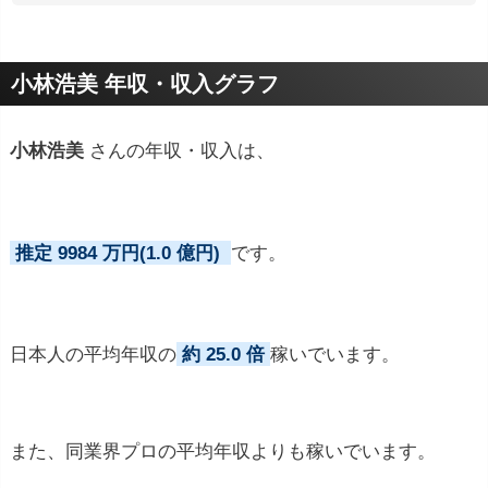
プロフィールトピック
小林浩美 年収・収入グラフ
小林浩美
さんの年収・収入は、
推定 9984 万円(1.0 億円)
です。
日本人の平均年収の
約 25.0 倍
稼いでいます。
また、同業界プロの平均年収よりも稼いでいます。