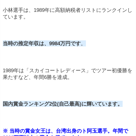
があります。
小林選手は、1989年に高額納税者リストにランクインし
ています。
当時の推定年収は、9984万円です
。
1989年は「スカイコートレディース」でツアー初優勝を
果たすなど、年間6勝を達成。
国内賞金ランキング2位(自己最高)に輝いています。
※ 当時の賞金女王は、台湾出身のト阿玉選手。年間で