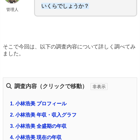
いくらでしょうか？
管理人
そこで今回は、以下の調査内容について詳しく調べてみ
ました。
調査内容（クリックで移動）
1.
小林浩美 プロフィール
2.
小林浩美 年収・収入グラフ
3.
小林浩美 全盛期の年収
4.
小林浩美 現在の年収