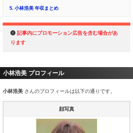
5.
小林浩美 年収まとめ
記事内にプロモーション広告を含む場合があ
ります
小林浩美 プロフィール
小林浩美
さんのプロフィールは以下の通りです。
顔写真