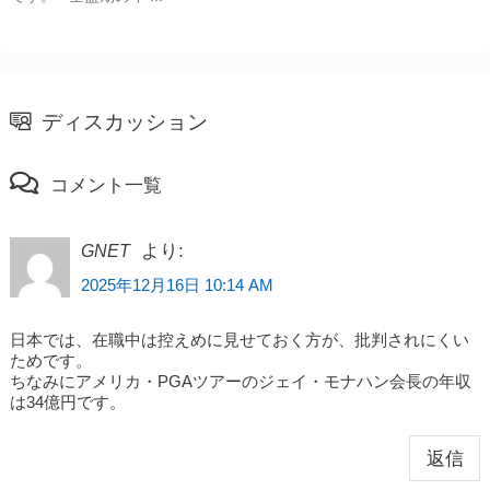
ディスカッション
コメント一覧
より:
GNET
2025年12月16日 10:14 AM
日本では、在職中は控えめに見せておく方が、批判されにくい
ためです。
ちなみにアメリカ・PGAツアーのジェイ・モナハン会長の年収
は34億円です。
返信