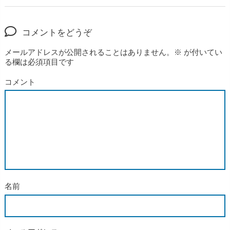
コメントをどうぞ
メールアドレスが公開されることはありません。
※
が付いてい
る欄は必須項目です
コメント
名前