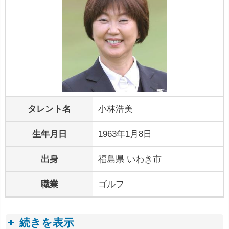
タレント名
小林浩美
生年月日
1963年1月8日
出身
福島県 いわき市
職業
ゴルフ
続きを表示