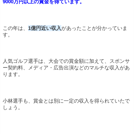
9000万円以上の賞金を得ています。
この年は、
1億円近い収入
があったことが分かっていま
す。
人気ゴルフ選手は、大会での賞金額に加えて、スポンサ
ー契約料、メディア・広告出演などのマルチな収入があ
ります。
小林選手も、賞金とは別に一定の収入を得られていたで
しょう。