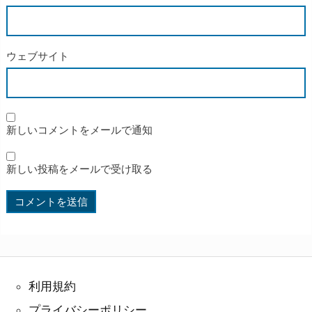
ウェブサイト
新しいコメントをメールで通知
新しい投稿をメールで受け取る
利用規約
プライバシーポリシー