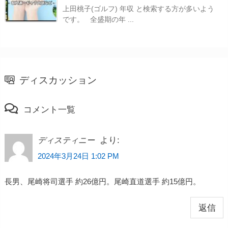
上田桃子(ゴルフ) 年収 と検索する方が多いよう
です。 全盛期の年 ...
ディスカッション
コメント一覧
より:
ディスティニー
2024年3月24日 1:02 PM
長男、尾崎将司選手 約26億円。尾崎直道選手 約15億円。
返信