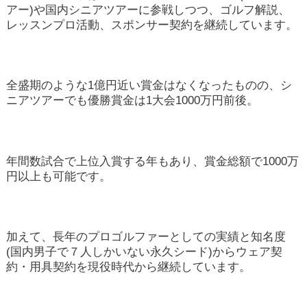
アー)や国内シニアツアーに参戦しつつ、ゴルフ解説、
レッスンプロ活動、スポンサー契約を継続しています。
全盛期のような1億円近い賞金はなくなったものの、シ
ニアツアーでも優勝賞金は1大会1000万円前後。
年間数試合で上位入賞する年もあり、賞金総額で1000万
円以上も可能です。
加えて、長年のプロゴルファーとしての実績と知名度
(国内男子で７人しかいない永久シード)からウェア契
約・用具契約を現役時代から継続しています。