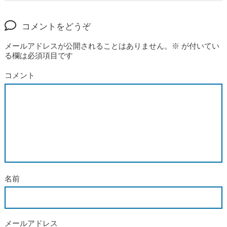
コメントをどうぞ
メールアドレスが公開されることはありません。
※
が付いてい
る欄は必須項目です
コメント
名前
メールアドレス