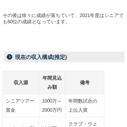
その後は徐々に成績が落ちていて、2021年度はシニアで
も60位の成績となっています。
現在の収入構成(推定)
年間見込
収入源
備考
み額
シニアツアー
1000万～
年間数試合の
賞金
2000万円
上位入賞
クラブ・ウェ