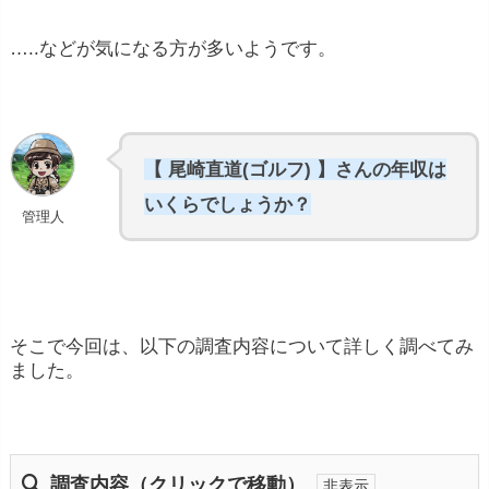
…..などが気になる方が多いようです。
【 尾崎直道(ゴルフ) 】さんの年収は
いくらでしょうか？
管理人
そこで今回は、以下の調査内容について詳しく調べてみ
ました。
調査内容（クリックで移動）