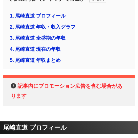
1.
尾崎直道 プロフィール
2.
尾崎直道 年収・収入グラフ
3.
尾崎直道 全盛期の年収
4.
尾崎直道 現在の年収
5.
尾崎直道 年収まとめ
記事内にプロモーション広告を含む場合があ
ります
尾崎直道 プロフィール