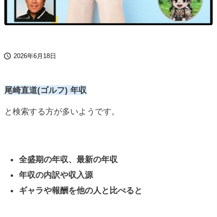

2026年6月18日
尾崎直道(ゴルフ) 年収
と検索する方が多いようです。
全盛期の年収、最新の年収
年収の内訳や収入源
ギャラや報酬を他の人と比べると