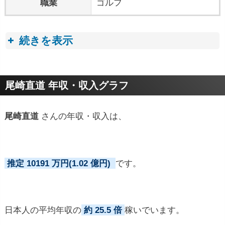
職業
ゴルフ
続きを表示
プロフィールトピック
尾崎直道 年収・収入グラフ
尾崎直道
さんの年収・収入は、
推定 10191 万円(1.02 億円)
です。
日本人の平均年収の
約 25.5 倍
稼いでいます。