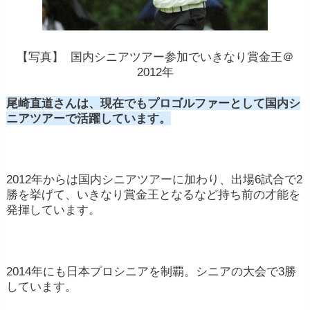
【写真】 国内シニアツアー参加でいきなり賞金王＠
2012年
尾崎直道さんは、現在でもプロゴルファーとして国内シ
ニアツアーで活躍しています。
2012年からは国内シニアツアーに加わり、出場6試合で2
勝を挙げて、いきなり賞金王となるなど持ち前の才能を
発揮しています。
2014年にも日本プロシニアを制覇。シニアの大会で3勝
しています。