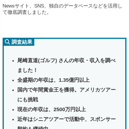
Newsサイト、SNS、独自のデータベースなどを活用し
て徹底調査しました。
調査結果
尾崎直道(ゴルフ) さんの年収・収入を調べ
ました！
全盛期の年収は、1.35億円以上
国内で年間賞金王を獲得。アメリカツアー
にも挑戦
現在の年収は、2500万円以上
近年はシニアツアーで活動中、スポンサー