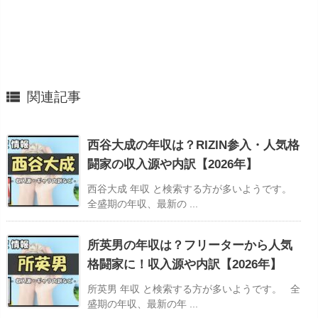

関連記事
西谷大成の年収は？RIZIN参入・人気格
闘家の収入源や内訳【2026年】
西谷大成 年収 と検索する方が多いようです。
全盛期の年収、最新の ...
所英男の年収は？フリーターから人気
格闘家に！収入源や内訳【2026年】
所英男 年収 と検索する方が多いようです。 全
盛期の年収、最新の年 ...