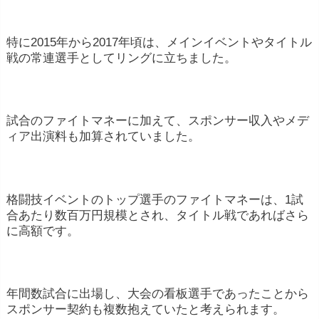
特に2015年から2017年頃は、メインイベントやタイトル
戦の常連選手としてリングに立ちました。
試合のファイトマネーに加えて、スポンサー収入やメデ
ィア出演料も加算されていました。
格闘技イベントのトップ選手のファイトマネーは、1試
合あたり数百万円規模とされ、タイトル戦であればさら
に高額です。
年間数試合に出場し、大会の看板選手であったことから
スポンサー契約も複数抱えていたと考えられます。