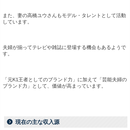
また、妻の高橋ユウさんもモデル・タレントとして活動
しています。
夫婦が揃ってテレビや雑誌に登場する機会もあるようで
す。
「元K1王者としてのブランド力」に加えて「芸能夫婦の
ブランド力」として、価値が高まっています。
現在の主な収入源