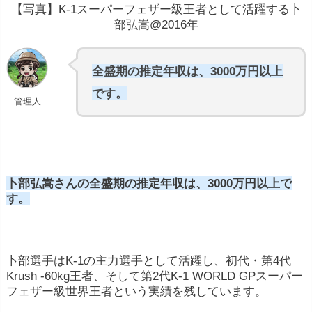
【写真】K-1スーパーフェザー級王者として活躍する卜
部弘嵩@2016年
全盛期の推定年収は、3000万円以上
です。
管理人
卜部弘嵩さんの全盛期の推定年収は、3000万円以上で
す。
卜部選手はK-1の主力選手として活躍し、初代・第4代
Krush -60kg王者、そして第2代K-1 WORLD GPスーパー
フェザー級世界王者という実績を残しています。