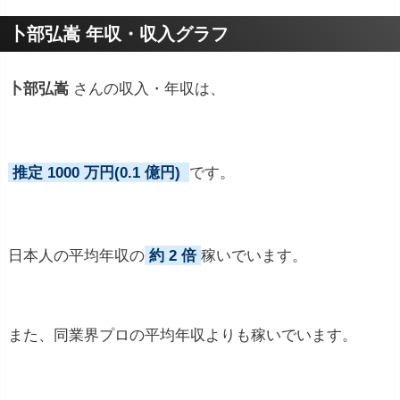
プロフィールトピック
卜部弘嵩 年収・収入グラフ
卜部弘嵩
さんの収入・年収は、
推定 1000 万円(0.1 億円)
です。
日本人の平均年収の
約 2 倍
稼いでいます。
また、同業界プロの平均年収よりも稼いでいます。