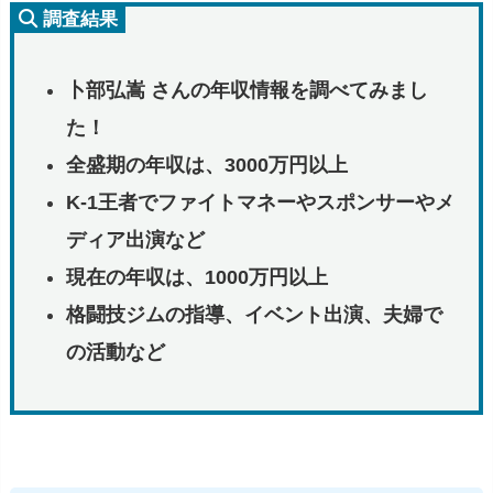
調査結果
卜部弘嵩 さんの年収情報を調べてみまし
た！
全盛期の年収は、3000万円以上
K-1王者でファイトマネーやスポンサーやメ
ディア出演など
現在の年収は、1000万円以上
格闘技ジムの指導、イベント出演、夫婦で
の活動など