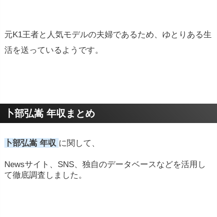
元K1王者と人気モデルの夫婦であるため、ゆとりある生
活を送っているようです。
卜部弘嵩 年収まとめ
卜部弘嵩 年収
に関して、
Newsサイト、SNS、独自のデータベースなどを活用し
て徹底調査しました。