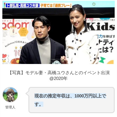
【写真】モデル妻・高橋ユウさんとのイベント出演
@2020年
現在の推定年収は、1000万円以上で
す。
管理人