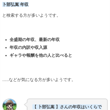
卜部弘嵩 年収
と検索する方が多いようです。
全盛期の年収、最新の年収
年収の内訳や収入源
ギャラや報酬を他の人と比べると
…..などが気になる方が多いようです。
【 卜部弘嵩 】さんの年収はいくらで