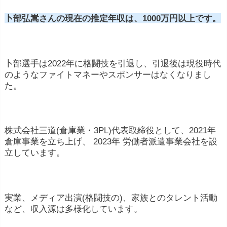
卜部弘嵩さんの現在の推定年収は、1000万円以上です。
卜部選手は2022年に格闘技を引退し、引退後は現役時代
のようなファイトマネーやスポンサーはなくなりまし
た。
株式会社三道(倉庫業・3PL)代表取締役として、2021年
倉庫事業を立ち上げ、 2023年 労働者派遣事業会社を設
立しています。
実業、メディア出演(格闘技の)、家族とのタレント活動
など、収入源は多様化しています。