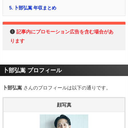
5.
卜部弘嵩 年収まとめ
記事内にプロモーション広告を含む場合があ
ります
卜部弘嵩 プロフィール
卜部弘嵩
さんのプロフィールは以下の通りです。
顔写真