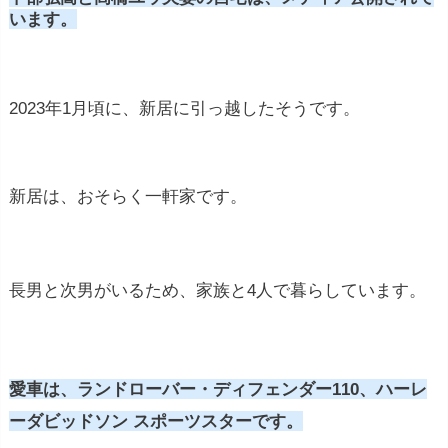
います。
2023年1月頃に、新居に引っ越したそうです。
新居は、おそらく一軒家です。
長男と次男がいるため、家族と4人で暮らしています。
愛車は、ランドローバー・ディフェンダー110、ハーレ
ーダビッドソン スポーツスターです。