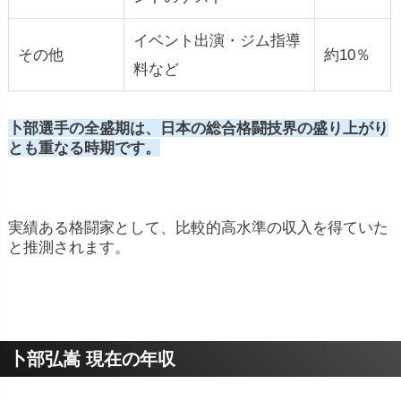
イベント出演・ジム指導
その他
約10％
料など
卜部選手の全盛期は、日本の総合格闘技界の盛り上がり
とも重なる時期です。
実績ある格闘家として、比較的高水準の収入を得ていた
と推測されます。
卜部弘嵩 現在の年収