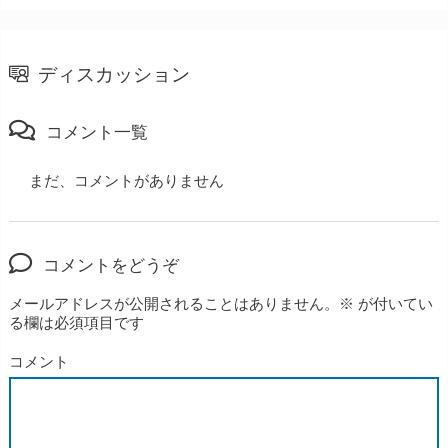
ディスカッション
コメント一覧
まだ、コメントがありません
コメントをどうぞ
メールアドレスが公開されることはありません。
※
が付いてい
る欄は必須項目です
コメント