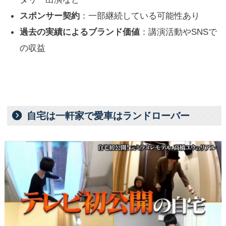
スポンサー契約
：一部継続している可能性あり
過去の実績によるブランド価値
：講演活動やSNSで
の収益
自宅は一軒家で愛車はランドローバー