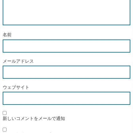
名前
メールアドレス
ウェブサイト
新しいコメントをメールで通知