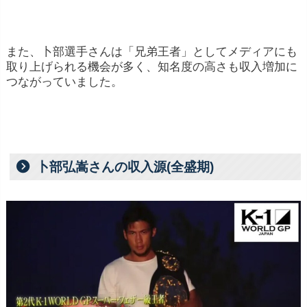
また、卜部選手さんは「兄弟王者」としてメディアにも
取り上げられる機会が多く、知名度の高さも収入増加に
つながっていました。
卜部弘嵩さんの収入源(全盛期)