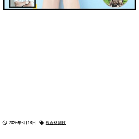


2026年6月18日
総合格闘技