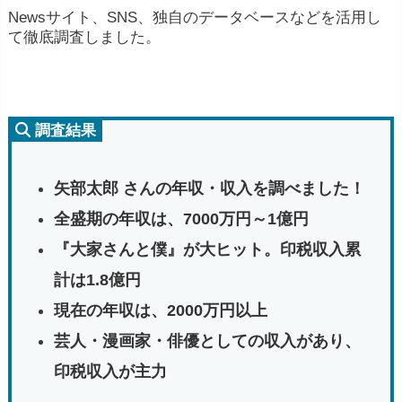
Newsサイト、SNS、独自のデータベースなどを活用し
て徹底調査しました。
調査結果
矢部太郎 さんの年収・収入を調べました！
全盛期の年収は、7000万円～1億円
『大家さんと僕』が大ヒット。印税収入累
計は1.8億円
現在の年収は、2000万円以上
芸人・漫画家・俳優としての収入があり、
印税収入が主力