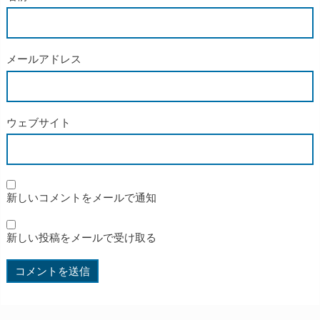
メールアドレス
ウェブサイト
新しいコメントをメールで通知
新しい投稿をメールで受け取る