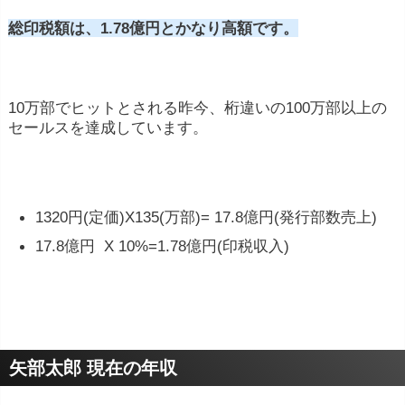
総印税額は、1.78億円とかなり高額です。
10万部でヒットとされる昨今、桁違いの100万部以上の
セールスを達成しています。
1320円(定価)X135(万部)= 17.8億円(発行部数売上)
17.8億円 X 10%=1.78億円(印税収入)
矢部太郎 現在の年収