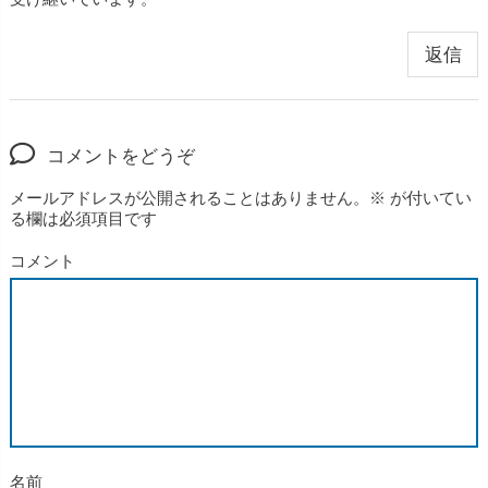
返信
コメントをどうぞ
メールアドレスが公開されることはありません。
※
が付いてい
る欄は必須項目です
コメント
名前