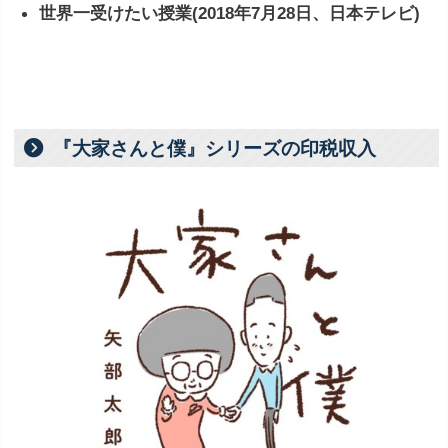
世界一受けたい授業(2018年7月28日、日本テレビ)
『大家さんと僕』シリーズの印税収入