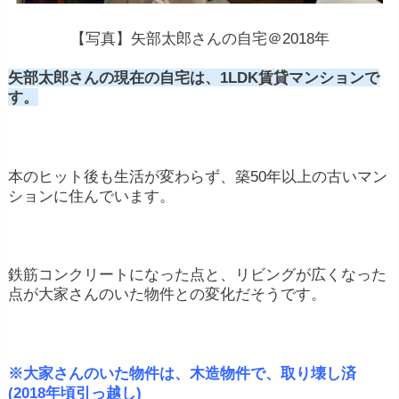
【写真】矢部太郎さんの自宅＠2018年
矢部太郎さんの現在の自宅は、1LDK賃貸マンションで
す。
本のヒット後も生活が変わらず、築50年以上の古いマン
ションに住んでいます。
鉄筋コンクリートになった点と、リビングが広くなった
点が大家さんのいた物件との変化だそうです。
※大家さんのいた物件は、木造物件で、取り壊し済
(
2018年頃引っ越し)