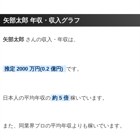
プロフィールトピック
矢部太郎 年収・収入グラフ
矢部太郎
さんの収入・年収は、
推定 2000 万円(0.2 億円)
です。
日本人の平均年収の
約 5 倍
稼いでいます。
また、同業界プロの平均年収よりも稼いでいます。