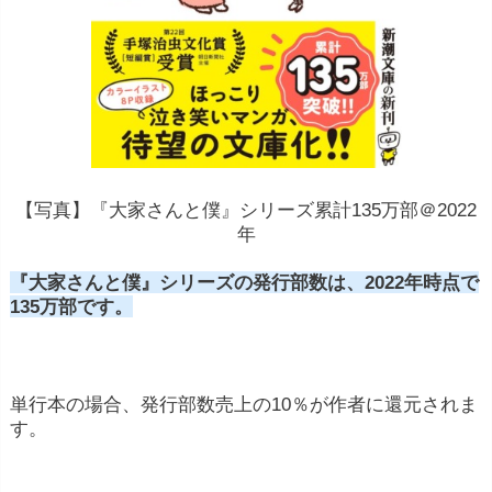
【写真】『大家さんと僕』シリーズ累計135万部＠2022
年
『大家さんと僕』シリーズの発行部数は、2022年時点で
135万部です。
単行本の場合、発行部数売上の10％が作者に還元されま
す。