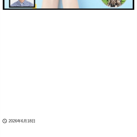

2026年6月18日