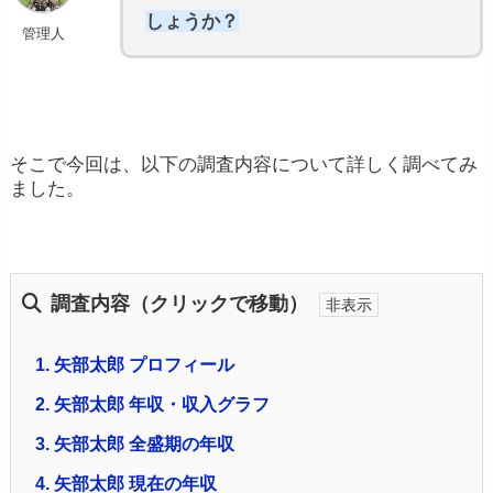
しょうか？
管理人
そこで今回は、以下の調査内容について詳しく調べてみ
ました。
調査内容（クリックで移動）
1.
矢部太郎 プロフィール
2.
矢部太郎 年収・収入グラフ
3.
矢部太郎 全盛期の年収
4.
矢部太郎 現在の年収