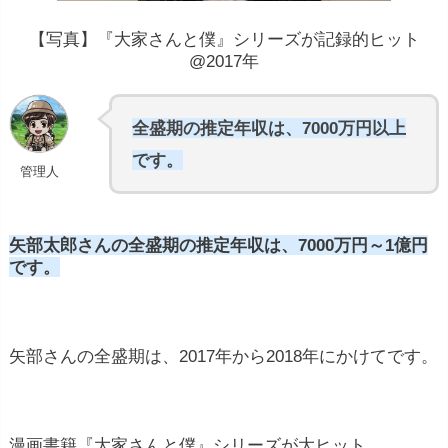
【写真】『大家さんと僕』シリーズが記録的ヒット
@2017年
全盛期の推定年収は、7000万円以上
です。
管理人
矢部太郎さんの全盛期の推定年収は、7000万円～1億円
です。
矢部さんの全盛期は、2017年から2018年にかけてです。
漫画書籍『大家さんと僕』シリーズが大ヒット。