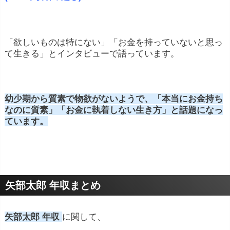
「欲しいものは特にない」「お金を持っていないと思っ
て生きる」とインタビューで語っています。
幼少期から質素で物欲がないようで、「本当にお金持ち
なのに質素」「お金に執着しない生き方」と話題になっ
ています。
矢部太郎 年収まとめ
矢部太郎 年収
に関して、