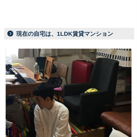
現在の自宅は、1LDK賃貸マンション