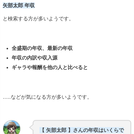
矢部太郎 年収
と検索する方が多いようです。
全盛期の年収、最新の年収
年収の内訳や収入源
ギャラや報酬を他の人と比べると
…..などが気になる方が多いようです。
【 矢部太郎 】さんの年収はいくらで