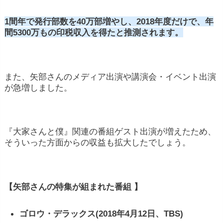
1間年で発行部数を40万部増やし、2018年度だけで、年
間5300万もの印税収入を得たと推測されます。
また、矢部さんのメディア出演や講演会・イベント出演
が急増しました。
『大家さんと僕』関連の番組ゲスト出演が増えたため、
そういった方面からの収益も拡大したでしょう。
【矢部さんの特集が組まれた番組 】
ゴロウ・デラックス(2018年4月12日、TBS)