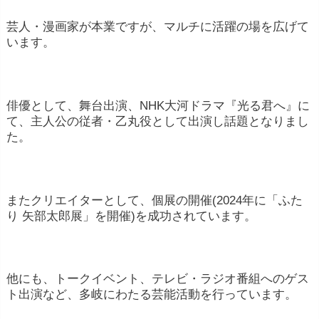
芸人・漫画家が本業ですが、マルチに活躍の場を広げて
います。
俳優として、舞台出演、NHK大河ドラマ『光る君へ』に
て、主人公の従者・乙丸役として出演し話題となりまし
た。
またクリエイターとして、個展の開催(2024年に「ふた
り 矢部太郎展」を開催)を成功されています。
他にも、トークイベント、テレビ・ラジオ番組へのゲス
ト出演など、多岐にわたる芸能活動を行っています。