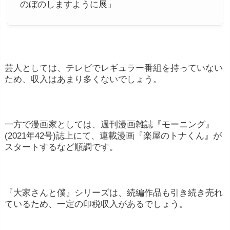
のぼのしますように展」
芸人としては、テレビでレギュラー番組を持っていない
ため、収入はあまり多くないでしょう。
一方で漫画家としては、週刊漫画雑誌『モーニング』
(2021年42号)誌上にて、連載漫画『楽屋のトナくん』が
スタートするなど順調です。
『大家さんと僕』シリーズは、続編作品も引き続き売れ
ているため、一定の印税収入があるでしょう。