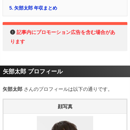
5.
矢部太郎 年収まとめ
記事内にプロモーション広告を含む場合があ
ります
矢部太郎 プロフィール
矢部太郎
さんのプロフィールは以下の通りです。
顔写真