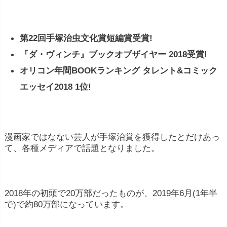
第22回手塚治虫文化賞短編賞受賞!
『ダ・ヴィンチ』ブックオブザイヤー 2018受賞!
オリコン年間BOOKランキング タレント&コミック
エッセイ2018 1位!
漫画家ではなない芸人が手塚治賞を獲得したとだけあっ
て、各種メディアで話題となりました。
2018年の初頭で20万部だったものが、2019年6月(1年半
で)で約80万部になっています。