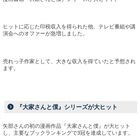
ヒットに応じた印税収入を得られた他、テレビ番組や講
演会へのオファーが急増しました。
売れっ子作家として、大きな収入を得ていたと予想され
ます。
『大家さんと僕』シリーズが大ヒット
矢部さんの初の漫画作品『大家さんと僕』が大ヒット
し、主要なブックランキングで3冠を達成しています。