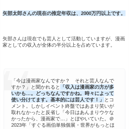
矢部太郎さんの現在の推定年収は、2000万円以上です。
矢部さんは現在でも芸人として活動していますが、漫画
家としての収入が全体の半分以上を占めています。
「今は漫画家なんですか？ それと芸人なんで
すか？」と聞かれると
「収入は漫画家の方が多
いかも…。どっちなんですかね。時々によって
使い分けてます。基本的には芸人です！」
とコ
メント。しかしイベント終盤ではあまり笑いが
取れなかったと反省し「今日はあんまりウケな
かったから、漫画家で…」とぼやいていた。＠
2023年「すぐる画伯単独個展・世界がもっとほ