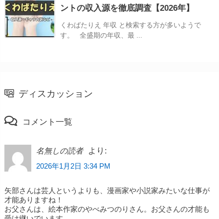
ントの収入源を徹底調査【2026年】
くわばたりえ 年収 と検索する方が多いようで
す。 全盛期の年収、最 ...
ディスカッション
コメント一覧
より:
名無しの読者
2026年1月2日 3:34 PM
矢部さんは芸人というよりも、漫画家や小説家みたいな仕事が
才能ありますね！
お父さんは、絵本作家のやべみつのりさん。お父さんの才能も
受け継いでいます。