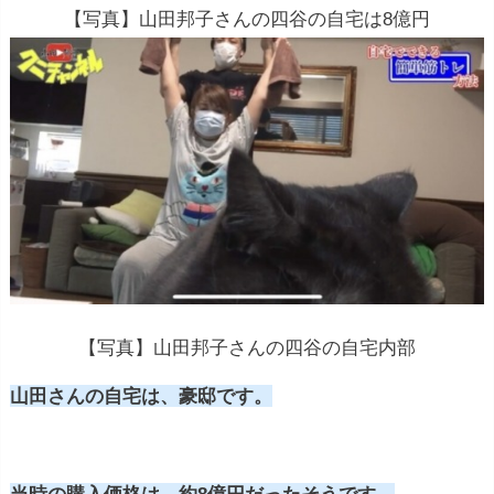
【写真】山田邦子さんの四谷の自宅は8億円
【写真】山田邦子さんの四谷の自宅内部
山田さんの自宅は、豪邸です。
当時の購入価格は、約8億円だったそうです。