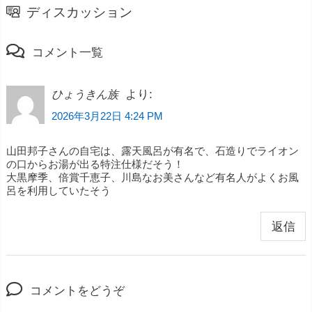
ディスカッション
コメント一覧
より:
ひょうきん族
2026年3月22日 4:24 PM
山田邦子さんの自宅は、露天風呂が有名で、石造りでライオン
の口からお湯が出る特注仕様だそう！
大黒摩季、倍賞千恵子、川島なお美さんなど有名人がよくお風
呂を利用していたそう
返信
コメントをどうぞ