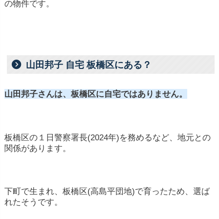
の物件です。
山田邦子 自宅 板橋区にある？
山田邦子さんは、板橋区に自宅ではありません。
板橋区の１日警察署長(2024年)を務めるなど、地元との
関係があります。
下町で生まれ、板橋区(高島平団地)で育ったため、選ば
れたそうです。