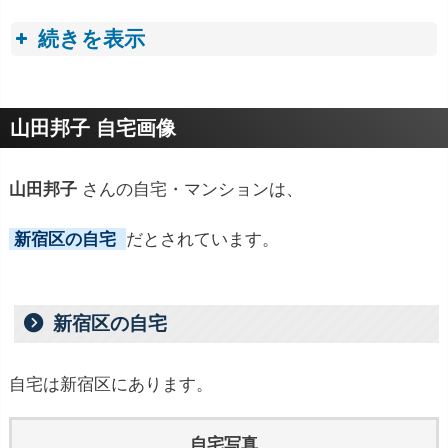
続きを表示
プロフィールトピック
山田邦子 自宅画像
山田邦子
さんの自宅・マンションは、
新宿区の自宅
だとされています。
新宿区の自宅
自宅は新宿区にあります。
自宅写真