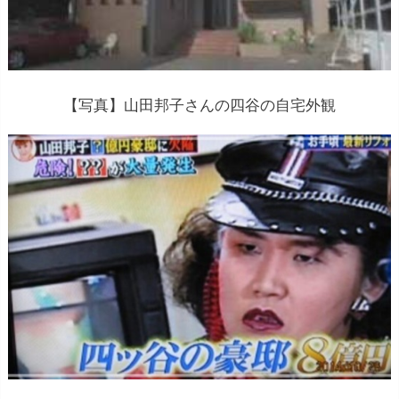
【写真】山田邦子さんの四谷の自宅外観