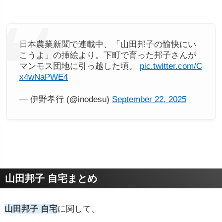
日本農業新聞で連載中、「山田邦子の愉快にい
こうよ」の挿絵より。下町で育った邦子さんが
マンモス団地に引っ越した頃。
pic.twitter.com/C
x4wNaPWE4
— 伊野孝行 (@inodesu)
September 22, 2025
山田邦子 自宅まとめ
山田邦子 自宅
に関して、