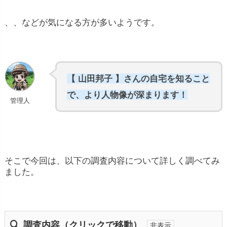
、、などが気になる方が多いようです。
【 山田邦子 】さんの自宅を知ること
で、より人物像が深まります！
管理人
そこで今回は、以下の調査内容について詳しく調べてみ
ました。
調査内容（クリックで移動）