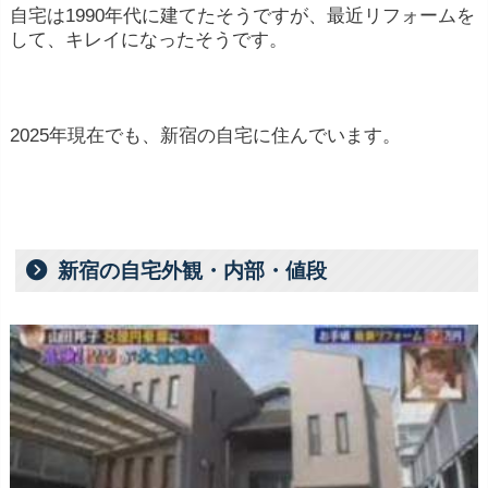
自宅は1990年代に建てたそうですが、最近リフォームを
して、キレイになったそうです。
2025年現在でも、新宿の自宅に住んでいます。
新宿の自宅外観・内部・値段