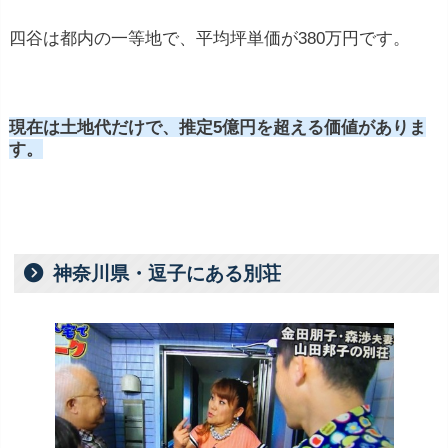
四谷は都内の一等地で、平均坪単価が380万円です。
現在は土地代だけで、推定5億円を超える価値がありま
す。
神奈川県・逗子にある別荘