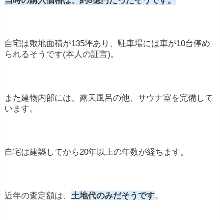
自宅は敷地面積が135坪あり、駐車場には車が10台停め
られるそうです(本人の証言)。
また建物内部には、露天風呂の他、サウナ室を完備して
います。
自宅は建築してから20年以上の年数が経ちます。
近年の査定額は、
土地代のみだそうです
。