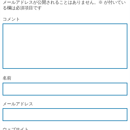
メールアドレスが公開されることはありません。
※
が付いてい
る欄は必須項目です
コメント
名前
メールアドレス
ウェブサイト