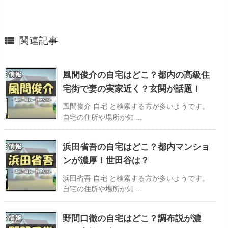

関連記事
風間俊介の自宅はどこ？都内の高級住
宅街で妻の実家近く？玄関が話題！
風間俊介 自宅 と検索する方が多いようです。
自宅の住所や場所か知 ...
浜田省吾の自宅はどこ？都内マンショ
ンが濃厚！世田谷は？
浜田省吾 自宅 と検索する方が多いようです。
自宅の住所や場所か知 ...
野間口徹の自宅はどこ？調布説が濃