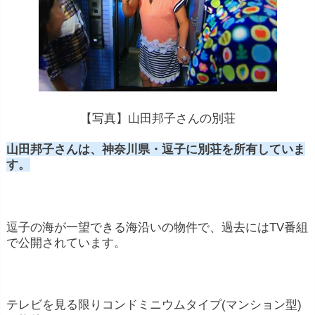
【写真】山田邦子さんの別荘
山田邦子さんは、神奈川県・逗子に別荘を所有していま
す。
逗子の海が一望できる海沿いの物件で、過去にはTV番組
で公開されています。
テレビを見る限りコンドミニウムタイプ(マンション型)