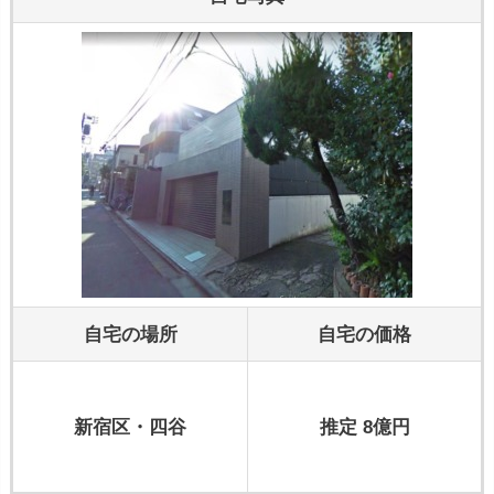
自宅の場所
自宅の価格
新宿区・四谷
推定 8億円