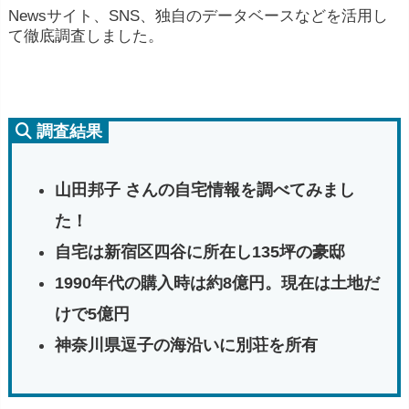
Newsサイト、SNS、独自のデータベースなどを活用し
て徹底調査しました。
調査結果
山田邦子 さんの自宅情報を調べてみまし
た！
自宅は新宿区四谷に所在し135坪の豪邸
1990年代の購入時は約8億円。現在は土地だ
けで5億円
神奈川県逗子の海沿いに別荘を所有