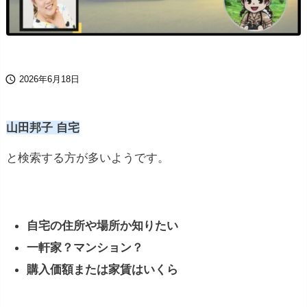

2026年6月18日
山田邦子 自宅
と検索する方が多いようです。
自宅の住所や場所か知りたい
一軒家？マンション？
購入価額または家賃はいくら