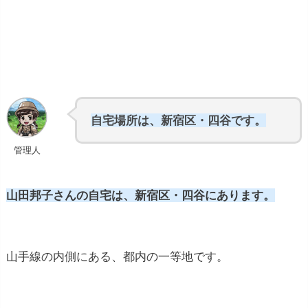
自宅場所は、新宿区・四谷です。
管理人
山田邦子さんの自宅は、新宿区・四谷にあります。
山手線の内側にある、都内の一等地です。