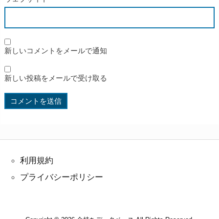
新しいコメントをメールで通知
新しい投稿をメールで受け取る
利用規約
プライバシーポリシー