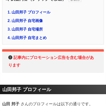
1.
山田邦子 プロフィール
2.
山田邦子 自宅画像
3.
山田邦子 自宅場所
4.
山田邦子 自宅まとめ
記事内にプロモーション広告を含む場合があ
ります
山田邦子 プロフィール
山田 邦子
さんのプロフィールは以下の通りです。