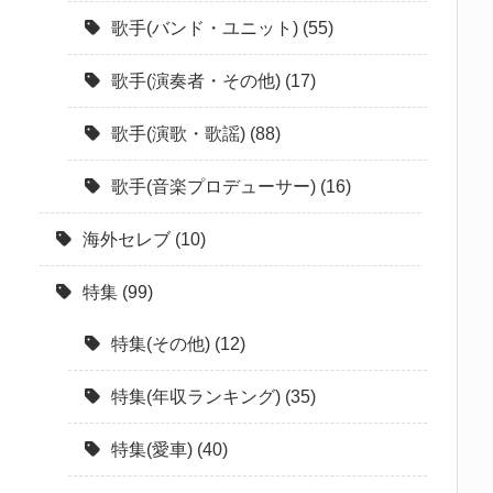
歌手(バンド・ユニット)
(55)
歌手(演奏者・その他)
(17)
歌手(演歌・歌謡)
(88)
歌手(音楽プロデューサー)
(16)
海外セレブ
(10)
特集
(99)
特集(その他)
(12)
特集(年収ランキング)
(35)
特集(愛車)
(40)