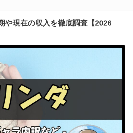
期や現在の収入を徹底調査【2026