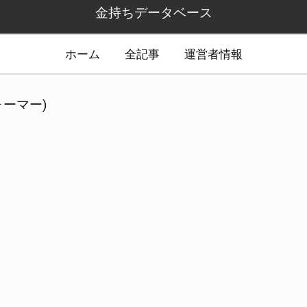
金持ちデータベース
ホーム
全記事
運営者情報
ーマー)