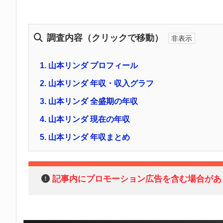
調査内容（クリックで移動）
1.
山本リンダ プロフィール
2.
山本リンダ 年収・収入グラフ
3.
山本リンダ 全盛期の年収
4.
山本リンダ 現在の年収
5.
山本リンダ 年収まとめ
記事内にプロモーション広告を含む場合があ