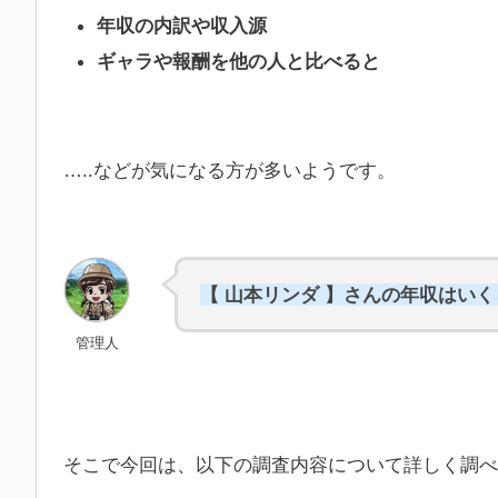
年収の内訳や収入源
ギャラや報酬を他の人と比べると
…..などが気になる方が多いようです。
【 山本リンダ 】さんの年収はい
管理人
そこで今回は、以下の調査内容について詳しく調べ