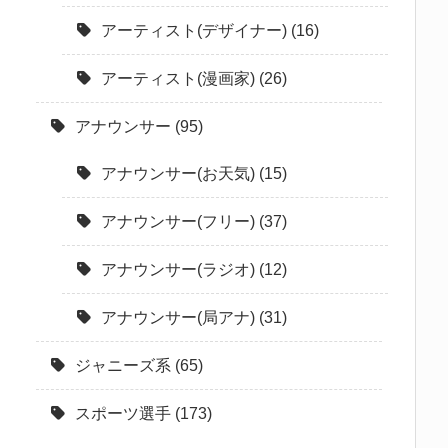
アーティスト(デザイナー)
(16)
アーティスト(漫画家)
(26)
アナウンサー
(95)
アナウンサー(お天気)
(15)
アナウンサー(フリー)
(37)
アナウンサー(ラジオ)
(12)
アナウンサー(局アナ)
(31)
ジャニーズ系
(65)
スポーツ選手
(173)