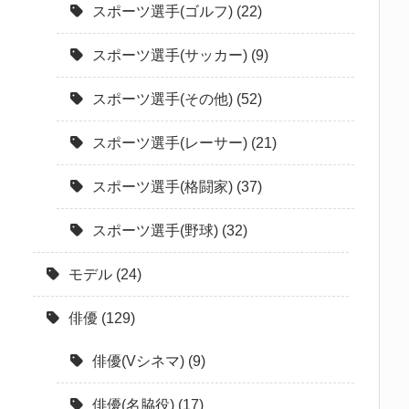
スポーツ選手(ゴルフ)
(22)
スポーツ選手(サッカー)
(9)
スポーツ選手(その他)
(52)
スポーツ選手(レーサー)
(21)
スポーツ選手(格闘家)
(37)
スポーツ選手(野球)
(32)
モデル
(24)
俳優
(129)
俳優(Vシネマ)
(9)
俳優(名脇役)
(17)