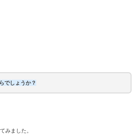
くらでしょうか？
てみました。