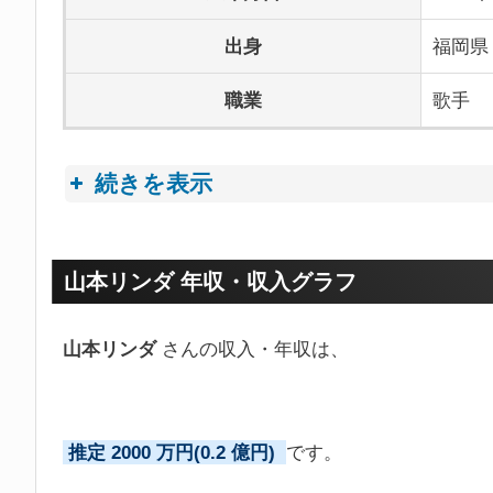
出身
福岡県
職業
歌手
続きを表示
プロフィールトピック
山本リンダ 年収・収入グラフ
山本リンダ
さんの収入・年収は、
推定 2000 万円(0.2 億円)
です。