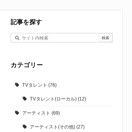
記事を探す
カテゴリー
TVタレント
(76)
TVタレント(ローカル)
(12)
アーティスト
(69)
アーティスト(その他)
(27)