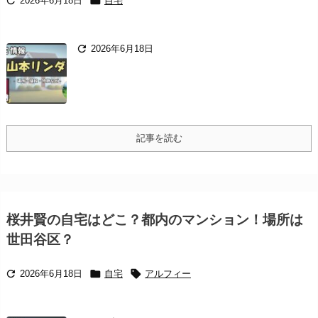


2026年6月18日
自宅

2026年6月18日
記事を読む
桜井賢の自宅はどこ？都内のマンション！場所は
世田谷区？



2026年6月18日
自宅
アルフィー