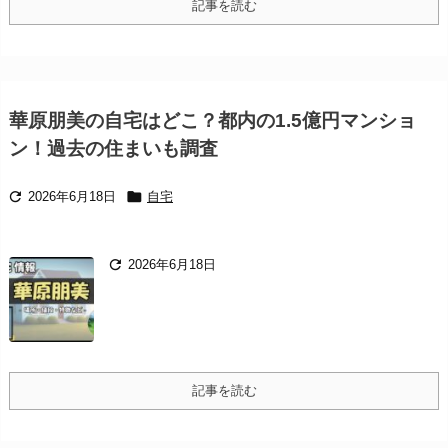
記事を読む
華原朋美の自宅はどこ？都内の1.5億円マンショ
ン！過去の住まいも調査


2026年6月18日
自宅

2026年6月18日
記事を読む