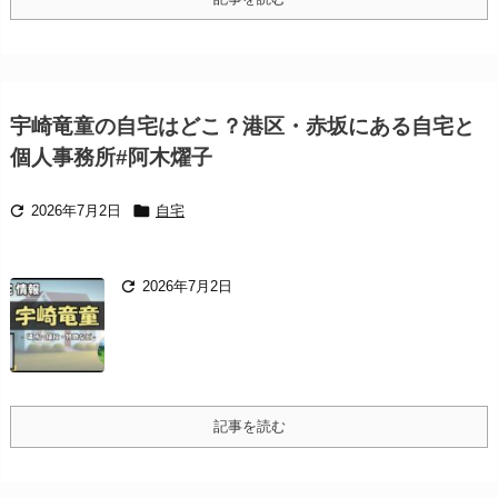
宇崎竜童の自宅はどこ？港区・赤坂にある自宅と
個人事務所#阿木燿子


2026年7月2日
自宅

2026年7月2日
記事を読む