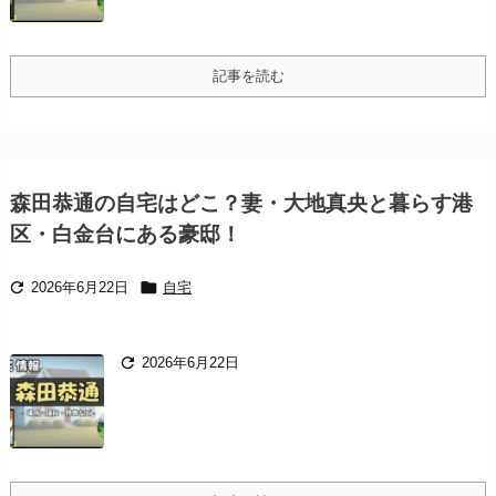
記事を読む
森田恭通の自宅はどこ？妻・大地真央と暮らす港
区・白金台にある豪邸！


2026年6月22日
自宅

2026年6月22日