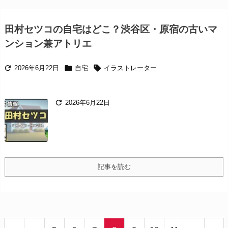
田村セツコの自宅はどこ？渋谷区・原宿の古いマ
ンション兼アトリエ



2026年6月22日
自宅
イラストレーター

2026年6月22日
記事を読む