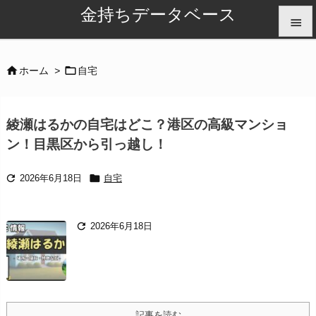
金持ちデータベース


メニュ


ホーム
>
自宅

サイド
綾瀬はるかの自宅はどこ？港区の高級マンショ

ン！目黒区から引っ越し！
前へ



2026年6月18日
自宅
次へ

検索

2026年6月18日
記事を読む