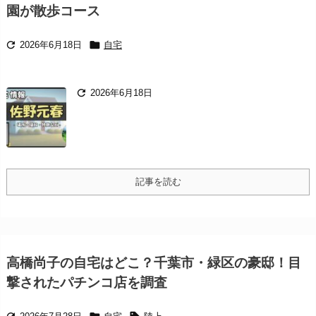
園が散歩コース


2026年6月18日
自宅

2026年6月18日
記事を読む
高橋尚子の自宅はどこ？千葉市・緑区の豪邸！目
撃されたパチンコ店を調査