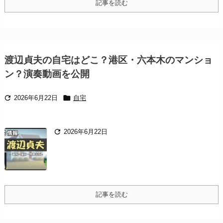
記事を読む
渡辺貞夫の自宅はどこ？港区・六本木のマンショ
ン？演奏動画を公開


2026年6月22日
自宅

2026年6月22日
記事を読む