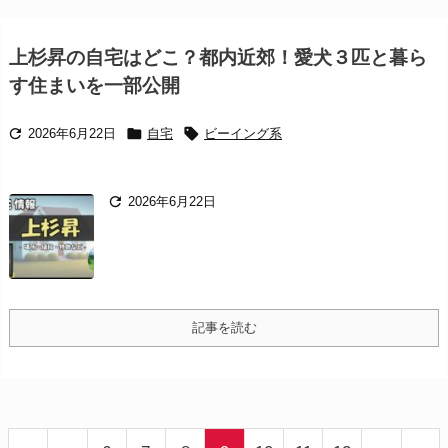
上杉昇の自宅はどこ？都内近郊！愛犬３匹と暮ら
す住まいを一部公開



2026年6月22日
自宅
ビーイング系

2026年6月22日
記事を読む