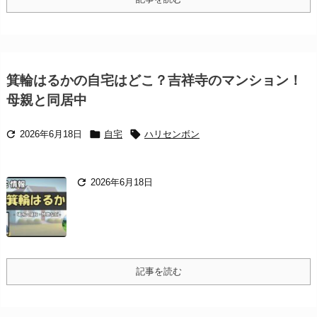
箕輪はるかの自宅はどこ？吉祥寺のマンション！
母親と同居中



2026年6月18日
自宅
ハリセンボン

2026年6月18日
記事を読む