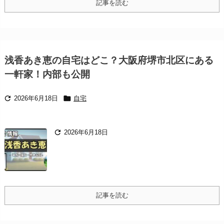
記事を読む
浅香あき恵の自宅はどこ？大阪府堺市北区にある
一軒家！内部も公開


2026年6月18日
自宅

2026年6月18日
記事を読む