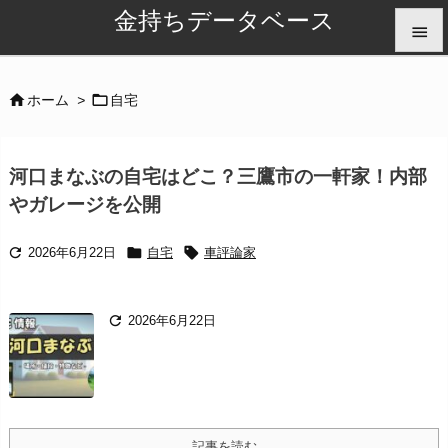
金持ちデータベース


メニュ


ホーム
>
自宅

サイド
河口まなぶの自宅はどこ？三鷹市の一軒家！内部

やガレージを公開
前へ




2026年6月22日
自宅
車評論家
次へ

検索

2026年6月22日
記事を読む