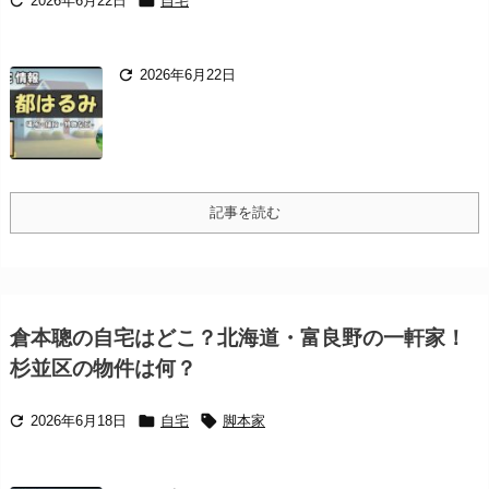


2026年6月22日
自宅

2026年6月22日
記事を読む
倉本聰の自宅はどこ？北海道・富良野の一軒家！
杉並区の物件は何？



2026年6月18日
自宅
脚本家