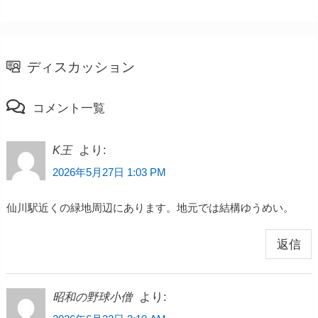
ディスカッション
コメント一覧
より:
K王
2026年5月27日 1:03 PM
仙川駅近くの緑地周辺にあります。地元では結構ゆうめい。
返信
より:
昭和の野球小僧