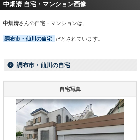
中畑清 自宅・マンション画像
中畑清
さんの自宅・マンションは、
調布市・仙川の自宅
だとされています。
調布市・仙川の自宅
自宅写真