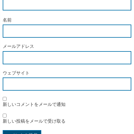
名前
メールアドレス
ウェブサイト
新しいコメントをメールで通知
新しい投稿をメールで受け取る