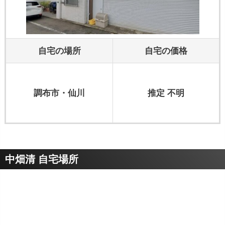
自宅の場所
自宅の価格
調布市・仙川
推定 不明
中畑清 自宅場所