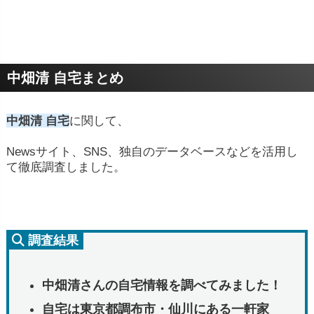
中畑清 自宅まとめ
中畑清 自宅
に関して、
Newsサイト、SNS、独自のデータベースなどを活用し
て徹底調査しました。
調査結果
中畑清さんの自宅情報を調べてみました！
自宅は東京都調布市・仙川にある一軒家