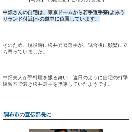
中畑さんの自宅は、東京ドームから若手選手寮(よみう
りランド付近)への道中に位置しています。
そのため、現役時に松井秀喜選手が、試合後に頻繁に立
ち寄っていました。
中畑夫人が手料理を振る舞い、連日のように自宅の打撃
練習室で若き松井選手を指導していたようです。
調布市の宣伝部長に