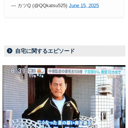
— カツQ (@QQkatsu525)
June 15, 2025
自宅に関するエピソード