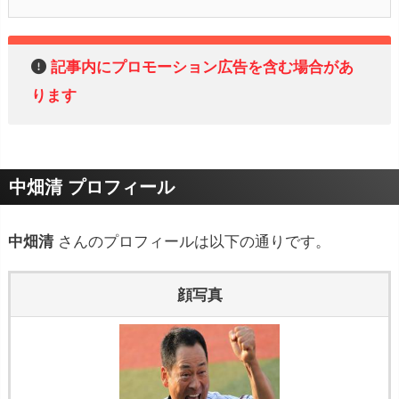
記事内にプロモーション広告を含む場合があ
ります
中畑清 プロフィール
中畑清
さんのプロフィールは以下の通りです。
顔写真