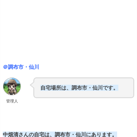
＠調布市・仙川
自宅場所は、調布市・仙川です。
管理人
中畑清さんの自宅は、調布市・仙川にあります。