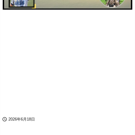

2026年6月18日