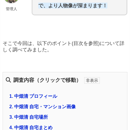
で、より人物像が深まります！
管理人
そこで今回は、以下のポイント(目次を参照)について詳
しく調べてみました。
調査内容（クリックで移動）
1.
中畑清 プロフィール
2.
中畑清 自宅・マンション画像
3.
中畑清 自宅場所
4.
中畑清 自宅まとめ