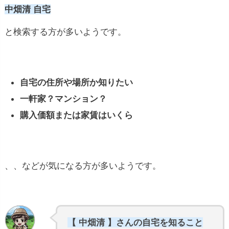
中畑清 自宅
と検索する方が多いようです。
自宅の住所や場所か知りたい
一軒家？マンション？
購入価額または家賃はいくら
、、などが気になる方が多いようです。
【 中畑清 】さんの自宅を知ること