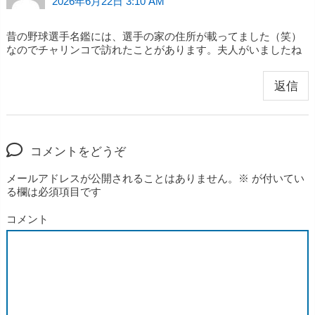
2026年6月22日 3:10 AM
昔の野球選手名鑑には、選手の家の住所が載ってました（笑）
なのでチャリンコで訪れたことがあります。夫人がいましたね
返信
コメントをどうぞ
メールアドレスが公開されることはありません。
※
が付いてい
る欄は必須項目です
コメント