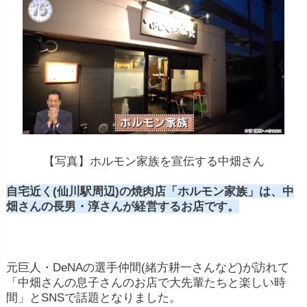
【写真】ホルモン家族を宣伝する中畑さん
自宅近く(仙川駅周辺)の焼肉店「ホルモン家族」は、中
畑さんの長男・淳さんが経営するお店です。
元巨人・DeNAの選手仲間(緒方耕一さんなど)が訪れて
「中畑さんの息子さんのお店で大先輩たちと楽しい時
間」とSNSで話題となりました。