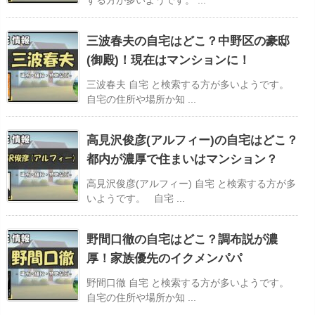
三波春夫の自宅はどこ？中野区の豪邸
(御殿)！現在はマンションに！
三波春夫 自宅 と検索する方が多いようです。
自宅の住所や場所か知 ...
高見沢俊彦(アルフィー)の自宅はどこ？
都内が濃厚で住まいはマンション？
高見沢俊彦(アルフィー) 自宅 と検索する方が多
いようです。 自宅 ...
野間口徹の自宅はどこ？調布説が濃
厚！家族優先のイクメンパパ
野間口徹 自宅 と検索する方が多いようです。
自宅の住所や場所か知 ...