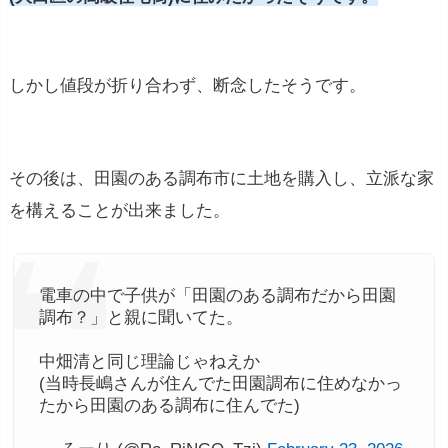
しかし値段が折り合わず、断念したそうです。
その後は、田園のある調布市に土地を購入し、立派な家
を構えることが出来ました。
電車の中で子供が「田園のある調布だから田園
調布？」と親に聞いてた。
中畑清と同じ理論じゃねえか
(当時長嶋さんが住んでた田園調布に住めなかっ
たから田園のある調布に住んでた)