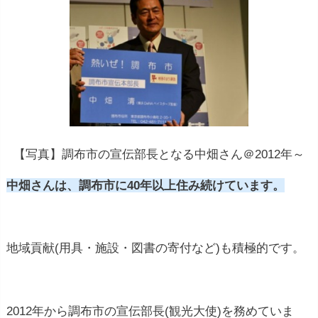
【写真】調布市の宣伝部長となる中畑さん＠2012年～
中畑さんは、調布市に40年以上住み続けています。
地域貢献(用具・施設・図書の寄付など)も積極的です。
2012年から調布市の宣伝部長(観光大使)を務めていま