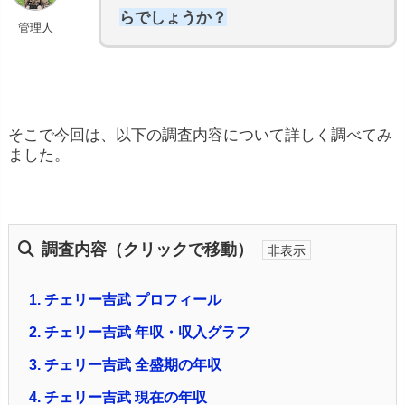
らでしょうか？
管理人
そこで今回は、以下の調査内容について詳しく調べてみ
ました。
調査内容（クリックで移動）
1.
チェリー吉武 プロフィール
2.
チェリー吉武 年収・収入グラフ
3.
チェリー吉武 全盛期の年収
4.
チェリー吉武 現在の年収