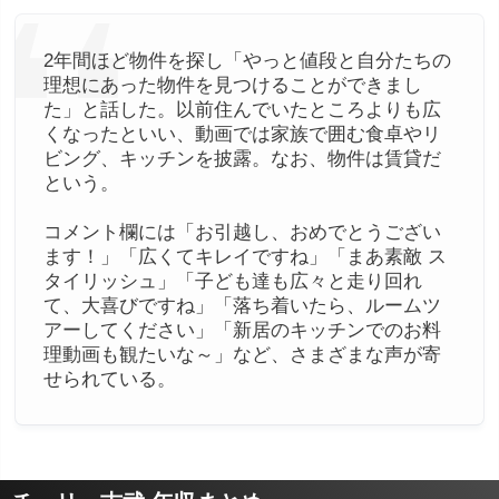
2年間ほど物件を探し「やっと値段と自分たちの
理想にあった物件を見つけることができまし
た」と話した。以前住んでいたところよりも広
くなったといい、動画では家族で囲む食卓やリ
ビング、キッチンを披露。なお、物件は賃貸だ
という。
コメント欄には「お引越し、おめでとうござい
ます！」「広くてキレイですね」「まあ素敵 ス
タイリッシュ」「子ども達も広々と走り回れ
て、大喜びですね」「落ち着いたら、ルームツ
アーしてください」「新居のキッチンでのお料
理動画も観たいな～」など、さまざまな声が寄
せられている。