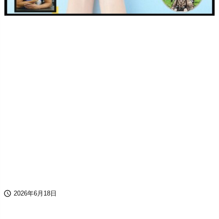

2026年6月18日