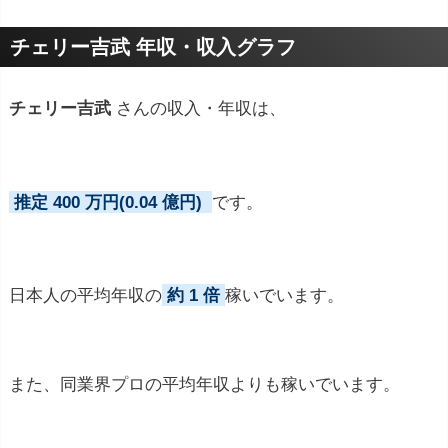
プロフィールトピック
チェリー吉武 年収・収入グラフ
チェリー吉武
さんの収入・年収は、
推定 400 万円(0.04 億円)
です。
日本人の平均年収の
約 1 倍
稼いでいます。
また、同業界プロの平均年収よりも稼いでいます。