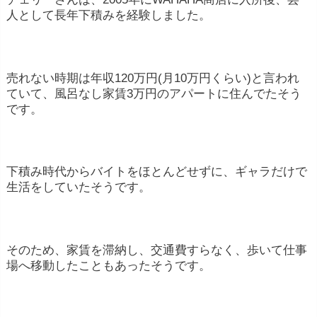
人として長年下積みを経験しました。
売れない時期は年収120万円(月10万円くらい)と言われ
ていて、風呂なし家賃3万円のアパートに住んでたそう
です。
下積み時代からバイトをほとんどせずに、ギャラだけで
生活をしていたそうです。
そのため、家賃を滞納し、交通費すらなく、歩いて仕事
場へ移動したこともあったそうです。