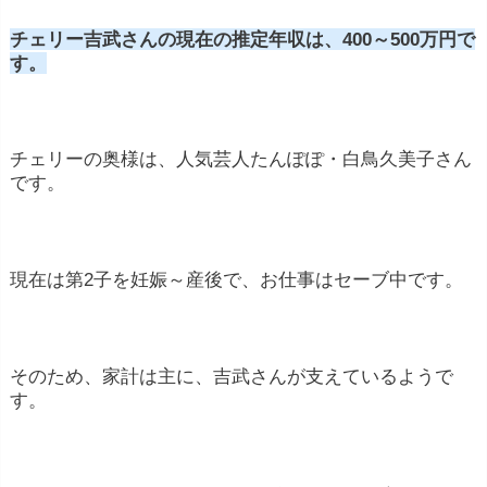
チェリー吉武さんの現在の推定年収は、400～500万円で
す。
チェリーの
奥様は、人気芸人たんぽぽ・白鳥久美子さん
です。
現在は第2子を妊娠～産後で、お仕事はセーブ中です。
そのため、家計は主に、吉武さんが支えているようで
す。