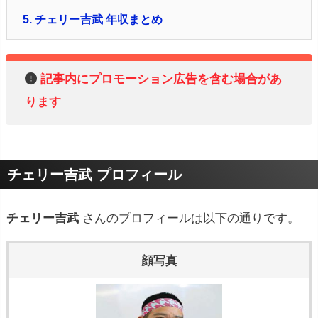
5.
チェリー吉武 年収まとめ
記事内にプロモーション広告を含む場合があ
ります
チェリー吉武 プロフィール
チェリー吉武
さんのプロフィールは以下の通りです。
顔写真