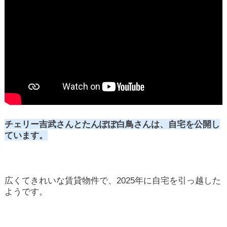
チェリー吉武さんとたんぽぽ白鳥さんは、自宅を公開し
ています。
広くてきれいな賃貸物件で、2025年に自宅を引っ越した
ようです。