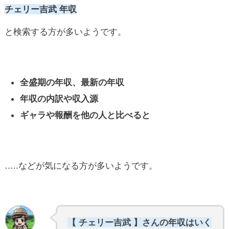
チェリー吉武 年収
と検索する方が多いようです。
全盛期の年収、最新の年収
年収の内訳や収入源
ギャラや報酬を他の人と比べると
…..などが気になる方が多いようです。
【 チェリー吉武 】さんの年収はいく