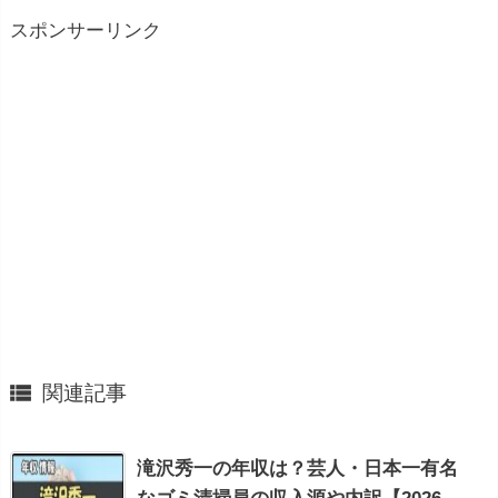
スポンサーリンク

関連記事
滝沢秀一の年収は？芸人・日本一有名