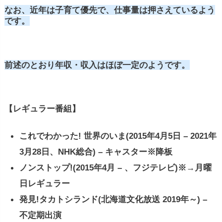
なお、近年は子育て優先で、仕事量は押さえているよう
です。
前述のとおり年収・収入はほぼ一定のようです。
【レギュラー番組】
これでわかった! 世界のいま(2015年4月5日 – 2021年
3月28日、NHK総合) – キャスター※降板
ノンストップ!(2015年4月 – 、フジテレビ)※→月曜
日レギュラー
発見!タカトシランド(北海道文化放送 2019年～) –
不定期出演