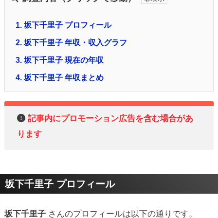
1.
坂下千里子 プロフィール
2.
坂下千里子 年収・収入グラフ
3.
坂下千里子 現在の年収
4.
坂下千里子 年収まとめ
記事内にプロモーション広告を含む場合があ
ります
坂下千里子 プロフィール
坂下千里子
さんのプロフィールは以下の通りです。