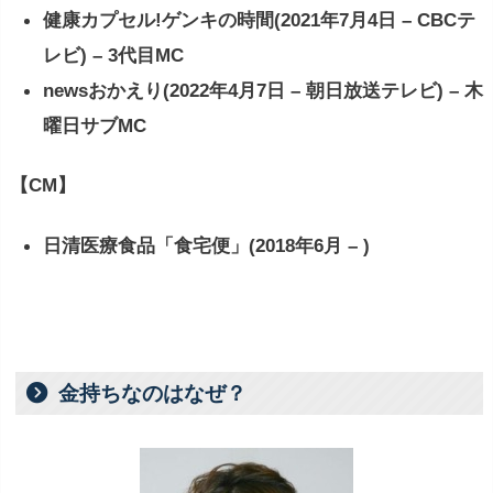
健康カプセル!ゲンキの時間(2021年7月4日 – CBCテ
レビ) – 3代目MC
newsおかえり(2022年4月7日 – 朝日放送テレビ) – 木
曜日サブMC
【CM】
日清医療食品「食宅便」(2018年6月 – )
金持ちなのはなぜ？