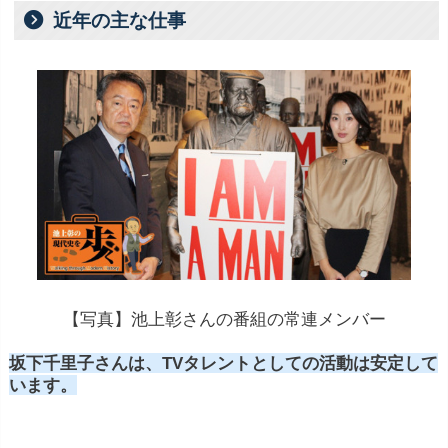
近年の主な仕事
【写真】池上彰さんの番組の常連メンバー
坂下千里子さんは、TVタレントとしての活動は安定して
います。