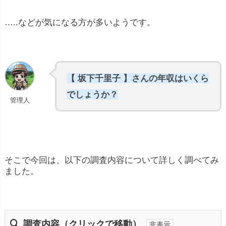
…..などが気になる方が多いようです。
【 坂下千里子 】さんの年収はいくら
でしょうか？
管理人
そこで今回は、以下の調査内容について詳しく調べてみ
ました。
調査内容（クリックで移動）