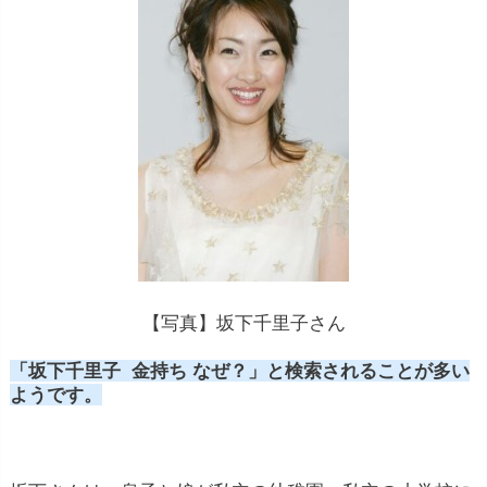
【写真】坂下千里子さん
「坂下千里子 金持ち なぜ？」と検索されることが多い
ようです。