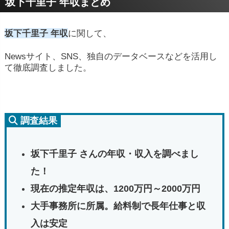
坂下千里子 年収まとめ
坂下千里子 年収
に関して、
Newsサイト、SNS、独自のデータベースなどを活用し
て徹底調査しました。
調査結果
坂下千里子 さんの年収・収入を調べまし
た！
現在の推定年収は、1200万円～2000万円
大手事務所に所属。給料制で長年仕事と収
入は安定