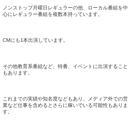
ノンストップ月曜日レギュラーの他、ローカル番組を中
心にレギュラー番組を複数本持っています。
CMにも1本出演しています。
その他教育系番組など、特番、イベントに出演すること
もあります。
これまでの実績や知名度などもあり、メディア外での営
業など仕事を含めるとさらに稼いでいる可能性もありま
す。