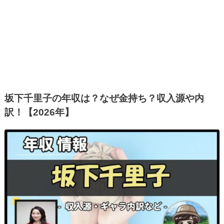
坂下千里子の年収は？なぜ金持ち？収入源や内
訳！【2026年】