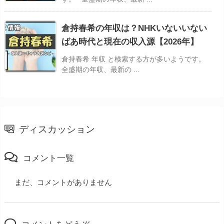
倉持春希の年収は？NHKいないいない
ばあ時代と現在の収入源【2026年】
倉持春希 年収 と検索する方が多いようです。
全盛期の年収、最新の ...
ディスカッション
コメント一覧
まだ、コメントがありません