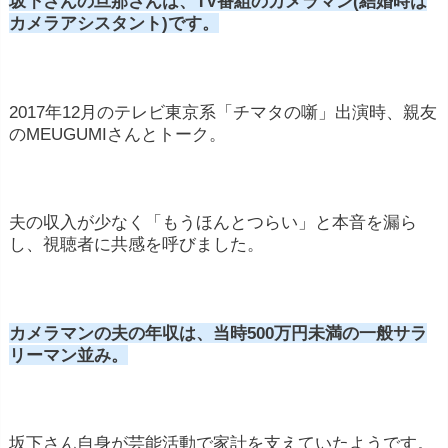
坂下さんの旦那さんは、TV番組のカメラマン(結婚時は
カメラアシスタント)です。
2017年12月のテレビ東京系「チマタの噺」出演時、親友
のMEUGUMIさんとトーク。
夫の収入が少なく「もうほんとつらい」と本音を漏ら
し、視聴者に共感を呼びました。
カメラマンの夫の年収は、当時500万円未満の一般サラ
リーマン並み。
坂下さん自身が芸能活動で家計を支えていたようです。