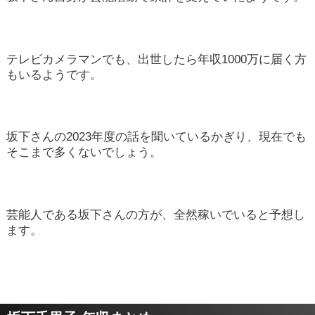
テレビカメラマンでも、出世したら年収1000万に届く方
もいるようです。
坂下さんの2023年度の話を聞いているかぎり、現在でも
そこまで多くないでしょう。
芸能人である坂下さんの方が、全然稼いでいると予想し
ます。