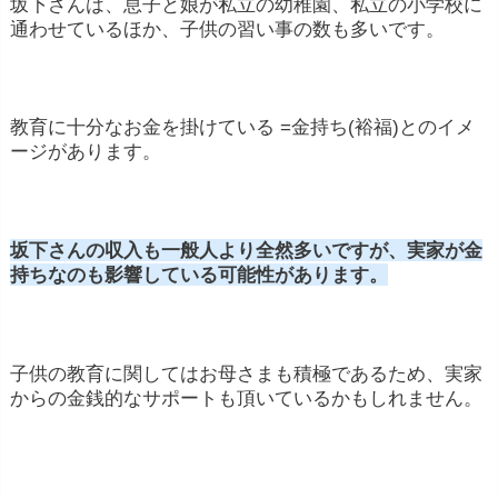
坂下さんは、息子と娘が私立の幼稚園、私立の小学校に
通わせているほか、子供の習い事の数も多いです。
教育に十分なお金を掛けている =金持ち(裕福)とのイメ
ージがあります。
坂下さんの収入も一般人より全然多いですが、実家が金
持ちなのも影響している可能性があります。
子供の教育に関してはお母さまも積極であるため、実家
からの金銭的なサポートも頂いているかもしれません。