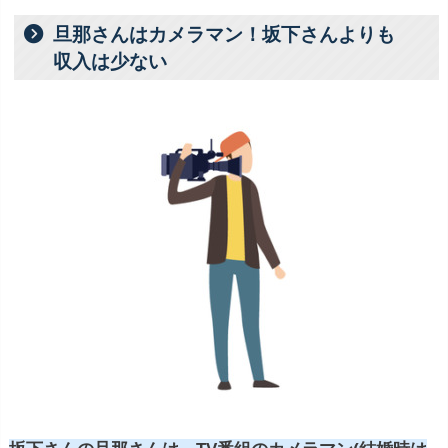
旦那さんはカメラマン！坂下さんよりも
収入は少ない