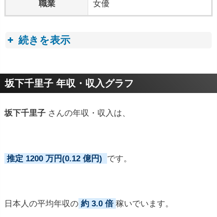
職業
女優
続きを表示
プロフィールトピック
坂下千里子 年収・収入グラフ
坂下千里子
さんの年収・収入は、
推定 1200 万円(0.12 億円)
です。
日本人の平均年収の
約 3.0 倍
稼いでいます。