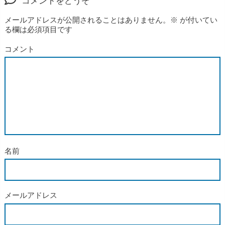
コメントをどうぞ
メールアドレスが公開されることはありません。
※
が付いてい
る欄は必須項目です
コメント
名前
メールアドレス