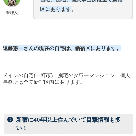
区にあります
。
管理人
遠藤憲一さんの現在の自宅は、新宿区にあります。
メインの自宅(一軒家)、別宅のタワーマンション、個人
事務所は全て新宿区内にあります。
新宿に40年以上住んでいて目撃情報も多
い！