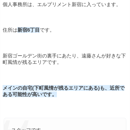
個人事務所は、エルプリメント新宿に入っています。
住所は
新宿6丁目
です。
新宿ゴールデン街の裏手にあたり、遠藤さんが好きな下
町風情が残るエリアです。
メインの自宅(下町風情が残るエリアにある)も、近所で
ある可能性が高いです。