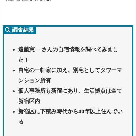
調査結果
遠藤憲一 さんの自宅情報を調べてみまし
た！
自宅の一軒家に加え、別宅としてタワーマ
ンション所有
個人事務所も新宿にあり、生活拠点は全て
新宿区内
新宿区に下積み時代から40年以上住んでい
る