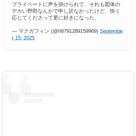
プライベートに声を掛けられて、それも図体の
デカい野郎なんかで申し訳なかったけど、快く
応じてくださって更に好きになった。
— マクガフィン (@II6791289159969)
Septembe
r 15, 2025