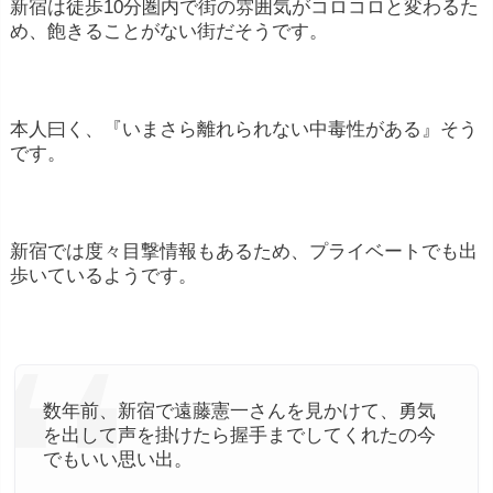
新宿は徒歩10分圏内で街の雰囲気がコロコロと変わるた
め、飽きることがない街だそうです。
本人曰く、『いまさら離れられない中毒性がある』そう
です。
新宿では度々目撃情報もあるため、プライベートでも出
歩いているようです。
数年前、新宿で遠藤憲一さんを見かけて、勇気
を出して声を掛けたら握手までしてくれたの今
でもいい思い出。