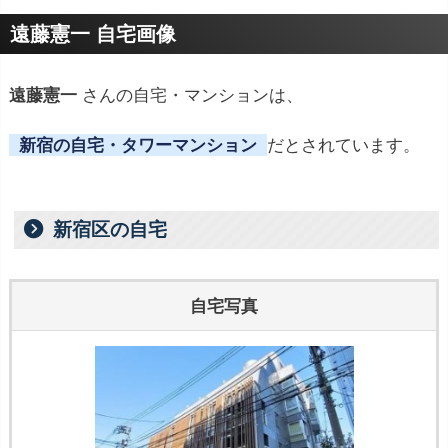
プロフィールトピック
遠藤憲一 自宅画像
■ 遠藤 憲一 プロフィール
遠藤憲一
さんの自宅・マンションは、
新宿の自宅・タワーマンション
だとされています。
新宿区の自宅
自宅写真