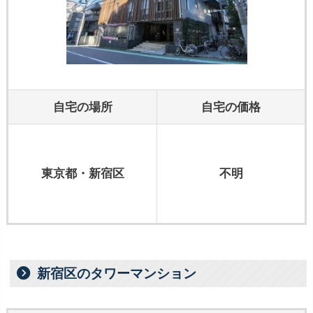
自宅の場所
自宅の価格
東京都・新宿区
不明
新宿区のタワーマンション