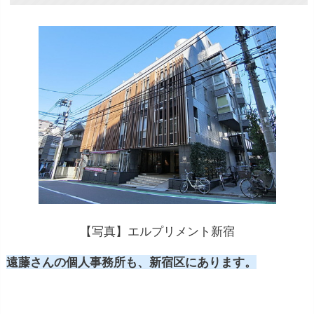
【写真】エルプリメント新宿
遠藤さんの個人事務所も、新宿区にあります。