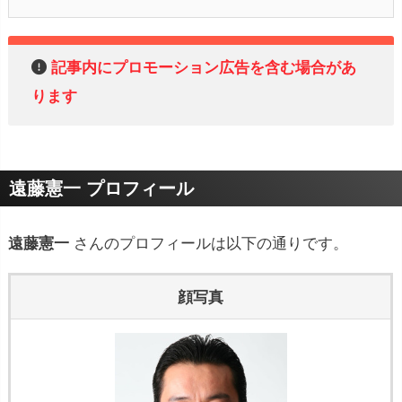
記事内にプロモーション広告を含む場合があ
ります
遠藤憲一 プロフィール
遠藤憲一
さんのプロフィールは以下の通りです。
顔写真