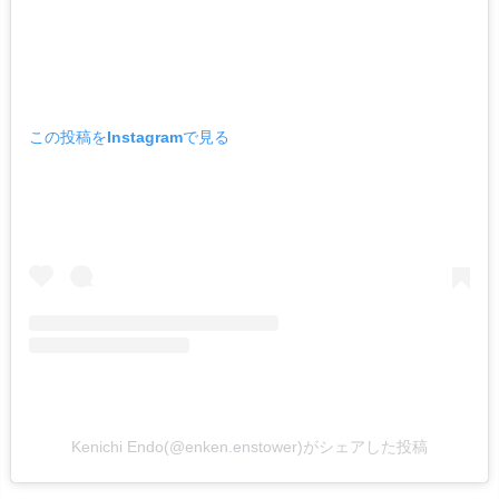
この投稿をInstagramで見る
Kenichi Endo(@enken.enstower)がシェアした投稿