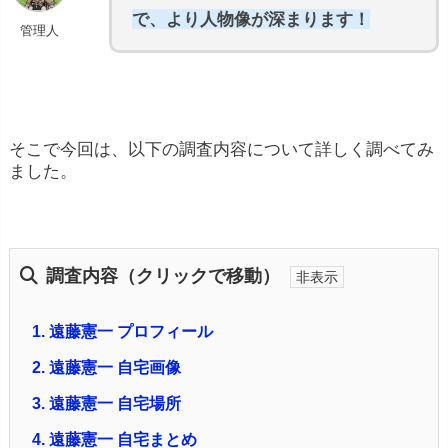
で、より人物像が深まります！
管理人
そこで今回は、以下の調査内容について詳しく調べてみ
ました。
調査内容（クリックで移動）
1.
遠藤憲一 プロフィール
2.
遠藤憲一 自宅画像
3.
遠藤憲一 自宅場所
4.
遠藤憲一 自宅まとめ