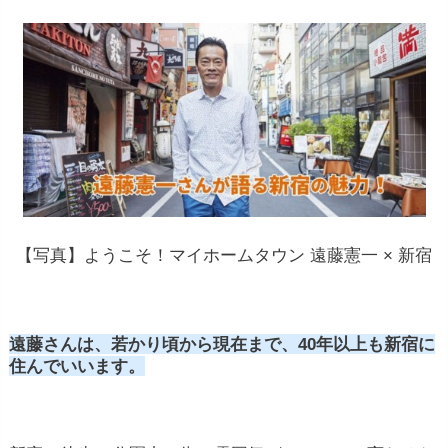
【写真】ようこそ！マイホームタウン 遠藤憲一 × 新宿
遠藤さんは、若かり頃から現在まで、40年以上も新宿に
住んでいいます。