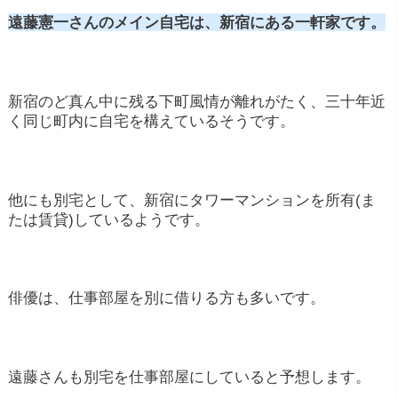
遠藤憲一さんのメイン自宅は、新宿にある一軒家です。
新宿のど真ん中に残る下町風情が離れがたく、三十年近
く同じ町内に自宅を構えているそうです。
他にも別宅として、新宿にタワーマンションを所有(ま
たは賃貸)しているようです。
俳優は、仕事部屋を別に借りる方も多いです。
遠藤さんも別宅を仕事部屋にしていると予想します。