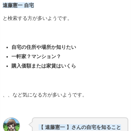
遠藤憲一 自宅
と検索する方が多いようです。
自宅の住所や場所か知りたい
一軒家？マンション？
購入価額または家賃はいくら
、、など気になる方が多いようです。
【 遠藤憲一 】さんの自宅を知ること