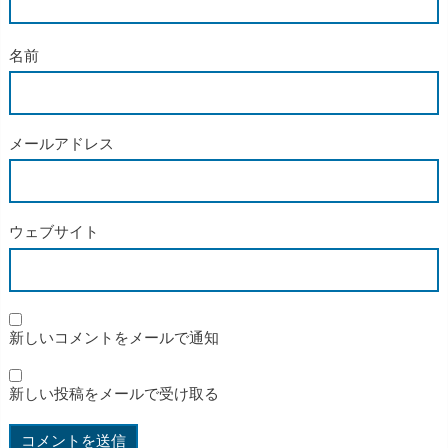
名前
メールアドレス
ウェブサイト
新しいコメントをメールで通知
新しい投稿をメールで受け取る