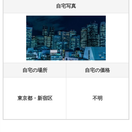
自宅写真
自宅の場所
自宅の価格
東京都・新宿区
不明