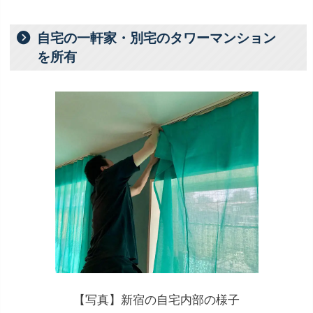
自宅の一軒家・別宅のタワーマンション
を所有
【写真】新宿の自宅内部の様子