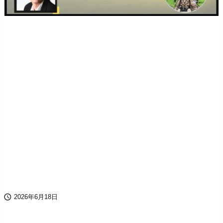

2026年6月18日