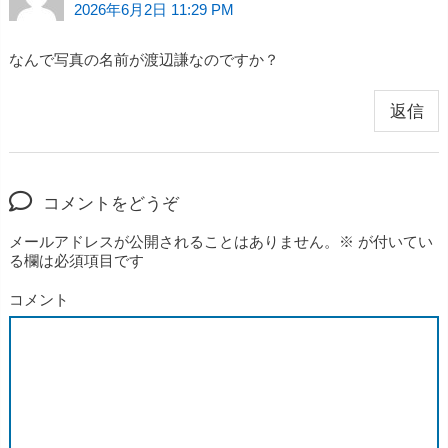
2026年6月2日 11:29 PM
なんで写真の名前が渡辺謙なのですか？
返信
コメントをどうぞ
メールアドレスが公開されることはありません。
※
が付いてい
る欄は必須項目です
コメント