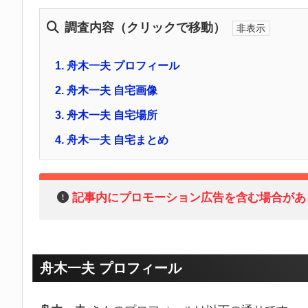
調査内容（クリックで移動）
1.
舟木一夫 プロフィール
2.
舟木一夫 自宅画像
3.
舟木一夫 自宅場所
4.
舟木一夫 自宅まとめ
記事内にプロモーション広告を含む場合があ
舟木一夫 プロフィール