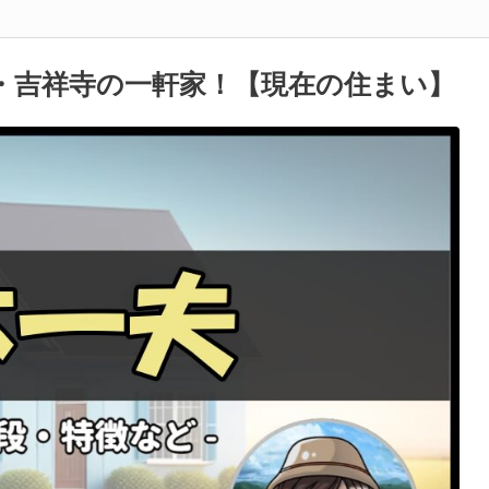
・吉祥寺の一軒家！【現在の住まい】