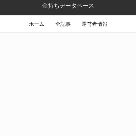
金持ちデータベース
ホーム
全記事
運営者情報