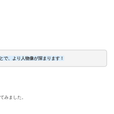
ことで、より人物像が深まります！
てみました。