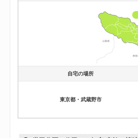
自宅の場所
東京都・武蔵野市