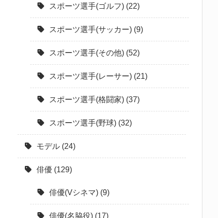
スポーツ選手(ゴルフ)
(22)
スポーツ選手(サッカー)
(9)
スポーツ選手(その他)
(52)
スポーツ選手(レーサー)
(21)
スポーツ選手(格闘家)
(37)
スポーツ選手(野球)
(32)
モデル
(24)
俳優
(129)
俳優(Vシネマ)
(9)
俳優(名脇役)
(17)