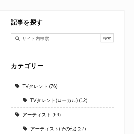
記事を探す
カテゴリー
TVタレント
(76)
TVタレント(ローカル)
(12)
アーティスト
(69)
アーティスト(その他)
(27)