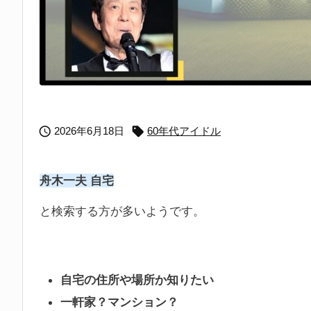


2026年6月18日
60年代アイドル
舟木一夫 自宅
と検索する方が多いようです。
自宅の住所や場所か知りたい
一軒家？マンション？