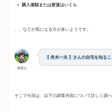
購入価額または家賃はいくら
、、などが気になる方が多いようです。
【 舟木一夫 】さんの自宅を知る
管理人
そこで今回は、以下の調査内容について詳しく調べ