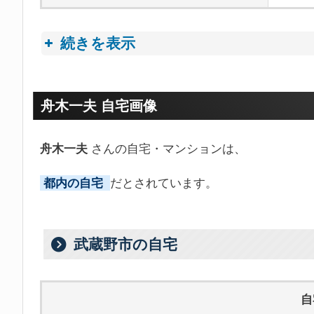
続きを表示
プロフィールトピック
舟木一夫 自宅画像
舟木一夫
さんの自宅・マンションは、
都内の自宅
だとされています。
武蔵野市の自宅
自