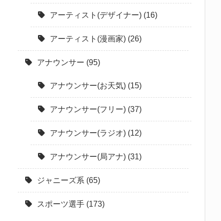
アーティスト(デザイナー)
(16)
アーティスト(漫画家)
(26)
アナウンサー
(95)
アナウンサー(お天気)
(15)
アナウンサー(フリー)
(37)
アナウンサー(ラジオ)
(12)
アナウンサー(局アナ)
(31)
ジャニーズ系
(65)
スポーツ選手
(173)