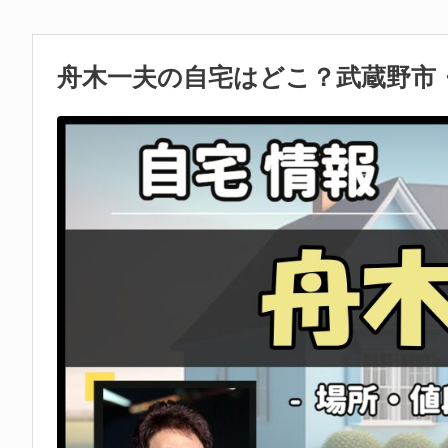
舟木一夫の自宅はどこ？武蔵野市