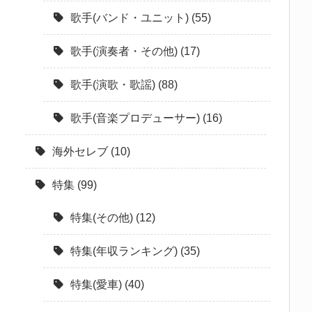
歌手(バンド・ユニット)
(55)
歌手(演奏者・その他)
(17)
歌手(演歌・歌謡)
(88)
歌手(音楽プロデューサー)
(16)
海外セレブ
(10)
特集
(99)
特集(その他)
(12)
特集(年収ランキング)
(35)
特集(愛車)
(40)