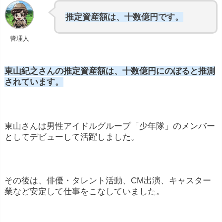
推定資産額は、十数億円です。
管理人
東山紀之さんの推定資産額は、十数億円にのぼると推測
されています。
東山さんは男性アイドルグループ「少年隊」のメンバー
としてデビューして活躍しました。
その後は、俳優・タレント活動、CM出演、キャスター
業など安定して仕事をこなしていました。