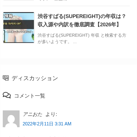
渋谷すばる(SUPEREIGHT)の年収は？
収入源や内訳を徹底調査【2026年】
渋谷すばる(SUPEREIGHT) 年収 と検索する方
が多いようです。 ...
ディスカッション
コメント一覧
より:
アニおた
2022年2月11日 3:31 AM