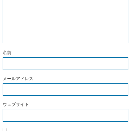
名前
メールアドレス
ウェブサイト