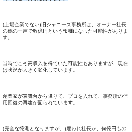
(上場企業でない)旧ジャニーズ事務所は、オーナー社長
の鶴の一声で数億円という報酬になった可能性がありま
す。
当時でこそ高収入を得ていた可能性もありますが、現在
は状況が大きく変化しています。
創業家が表舞台から降りて、プロを入れて、事務所の信
用回復の再建が図られています。
(完全な憶測となりますが、)雇われ社長が、何億円もの