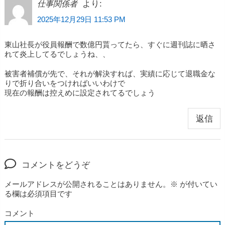
より:
仕事関係者
2025年12月29日 11:53 PM
東山社長が役員報酬で数億円貰ってたら、すぐに週刊誌に晒さ
れて炎上してるでしょうね、、
被害者補償が先で、それが解決すれば、実績に応じて退職金な
りで折り合いをつければいいわけで
現在の報酬は控えめに設定されてるでしょう
返信
コメントをどうぞ
メールアドレスが公開されることはありません。
※
が付いてい
る欄は必須項目です
コメント