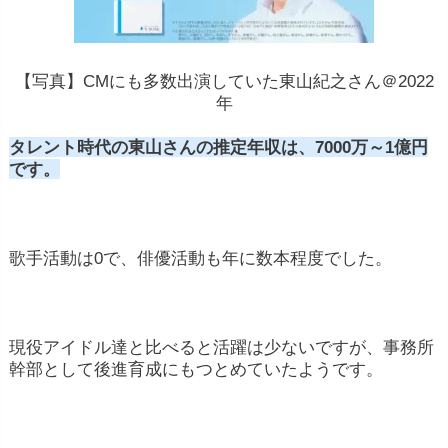
【写真】CMにも多数出演していた東山紀之さん＠2022
年
タレント時代の東山さんの推定年収は、7000万～1億円
です。
歌手活動は0で、俳優活動も年に数本程度でした。
現役アイドル達と比べると活躍は少ないですが、事務所
幹部として後進育成にもつとめていたようです。