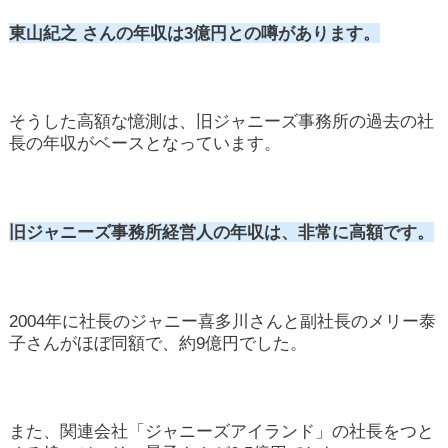
東山紀之 さんの年収は3億円との噂があります。
そうした高額な憶測は、旧ジャニーズ事務所の過去の社
長の年収がベースとなっています。
旧ジャニーズ事務所経営人の年収は、非常に高額です。
2004年に社長のジャニー喜多川さんと副社長のメリー泰
子さんがほぼ同額で、約9億円でした。
また、関連会社「ジャニーズアイランド」の社長をつと