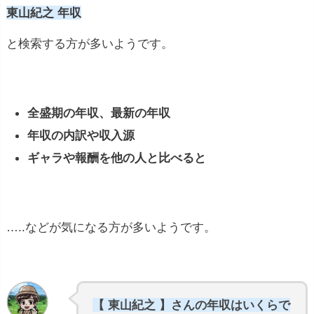
東山紀之 年収
と検索する方が多いようです。
全盛期の年収、最新の年収
年収の内訳や収入源
ギャラや報酬を他の人と比べると
…..などが気になる方が多いようです。
【 東山紀之 】さんの年収はいくらで