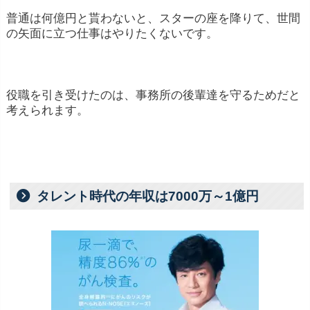
普通は何億円と貰わないと、スターの座を降りて、世間
の矢面に立つ仕事はやりたくないです。
役職を引き受けたのは、事務所の後輩達を守るためだと
考えられます。
タレント時代の年収は7000万～1億円