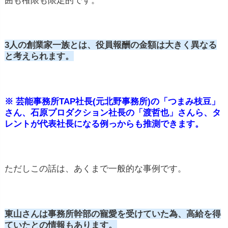
3人の創業家一族とは、役員報酬の金額は大きく異なる
と考えられます。
※ 芸能事務所TAP社長(元北野事務所)の「つまみ枝豆」
さん、石原プロダクション社長の「渡哲也」さんら、タ
レントが代表社長になる例っからも推測できます。
ただしこの話は、あくまで一般的な事例です。
東山さんは事務所幹部の寵愛を受けていた為、高給を得
ていたとの情報もあります。