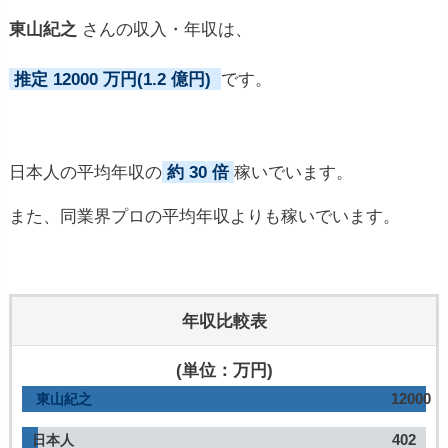
東山紀之
さんの収入・年収は、
推定 12000 万円(1.2 億円)
です。
日本人の平均年収の
約 30 倍
稼いでいます。
また、同業界プロの平均年収よりも稼いでいます。
年収比較表
(単位：万円)
12000
東山紀之
402
日本人