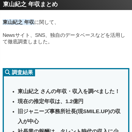
東山紀之 年収まとめ
東山紀之 年収
に関して、
Newsサイト、SNS、独自のデータベースなどを活用し
て徹底調査しました。
調査結果
東山紀之 さんの年収・収入を調べました！
現在の推定年収は、1.2億円
旧ジャニーズ事務所社長(現SMILE.UP)の収
入が中心
社長業の報酬は、タレント時代の収入に少