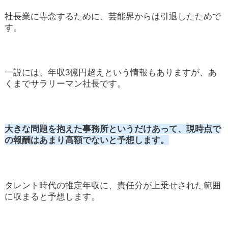
社長業に専念するために、芸能界からは引退したためで
す。
一説には、年収3億円超えという情報もありますが、あ
くまでサラリーマン社長です。
大きな問題を抱えた事務所というだけあって、現時点で
の報酬はあまり高額でないと予想します。
タレント時代の推定年収に、責任分が上乗せされた範囲
に収まると予想します。