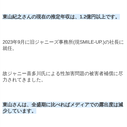
東山紀之さんの現在の推定年収は、1.2億円以上です。
2023年9月に旧ジャニーズ事務所(現SMILE-UP.)の社長に
就任。
故ジャニー喜多川氏による性加害問題の被害者補償に尽
力されてきました。
東山さんは、全盛期に比べればメディアでの露出度は減
少しています。