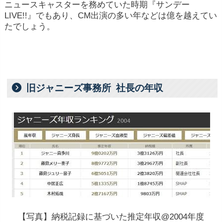
ニュースキャスターを務めていた時期『サンデー
LIVE!!』でもあり、CM出演の多い年などは億を越えてい
たでしょう。
旧ジャニーズ事務所 社長の年収
【写真】納税記録に基づいた推定年収@2004年度