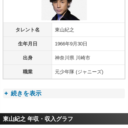
タレント名
東山紀之
生年月日
1966年9月30日
出身
神奈川県 川崎市
職業
元少年隊 (ジャニーズ)
続きを表示
プロフィールトピック
東山紀之 年収・収入グラフ