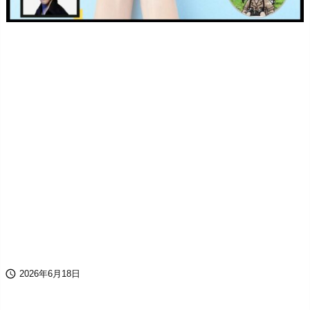

2026年6月18日