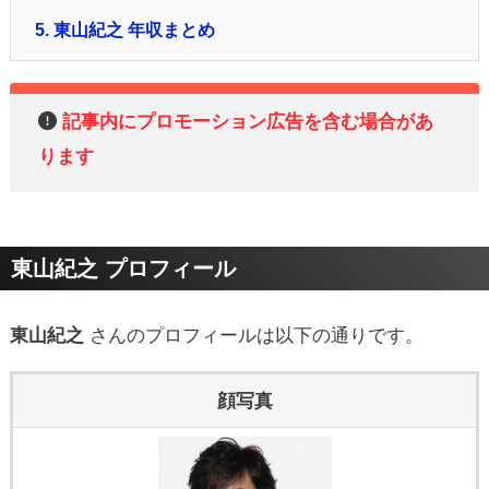
5.
東山紀之 年収まとめ
記事内にプロモーション広告を含む場合があ
ります
東山紀之 プロフィール
東山紀之
さんのプロフィールは以下の通りです。
顔写真