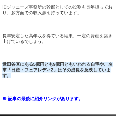
旧ジャニーズ事務所の幹部としての役割も長年担ってお
り、多方面での収入源を持っています。
長年安定した高年収を得ている結果、一定の資産を築き
上げているでしょう。
世田谷区にある5億円とも9億円ともいわれる自宅や、名
車「日産・フェアレディZ」はその成長を反映していま
す。
※ 記事の最後に紹介リンクがあります。