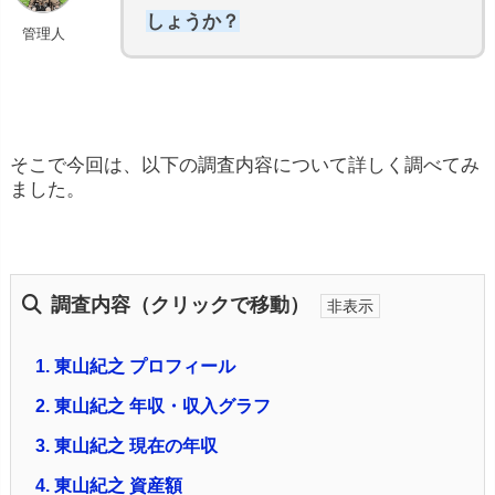
しょうか？
管理人
そこで今回は、以下の調査内容について詳しく調べてみ
ました。
調査内容（クリックで移動）
1.
東山紀之 プロフィール
2.
東山紀之 年収・収入グラフ
3.
東山紀之 現在の年収
4.
東山紀之 資産額