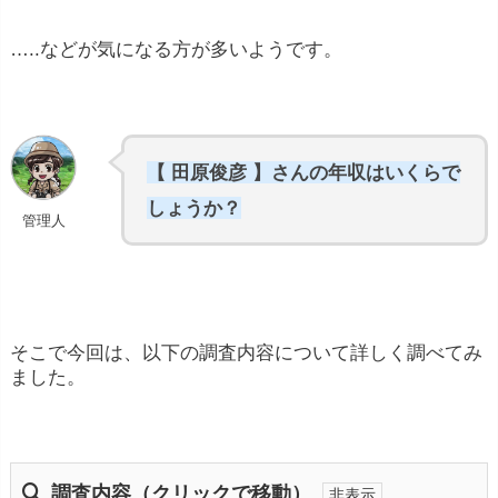
…..などが気になる方が多いようです。
【 田原俊彦 】さんの年収はいくらで
しょうか？
管理人
そこで今回は、以下の調査内容について詳しく調べてみ
ました。
調査内容（クリックで移動）