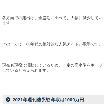
各方面での露出は、全盛期に比べて、大幅に減少してい
ます.
その一方で、80年代の絶対的な人気アイドル歌手です。
現在も現役で活動しているため、一定の高水準をキープ
していると考えられます。
2021年週刊誌予想 年収は1000万円