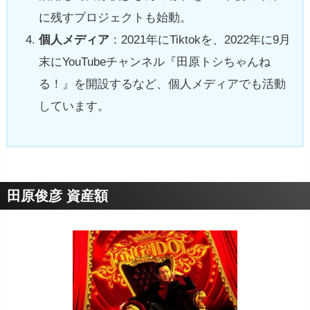
に残すプロジェクトも始動。
個人メディア
：2021年にTiktokを、2022年に9月
末にYouTubeチャンネル『田原トシちゃんね
る！』を開設するなど、個人メディアでも活動
しています。
田原俊彦 資産額