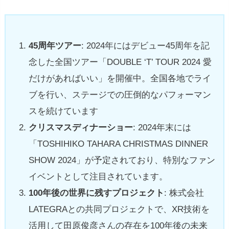
45周年ツアー
: 2024年にはデビュー45周年を記
念した全国ツアー「DOUBLE ‘T’ TOUR 2024 愛
だけがあればいい」を開催中。全国各地でライ
ブを行い、ステージでの圧倒的なパフォーマン
スを続けています​
クリスマスディナーショー
: 2024年末には
「TOSHIHIKO TAHARA CHRISTMAS DINNER
SHOW 2024」が予定されており、特別なファン
イベントとして注目されています​。
100年後の世界に残すプロジェクト
: 株式会社
LATEGRAとの共同プロジェクトで、XR技術を
活用して田原俊彦さんの存在を100年後の未来