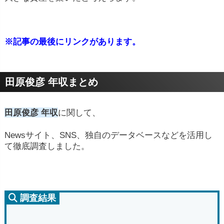
※記事の最後にリンクがあります。
田原俊彦 年収まとめ
田原俊彦 年収
に関して、
Newsサイト、SNS、独自のデータベースなどを活用し
て徹底調査しました。
調査結果