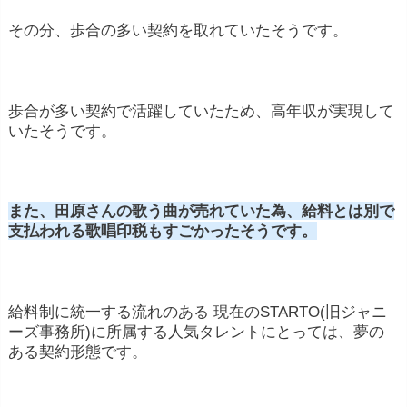
その分、歩合の多い契約を取れていたそうです。
歩合が多い契約で活躍していたため、高年収が実現して
いたそうです。
また、田原さんの歌う曲が売れていた為、給料とは別で
支払われる歌唱印税もすごかったそうです。
給料制に統一する流れのある 現在のSTARTO(旧ジャニ
ーズ事務所)に所属する人気タレントにとっては、夢の
ある契約形態です。