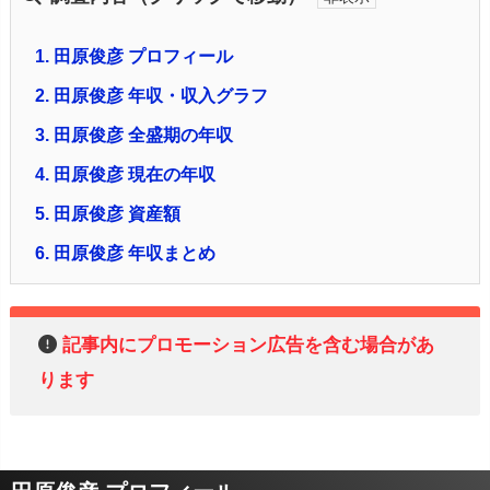
1.
田原俊彦 プロフィール
2.
田原俊彦 年収・収入グラフ
3.
田原俊彦 全盛期の年収
4.
田原俊彦 現在の年収
5.
田原俊彦 資産額
6.
田原俊彦 年収まとめ
記事内にプロモーション広告を含む場合があ
ります