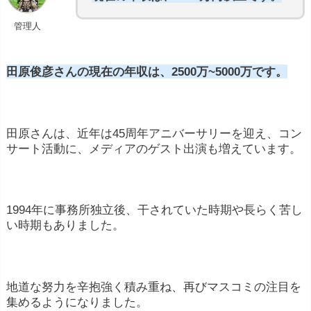
管理人
田原俊彦さんの現在の年収は、2500万~5000万です。
田原さんは、近年は45周年アニバーサリーを迎え、コン
サート活動に、メディアのゲスト出演も増えています。
1994年に事務所独立後、干されていた時期や長らく苦し
い時期もありました。
地道な努力を辛抱強く積み重ね、再びマスコミの注目を
集めるようになりました。