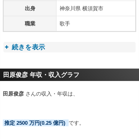
出身
神奈川県 横須賀市
職業
歌手
続きを表示
プロフィールトピック
田原俊彦 年収・収入グラフ
田原俊彦
さんの収入・年収は、
推定 2500 万円(0.25 億円)
です。