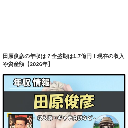
田原俊彦の年収は？全盛期は1.7億円！現在の収入
や資産額【2026年】