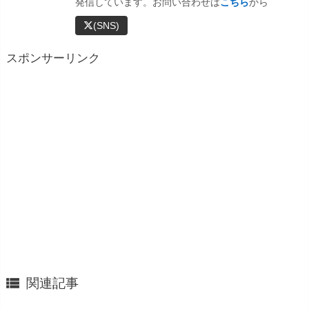
発信しています。お問い合わせは
こちら
から
(SNS)
スポンサーリンク

関連記事