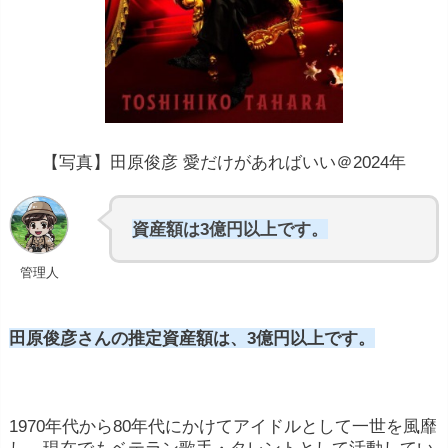
【写真】田原俊彦 愛だけがあればいい＠2024年
資産額は3億円以上です。
管理人
田原俊彦さんの推定資産額は、3億円以上です。
1970年代から80年代にかけてアイドルとして一世を風靡