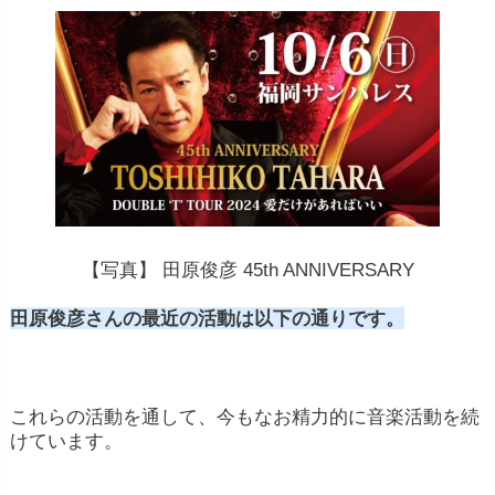
【写真】 田原俊彦 45th ANNIVERSARY
田原俊彦さんの最近の活動は以下の通りです。
これらの活動を通して、今もなお精力的に音楽活動を続
けています。