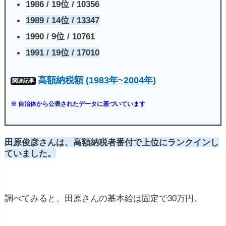
1986 / 19位 / 10356
1989 / 14位 / 13347
1990 / 9位 / 10761
1991 / 19位 / 17010
高額納税額 (1983年~2004年)
関連記事
※ 自治体から公表されたデータに基づいています
田原俊彦さんは、高額納税者番付で上位にランクインし
ていました。
調べてみると、田原さんの基本給は固定で30万円。