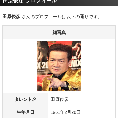
田原俊彦 プロフィール
田原俊彦
さんのプロフィールは以下の通りです。
顔写真
タレント名
田原俊彦
生年月日
1961年2月28日