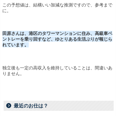
この予想値は、結構いい加減な推測ですので、参考まで
に。
田原さんは、港区のタワーマンションに住み、高級車ベ
ントレーを乗り回すなど、ゆとりある生活ぶりが報じら
れています。
独立後も一定の高収入を維持していることは、間違いあ
りません。
最近のお仕は？