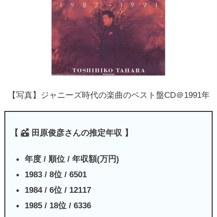
【写真】ジャニーズ時代の楽曲のベスト盤CD＠1991年
【
田原俊彦さんの推定年収 】
年度 / 順位 / 年収額(万円)
1983 / 8位 / 6501
1984 / 6位 / 12117
1985 / 18位 / 6336