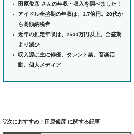
田原俊彦 さんの年収・収入を調べました！
アイドル全盛期の年収は、1.7億円。20代か
ら高額納税者
近年の推定年収は、2500万円以上。全盛期
より減少
収入源は主に俳優、タレント業、音楽活
動、個人メディア
次におすすめ！田原俊彦 に関する記事