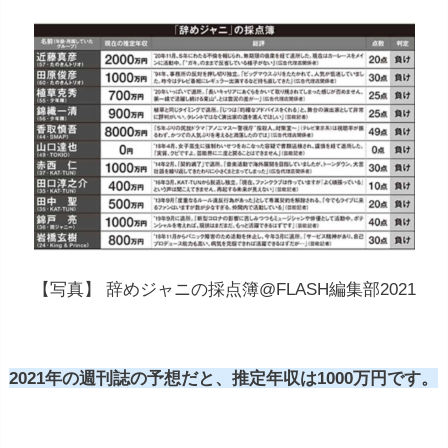
【写真】 辞めジャニの採点簿@FLASH編集部2021
2021年の週刊誌の予想だと、推定年収は1000万円です。