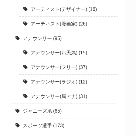
アーティスト(デザイナー)
(16)
アーティスト(漫画家)
(26)
アナウンサー
(95)
アナウンサー(お天気)
(15)
アナウンサー(フリー)
(37)
アナウンサー(ラジオ)
(12)
アナウンサー(局アナ)
(31)
ジャニーズ系
(65)
スポーツ選手
(173)