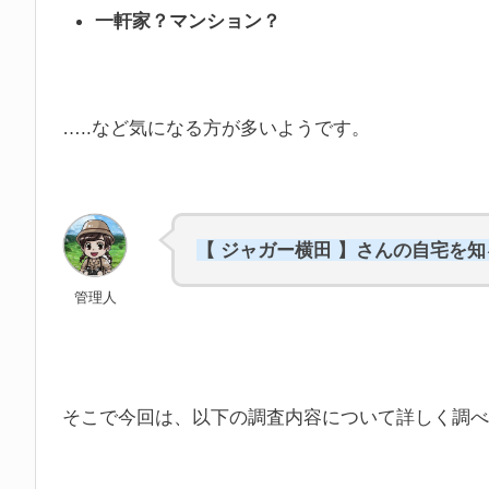
一軒家？マンション？
…..など気になる方が多いようです。
【 ジャガー横田 】さんの自宅を
管理人
そこで今回は、以下の調査内容について詳しく調べ