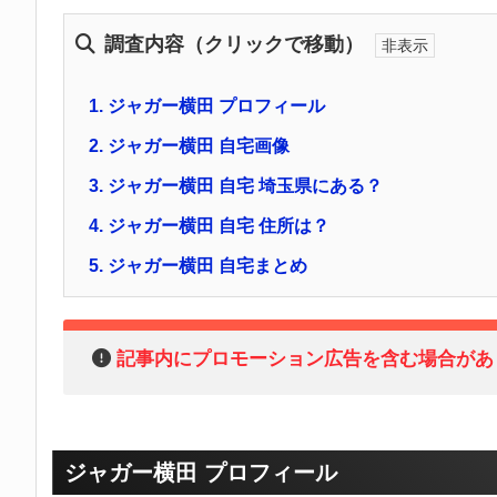
調査内容（クリックで移動）
1.
ジャガー横田 プロフィール
2.
ジャガー横田 自宅画像
3.
ジャガー横田 自宅 埼玉県にある？
4.
ジャガー横田 自宅 住所は？
5.
ジャガー横田 自宅まとめ
記事内にプロモーション広告を含む場合があ
ジャガー横田 プロフィール