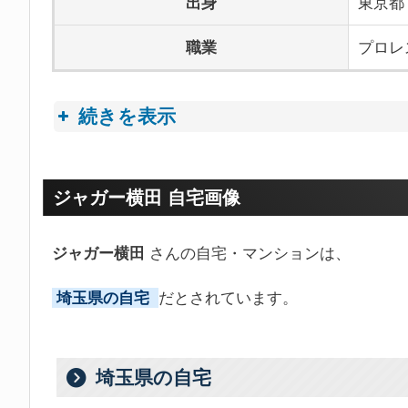
出身
東京都
職業
プロレ
続きを表示
プロフィールトピック
ジャガー横田 自宅画像
ジャガー横田
さんの自宅・マンションは、
埼玉県の自宅
だとされています。
埼玉県の自宅