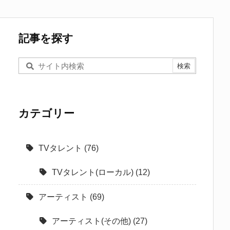
記事を探す
カテゴリー
TVタレント
(76)
TVタレント(ローカル)
(12)
アーティスト
(69)
アーティスト(その他)
(27)