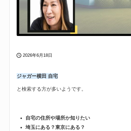

2026年6月18日
ジャガー横田 自宅
と検索する方が多いようです。
自宅の住所や場所か知りたい
埼玉にある？東京にある？