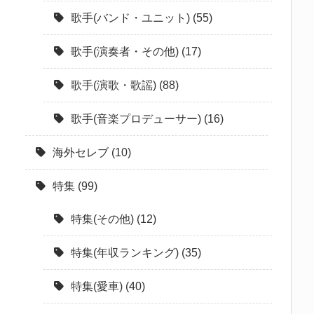
歌手(バンド・ユニット)
(55)
歌手(演奏者・その他)
(17)
歌手(演歌・歌謡)
(88)
歌手(音楽プロデューサー)
(16)
海外セレブ
(10)
特集
(99)
特集(その他)
(12)
特集(年収ランキング)
(35)
特集(愛車)
(40)