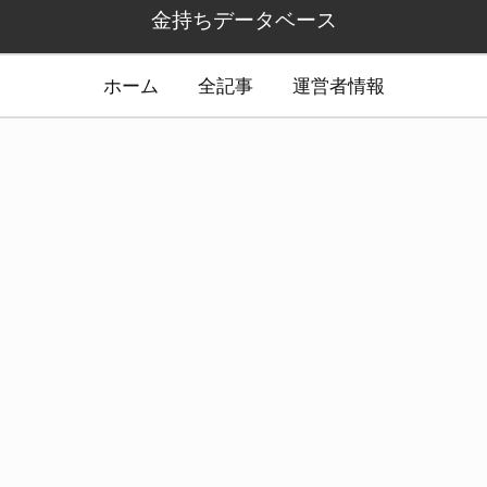
金持ちデータベース
ホーム
全記事
運営者情報