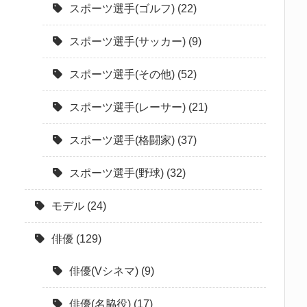
スポーツ選手(ゴルフ)
(22)
スポーツ選手(サッカー)
(9)
スポーツ選手(その他)
(52)
スポーツ選手(レーサー)
(21)
スポーツ選手(格闘家)
(37)
スポーツ選手(野球)
(32)
モデル
(24)
俳優
(129)
俳優(Vシネマ)
(9)
俳優(名脇役)
(17)