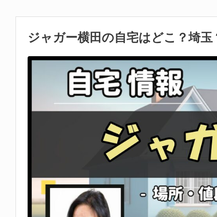
ジャガー横田の自宅はどこ？埼玉