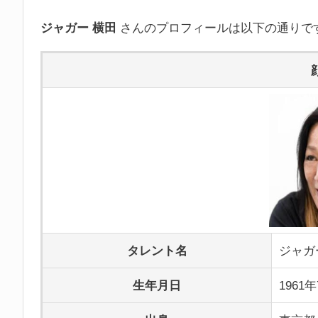
ジャガー 横田
さんのプロフィールは以下の通りで
タレント名
ジャガ
生年月日
1961