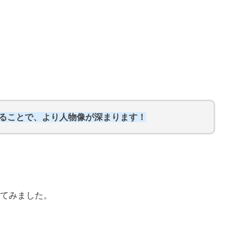
知ることで、より人物像が深まります！
てみました。