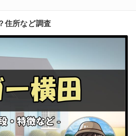
？住所など調査