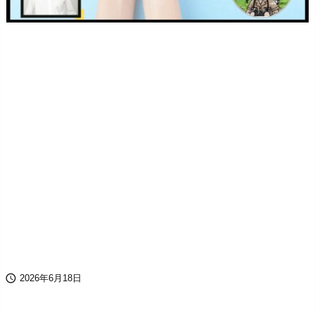

2026年6月18日