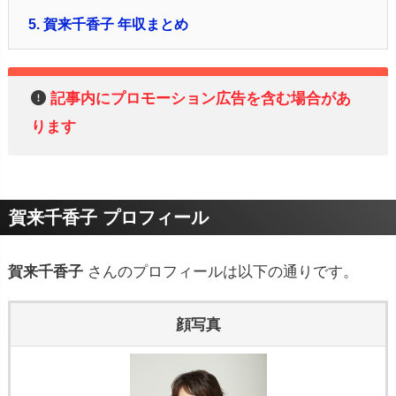
5.
賀来千香子 年収まとめ
記事内にプロモーション広告を含む場合があ
ります
賀来千香子 プロフィール
賀来千香子
さんのプロフィールは以下の通りです。
顔写真