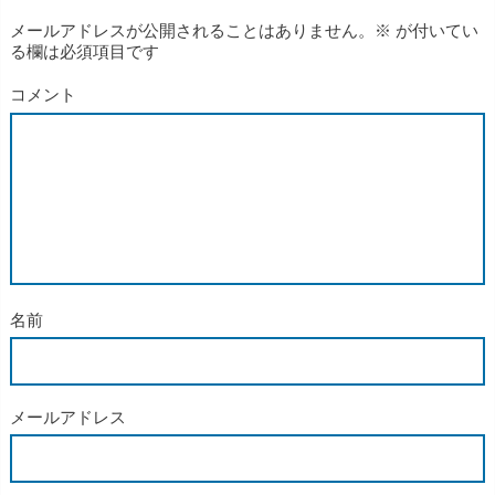
メールアドレスが公開されることはありません。
※
が付いてい
る欄は必須項目です
コメント
名前
メールアドレス