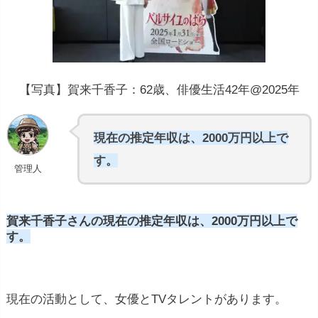
【写真】賀来千香子：62歳、俳優生活42年@2025年
現在の推定年収は、2000万円以上で
す。
管理人
賀来千香子さんの現在の推定年収は、2000万円以上で
す。
現在の活動として、女優とTVタレントがあります。