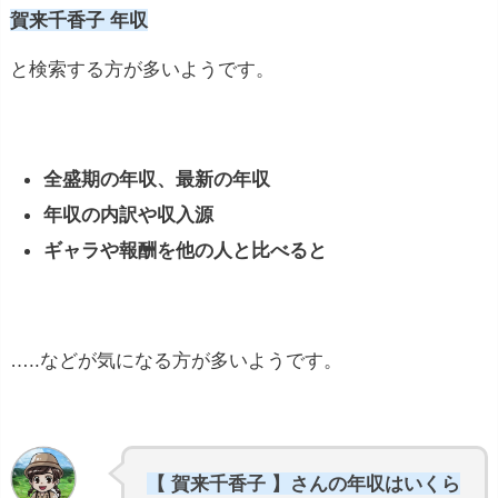
賀来千香子 年収
と検索する方が多いようです。
全盛期の年収、最新の年収
年収の内訳や収入源
ギャラや報酬を他の人と比べると
…..などが気になる方が多いようです。
【 賀来千香子 】さんの年収はいくら