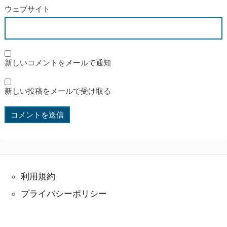
ウェブサイト
新しいコメントをメールで通知
新しい投稿をメールで受け取る
利用規約
プライバシーポリシー