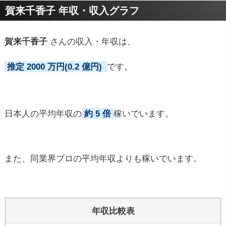
賀来千香子 年収・収入グラフ
賀来千香子
さんの収入・年収は、
推定 2000 万円(0.2 億円)
です。
日本人の平均年収の
約 5 倍
稼いでいます。
また、同業界プロの平均年収よりも稼いでいます。
年収比較表