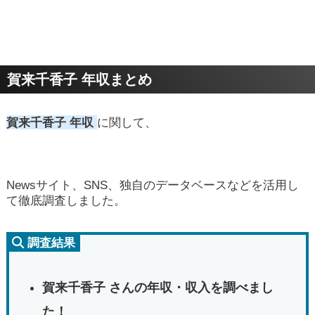
賀来千香子 年収まとめ
賀来千香子 年収
に関して、
Newsサイト、SNS、独自のデータベースなどを活用し
て徹底調査しました。
調査結果
賀来千香子 さんの年収・収入を調べまし
た！