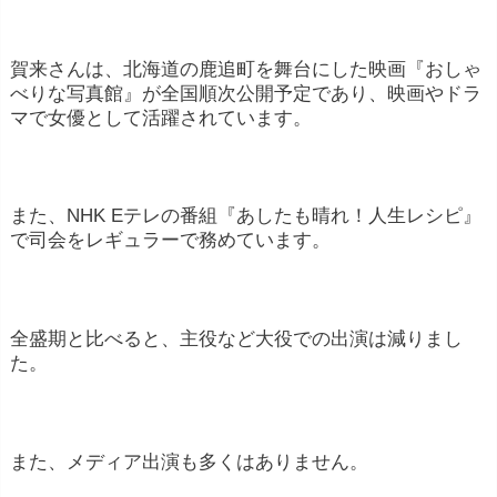
賀来さんは、北海道の鹿追町を舞台にした映画『おしゃ
べりな写真館』が全国順次公開予定であり、映画やドラ
マで女優として活躍されています。
また、NHK Eテレの番組『あしたも晴れ！人生レシピ』
で司会をレギュラーで務めています。
全盛期と比べると、主役など大役での出演は減りまし
た。
また、メディア出演も多くはありません。