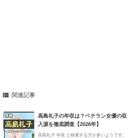

関連記事
高島礼子の年収は？ベテラン女優の収
入源を徹底調査【2026年】
高島礼子 年収 と検索する方が多いようです。