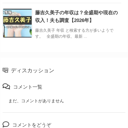
藤吉久美子の年収は？全盛期や現在の
収入！夫も調査【2026年】
藤吉久美子 年収 と検索する方が多いようで
す。 全盛期の年収、最新 ...
ディスカッション
コメント一覧
まだ、コメントがありません
コメントをどうぞ