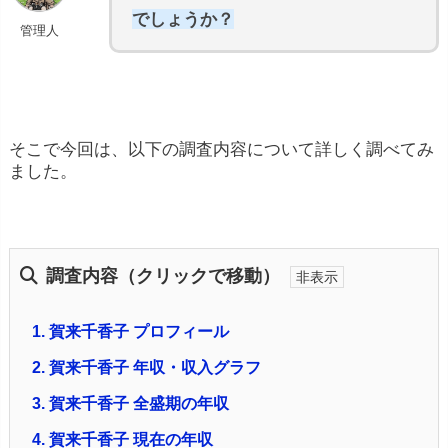
でしょうか？
管理人
そこで今回は、以下の調査内容について詳しく調べてみ
ました。
調査内容（クリックで移動）
1.
賀来千香子 プロフィール
2.
賀来千香子 年収・収入グラフ
3.
賀来千香子 全盛期の年収
4.
賀来千香子 現在の年収