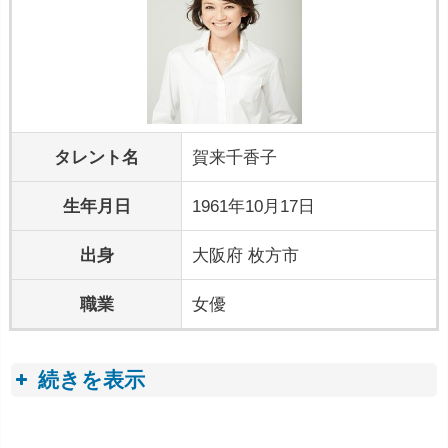
タレント名
賀来千香子
生年月日
1961年10月17日
出身
大阪府 枚方市
職業
女優
続きを表示
プロフィールトピック