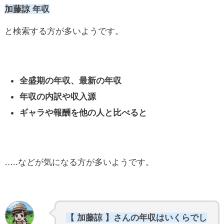
加藤諒 年収
と検索する方が多いようです。
全盛期の年収、最新の年収
年収の内訳や収入源
ギャラや報酬を他の人と比べると
…..などが気になる方が多いようです。
【 加藤諒 】さんの年収はいくらでし