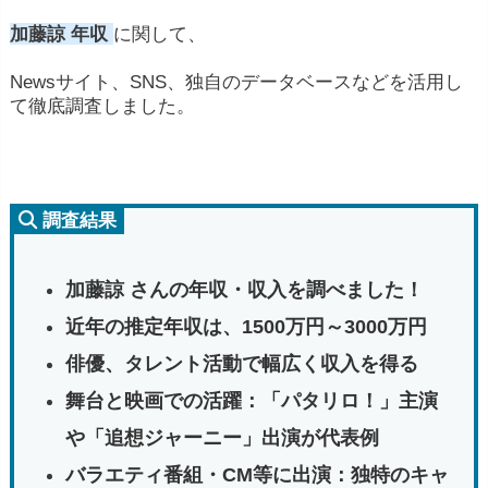
加藤諒 年収
に関して、
Newsサイト、SNS、独自のデータベースなどを活用し
て徹底調査しました。
調査結果
加藤諒 さんの年収・収入を調べました！
近年の推定年収は、1500万円～3000万円
俳優、タレント活動で幅広く収入を得る
舞台と映画での活躍：「パタリロ！」主演
や「追想ジャーニー」出演が代表例
バラエティ番組・CM等に出演：独特のキャ