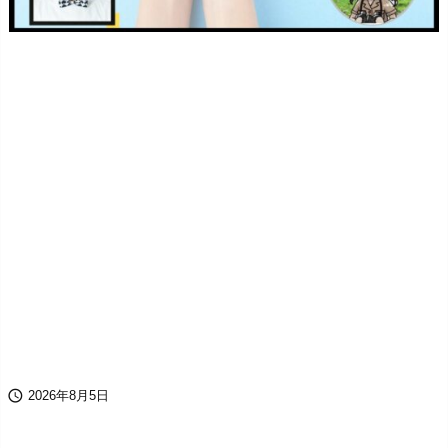

2026年8月5日