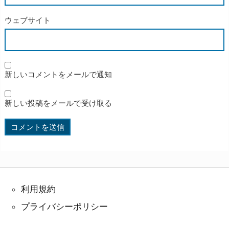
ウェブサイト
新しいコメントをメールで通知
新しい投稿をメールで受け取る
利用規約
プライバシーポリシー