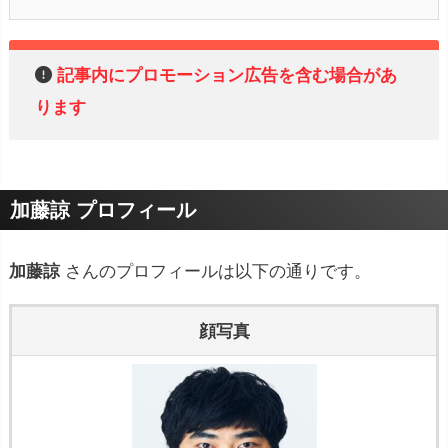
記事内にプロモーション広告を含む場合があ
ります
加藤諒 プロフィール
加藤諒
さんのプロフィールは以下の通りです。
顔写真