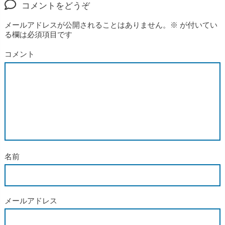
コメントをどうぞ
メールアドレスが公開されることはありません。
※
が付いてい
る欄は必須項目です
コメント
名前
メールアドレス