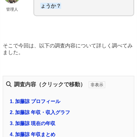
ょうか？
管理人
そこで今回は、以下の調査内容について詳しく調べてみ
ました。
調査内容（クリックで移動）
1.
加藤諒 プロフィール
2.
加藤諒 年収・収入グラフ
3.
加藤諒 現在の年収
4.
加藤諒 年収まとめ