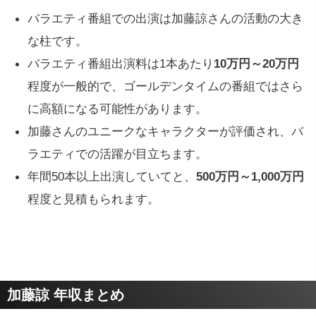
バラエティ番組での出演は加藤諒さんの活動の大き
な柱です。
バラエティ番組出演料は1本あたり
10万円～20万円
程度が一般的で、ゴールデンタイムの番組ではさら
に高額になる可能性があります。
加藤さんのユニークなキャラクターが評価され、バ
ラエティでの活躍が目立ちます。
年間50本以上出演していてと、
500万円～1,000万円
程度と見積もられます。
加藤諒 年収まとめ