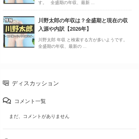
す。 全盛期の年収、最新 ...
川野太郎の年収は？全盛期と現在の収
入源や内訳【2026年】
川野太郎 年収 と検索する方が多いようです。
全盛期の年収、最新の ...
ディスカッション
コメント一覧
まだ、コメントがありません