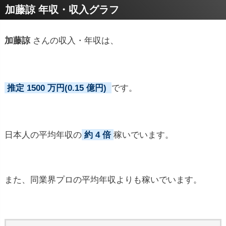
加藤諒 年収・収入グラフ
加藤諒
さんの収入・年収は、
推定 1500 万円(0.15 億円)
です。
日本人の平均年収の
約 4 倍
稼いでいます。
また、同業界プロの平均年収よりも稼いでいます。