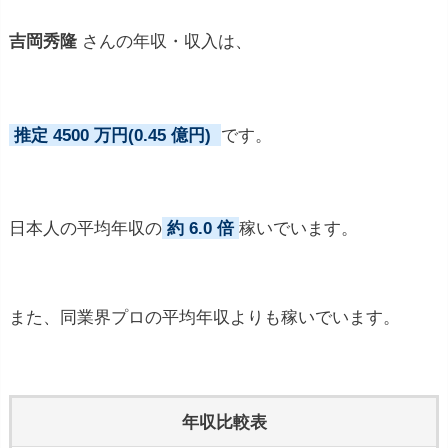
吉岡秀隆
さんの年収・収入は、
推定 4500 万円(0.45 億円)
です。
日本人の平均年収の
約 6.0 倍
稼いでいます。
また、同業界プロの平均年収よりも稼いでいます。
年収比較表