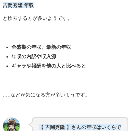
吉岡秀隆 年収
と検索する方が多いようです。
全盛期の年収、最新の年収
年収の内訳や収入源
ギャラや報酬を他の人と比べると
…..などが気になる方が多いようです。
【 吉岡秀隆 】さんの年収はいくらで