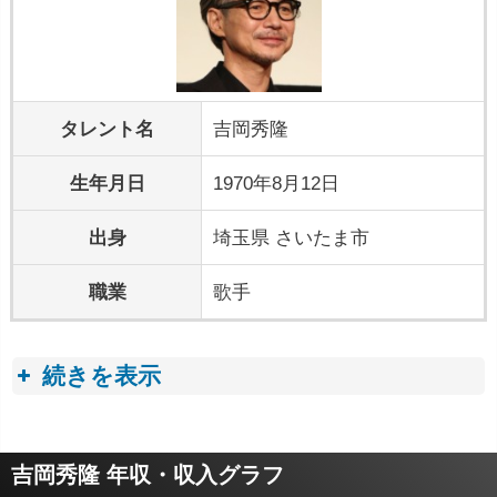
タレント名
吉岡秀隆
生年月日
1970年8月12日
出身
埼玉県 さいたま市
職業
歌手
続きを表示
プロフィールトピック
吉岡秀隆 年収・収入グラフ