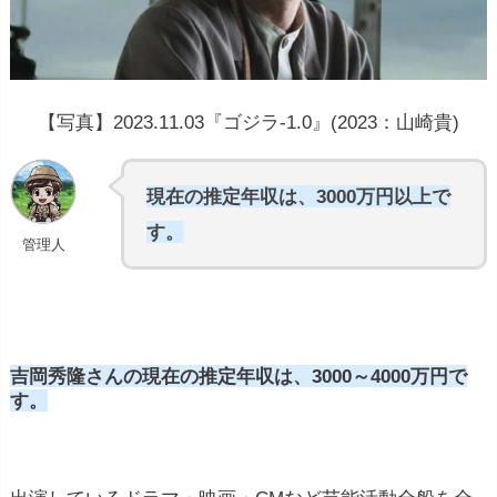
【写真】2023.11.03『ゴジラ‐1.0』(2023：山崎貴)
現在の推定年収は、3000万円以上で
す。
管理人
吉岡秀隆さんの現在の推定年収は、3000～4000万円で
す。