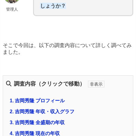
しょうか？
管理人
そこで今回は、以下の調査内容について詳しく調べてみ
ました。
調査内容（クリックで移動）
1.
吉岡秀隆 プロフィール
2.
吉岡秀隆 年収・収入グラフ
3.
吉岡秀隆 全盛期の年収
4.
吉岡秀隆 現在の年収