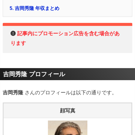
5.
吉岡秀隆 年収まとめ
記事内にプロモーション広告を含む場合があ
ります
吉岡秀隆 プロフィール
吉岡秀隆
さんのプロフィールは以下の通りです。
顔写真