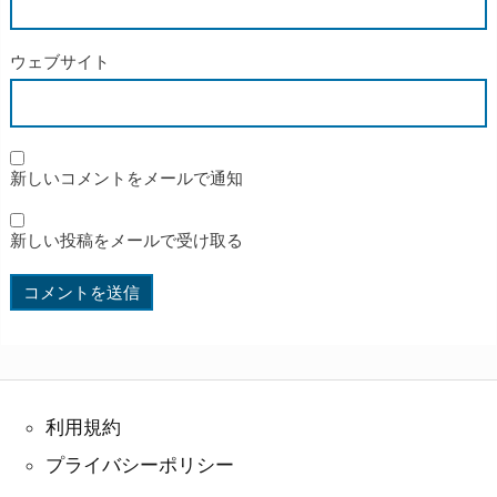
ウェブサイト
新しいコメントをメールで通知
新しい投稿をメールで受け取る
利用規約
プライバシーポリシー