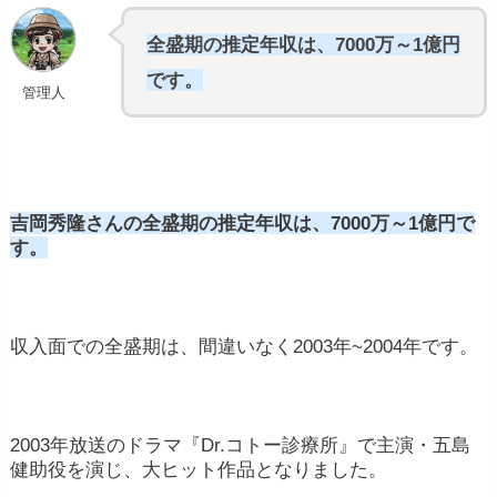
全盛期の推定年収は、7000万～1億円
です。
管理人
吉岡秀隆さんの全盛期の推定年収は、7000万～1億円で
す。
収入面での全盛期は、間違いなく2003年~2004年です。
2003年放送のドラマ『Dr.コトー診療所』で主演・五島
健助役を演じ、大ヒット作品となりました。