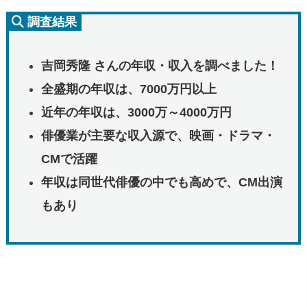
調査結果
吉岡秀隆 さんの年収・収入を調べました！
全盛期の年収は、7000万円以上
近年の年収は、3000万～4000万円
俳優業が主要な収入源で、映画・ドラマ・
CMで活躍
年収は同世代俳優の中でも高めで、CM出演
もあり