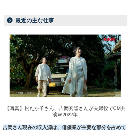
最近の主な仕事
【写真】松たか子さん、吉岡秀隆さんが夫婦役でCM共
演＠2022年
吉岡さん現在の収入源は、俳優業が主要な部分を占めて