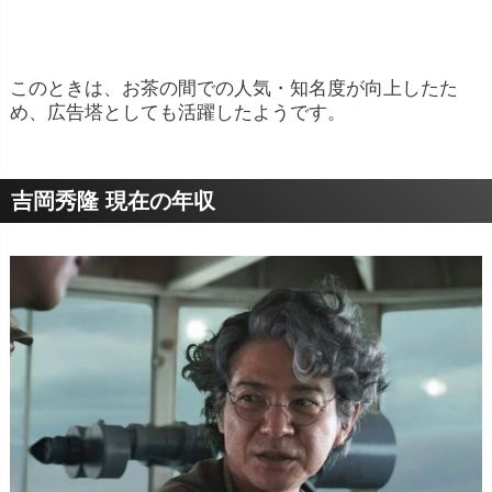
このときは、お茶の間での人気・知名度が向上したた
め、広告塔としても活躍したようです。
吉岡秀隆 現在の年収