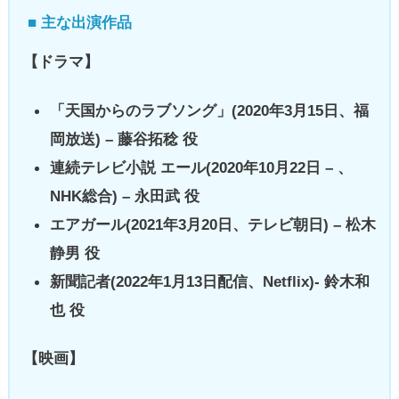
■ 主な出演作品
【ドラマ】
「天国からのラブソング」(2020年3月15日、福
岡放送) – 藤谷拓稔 役
連続テレビ小説 エール(2020年10月22日 – 、
NHK総合) – 永田武 役
エアガール(2021年3月20日、テレビ朝日) – 松木
静男 役
新聞記者(2022年1月13日配信、Netflix)- 鈴木和
也 役
【映画】