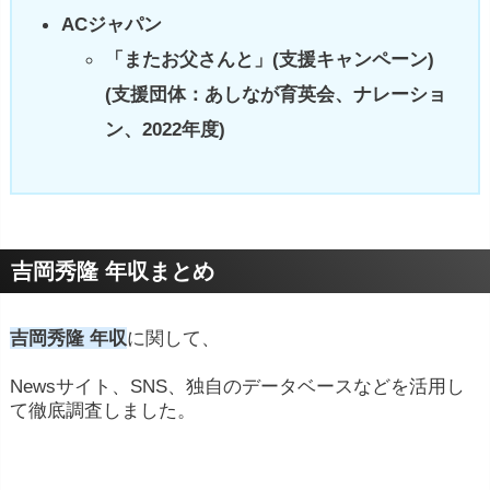
ACジャパン
「またお父さんと」(支援キャンペーン)
(支援団体：あしなが育英会、ナレーショ
ン、2022年度)
吉岡秀隆 年収まとめ
吉岡秀隆 年収
に関して、
Newsサイト、SNS、独自のデータベースなどを活用し
て徹底調査しました。