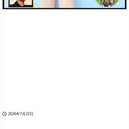

2026年7月22日