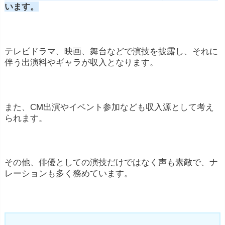
います。
テレビドラマ、映画、舞台などで演技を披露し、それに
伴う出演料やギャラが収入となります。
また、CM出演やイベント参加なども収入源として考え
られます。
その他、俳優としての演技だけではなく声も素敵で、ナ
レーションも多く務めています。