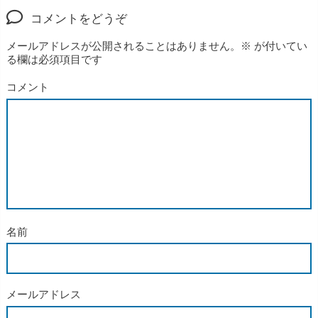
コメントをどうぞ
メールアドレスが公開されることはありません。
※
が付いてい
る欄は必須項目です
コメント
名前
メールアドレス