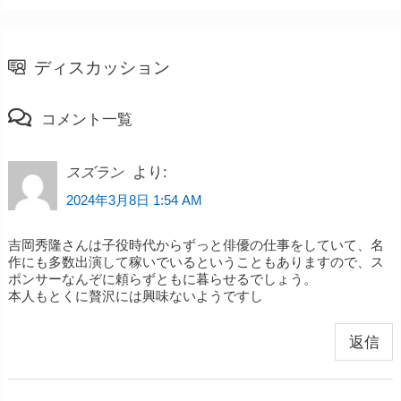
ディスカッション
コメント一覧
より:
スズラン
2024年3月8日 1:54 AM
吉岡秀隆さんは子役時代からずっと俳優の仕事をしていて、名
作にも多数出演して稼いでいるということもありますので、ス
ポンサーなんぞに頼らずともに暮らせるでしょう。
本人もとくに贅沢には興味ないようですし
返信