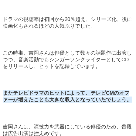
ドラマの視聴率は初回から20％超え、シリーズ化、後に
映画化もされるほどの人気ぶりでした。
この時期、吉岡さんは俳優として数々の話題作に出演し
つつ、音楽活動でもシンガーソングライターとしてCD
をリリースし、ヒットを記録しています。
またテレビドラマのヒットによって、テレビCMのオフ
ァーが増えたことも大きな収入となっていたでしょう。
吉岡さんは、演技力を武器にしている俳優のため、普段
は広告出演は控えめです。