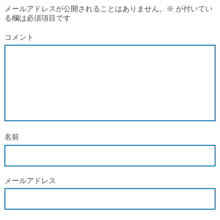
メールアドレスが公開されることはありません。
※
が付いてい
る欄は必須項目です
コメント
名前
メールアドレス