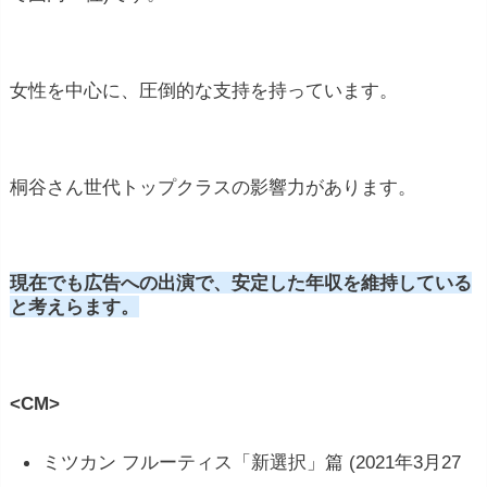
女性を中心に、圧倒的な支持を持っています。
桐谷さん世代トップクラスの影響力があります。
現在でも広告への出演で、安定した年収を維持している
と考えらます。
<CM>
ミツカン フルーティス「新選択」篇 (2021年3月27