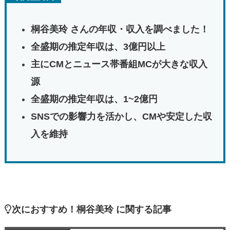
桐谷美玲 さんの年収・収入を調べました！
全盛期の推定年収は、3億円以上
主にCMとニュース帯番組MCが大きな収入
源
全盛期の推定年収は、1~2億円
SNSでの影響力を活かし、CMや安定した収
入を維持
次におすすめ！桐谷美玲 に関する記事