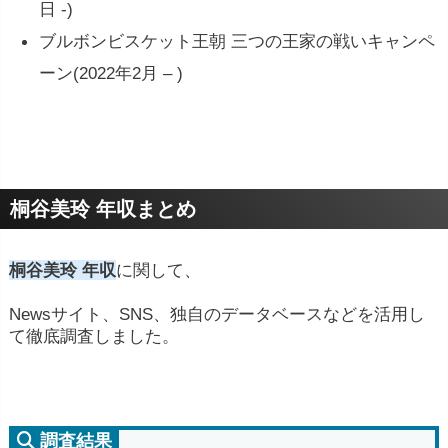
日 -)
ブルボンビスケット王朝 三つの王家の戦いキャンペ
ーン(2022年2月 – )
桐谷美玲 年収まとめ
桐谷美玲 年収
に関して、
Newsサイト、SNS、独自のデータベースなどを活用し
て徹底調査しました。
調査結果