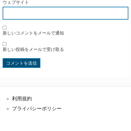
ウェブサイト
新しいコメントをメールで通知
新しい投稿をメールで受け取る
利用規約
プライバシーポリシー