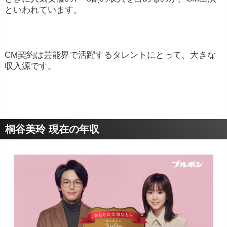
といわれています。
CM契約は芸能界で活躍するタレントにとって、大きな
収入源です。
桐谷美玲 現在の年収