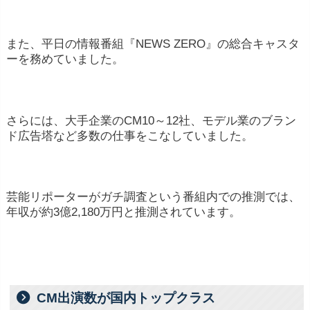
また、平日の情報番組『NEWS ZERO』の総合キャスタ
ーを務めていました。
さらには、大手企業のCM10～12社、モデル業のブラン
ド広告塔など多数の仕事をこなしていました。
芸能リポーターがガチ調査という番組内での推測では、
年収が約3億2,180万円と推測されています。
CM出演数が国内トップクラス