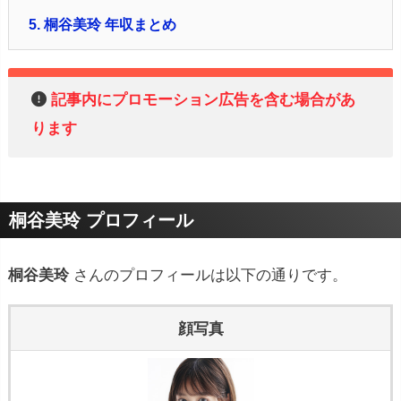
5.
桐谷美玲 年収まとめ
記事内にプロモーション広告を含む場合があ
ります
桐谷美玲 プロフィール
桐谷美玲
さんのプロフィールは以下の通りです。
顔写真