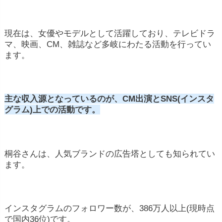
現在は、女優やモデルとして活躍しており、テレビドラ
マ、映画、CM、雑誌など多岐にわたる活動を行ってい
ます。
主な収入源となっているのが、CM出演とSNS(インスタ
グラム)上での活動です。
桐谷さんは、人気ブランドの広告塔としても知られてい
ます。
インスタグラムのフォロワー数が、386万人以上(現時点
で国内36位)です。