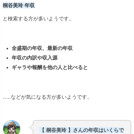
桐谷美玲 年収
と検索する方が多いようです。
全盛期の年収、最新の年収
年収の内訳や収入源
ギャラや報酬を他の人と比べると
…..などが気になる方が多いようです。
【 桐谷美玲 】さんの年収はいくらで