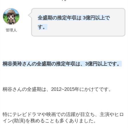
全盛期の推定年収は 3億円以上で
す。
管理人
桐谷美玲さんの全盛期の推定年収は、3億円以上です。
桐谷さんの全盛期は、2012~2015年にかけてです。
特にテレビドラマや映画での活躍が目立ち、主演やヒロ
イン(助演)を務めることも多くありました。