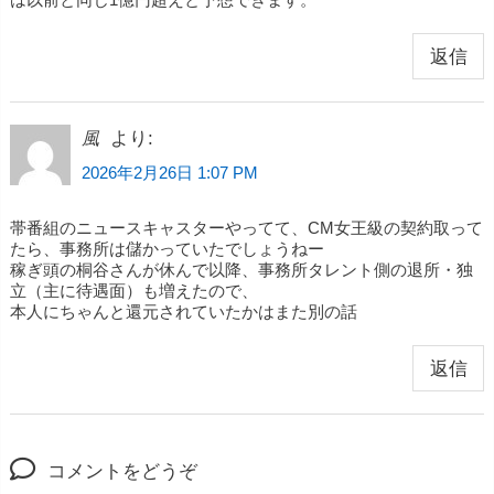
返信
より:
風
2026年2月26日 1:07 PM
帯番組のニュースキャスターやってて、CM女王級の契約取って
たら、事務所は儲かっていたでしょうねー
稼ぎ頭の桐谷さんが休んで以降、事務所タレント側の退所・独
立（主に待遇面）も増えたので、
本人にちゃんと還元されていたかはまた別の話
返信
コメントをどうぞ