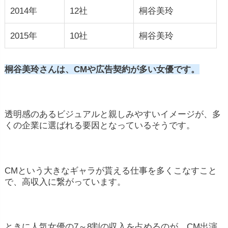
2014年
12社
桐谷美玲
2015年
10社
桐谷美玲
桐谷美玲さんは、CMや広告契約が多い女優です。
透明感のあるビジュアルと親しみやすいイメージが、多
くの企業に選ばれる要因となっているそうです。
CMという大きなギャラが貰える仕事を多くこなすこと
で、高収入に繋がっています。
ときに人気女優の7～8割の収入を占めるのが、CM出演