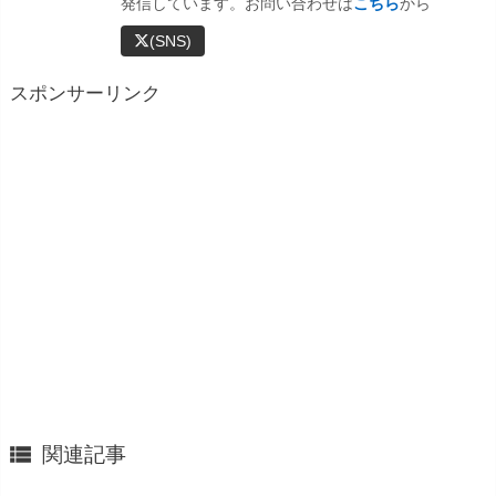
発信しています。お問い合わせは
こちら
から
(SNS)
スポンサーリンク

関連記事