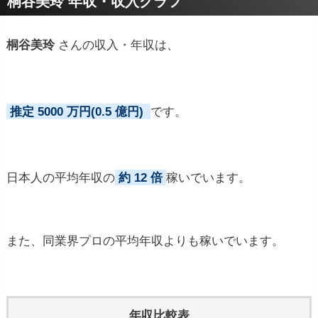
桐谷美玲 年収・収入グラフ
桐谷美玲
さんの収入・年収は、
推定 5000 万円(0.5 億円)
です。
日本人の平均年収の
約 12 倍
稼いでいます。
また、同業界プロの平均年収よりも稼いでいます。
年収比較表