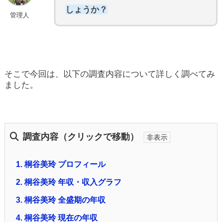
しょうか？
管理人
そこで今回は、以下の調査内容について詳しく調べてみ
ました。
調査内容（クリックで移動）
1.
桐谷美玲 プロフィール
2.
桐谷美玲 年収・収入グラフ
3.
桐谷美玲 全盛期の年収
4.
桐谷美玲 現在の年収