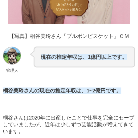
【写真】桐谷美玲さん「ブルボンビスケット」ＣＭ
現在の推定年収は、1億円以上です。
管理人
桐谷美玲さんの現在の推定年収は、1~2億円です。
桐谷さんは2020年に出産したことで仕事を完全にセーブ
していましたが、近年は少しずつ芸能活動が増えてきて
います。