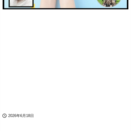

2026年6月18日