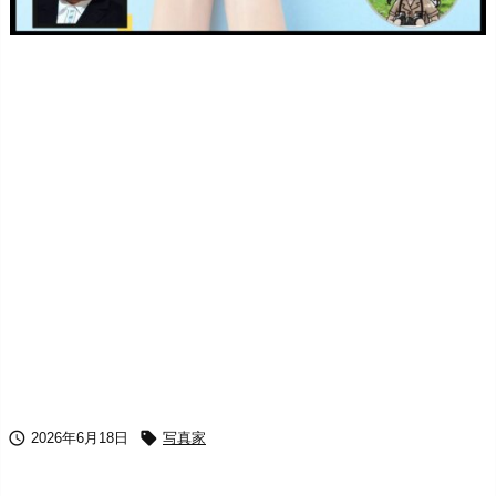


2026年6月18日
写真家