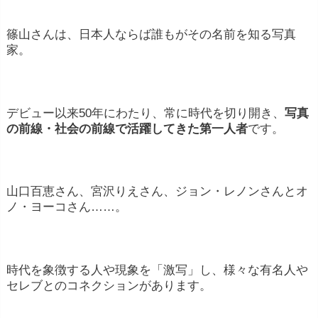
篠山さんは、日本人ならば誰もがその名前を知る写真
家。
デビュー以来50年にわたり、常に時代を切り開き、
写真
の前線・社会の前線で活躍してきた第一人者
です。
山口百恵さん、宮沢りえさん、ジョン・レノンさんとオ
ノ・ヨーコさん……。
時代を象徴する人や現象を「激写」し、様々な有名人や
セレブとのコネクションがあります。