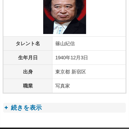
タレント名
篠山紀信
生年月日
1940年12月3日
出身
東京都 新宿区
職業
写真家
続きを表示
プロフィールトピック