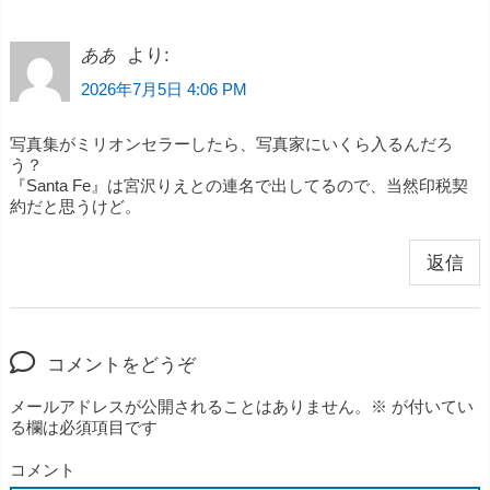
より:
ああ
2026年7月5日 4:06 PM
写真集がミリオンセラーしたら、写真家にいくら入るんだろ
う？
『Santa Fe』は宮沢りえとの連名で出してるので、当然印税契
約だと思うけど。
返信
コメントをどうぞ
メールアドレスが公開されることはありません。
※
が付いてい
る欄は必須項目です
コメント