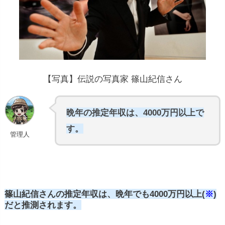
【写真】伝説の写真家 篠山紀信さん
晩年の推定年収は、4000万円以上で
す。
管理人
篠山紀信さんの推定年収は、晩年でも4000万円以上(
※
)
だと推測されます。