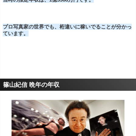
プロ写真家の世界でも、桁違いに稼いでることが分かっ
ています。
篠山紀信 晩年の年収