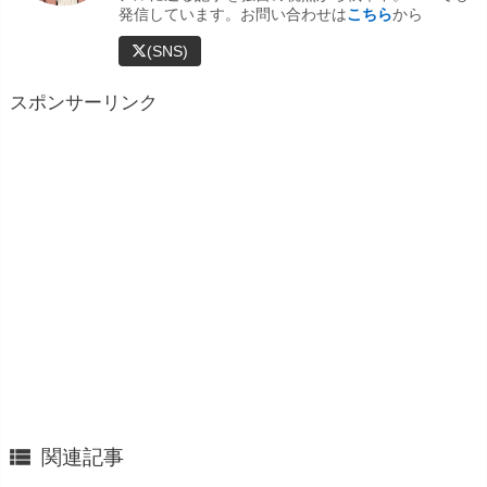
発信しています。お問い合わせは
こちら
から
(SNS)
スポンサーリンク

関連記事