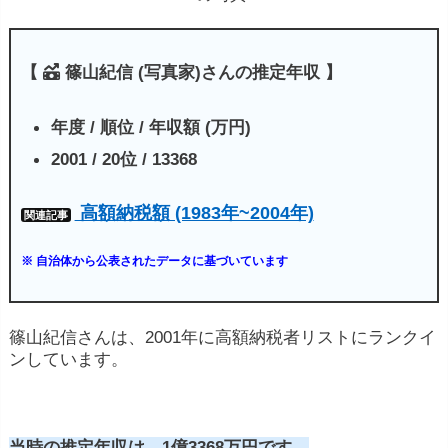
【
篠山紀信 (写真家)さんの推定年収 】
年度 / 順位 / 年収額 (万円)
2001 / 20位 / 13368
高額納税額 (1983年~2004年)
関連記事
※ 自治体から公表されたデータに基づいています
篠山紀信さんは、2001年に高額納税者リストにランクイ
ンしています。
当時の推定年収は、1億3368万円です。