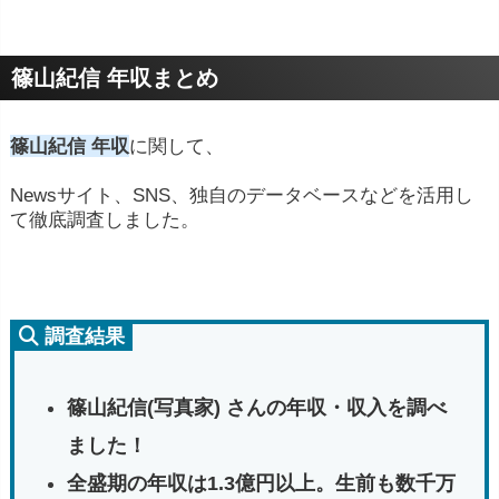
篠山紀信 年収まとめ
篠山紀信 年収
に関して、
Newsサイト、SNS、独自のデータベースなどを活用し
て徹底調査しました。
調査結果
篠山紀信(写真家) さんの年収・収入を調べ
ました！
全盛期の年収は1.3億円以上。生前も数千万