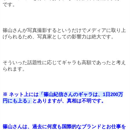
です。
篠山さんが写真撮影するというだけでメディアに取り上
げられるため、写真家としての影響力は絶大です。
そういった話題性に応じてギャラも高額であったと考え
られます。
※ ネット上には
「篠山紀信さんのギャラは、1日200万
円にも上る」
とありますが、真相は不明です。
篠山さんは、過去に何度も国際的なブランドとお仕事を