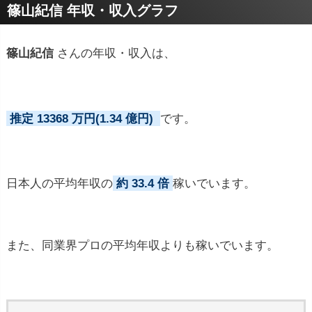
篠山紀信 年収・収入グラフ
篠山紀信
さんの年収・収入は、
推定 13368 万円(1.34 億円)
です。
日本人の平均年収の
約 33.4 倍
稼いでいます。
また、同業界プロの平均年収よりも稼いでいます。