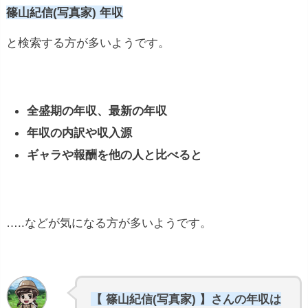
篠山紀信(写真家) 年収
と検索する方が多いようです。
全盛期の年収、最新の年収
年収の内訳や収入源
ギャラや報酬を他の人と比べると
…..などが気になる方が多いようです。
【 篠山紀信(写真家) 】さんの年収は