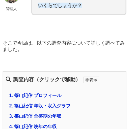
いくらでしょうか？
管理人
そこで今回は、以下の調査内容について詳しく調べてみ
ました。
調査内容（クリックで移動）
1.
篠山紀信 プロフィール
2.
篠山紀信 年収・収入グラフ
3.
篠山紀信 全盛期の年収
4.
篠山紀信 晩年の年収