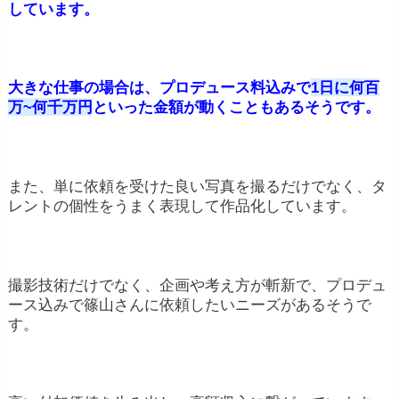
しています。
大きな仕事の場合は、プロデュース料込みで
1日に何百
万~何千万円
といった金額が動くこともあるそうです。
また、単に依頼を受けた良い写真を撮るだけでなく、タ
レントの個性をうまく表現して作品化しています。
撮影技術だけでなく、企画や考え方が斬新で、プロデュ
ース込みで篠山さんに依頼したいニーズがあるそうで
す。