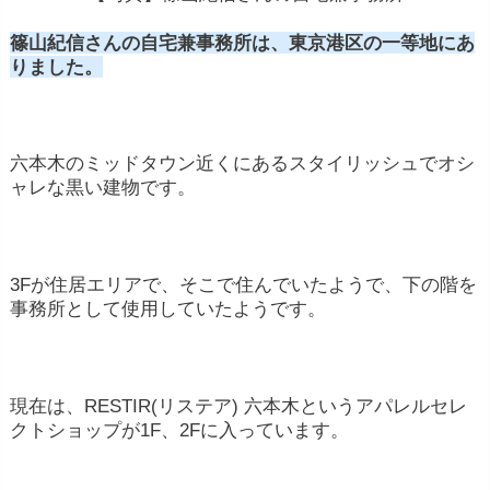
篠山紀信さんの自宅兼事務所は、東京港区の一等地にあ
りました。
六本木のミッドタウン近くにあるスタイリッシュでオシ
ャレな黒い建物です。
3Fが住居エリアで、そこで住んでいたようで、下の階を
事務所として使用していたようです。
現在は、RESTIR(リステア) 六本木というアパレルセレ
クトショップが1F、2Fに入っています。