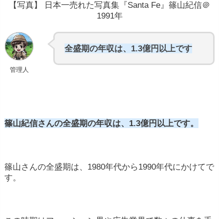
【写真】 日本一売れた写真集『Santa Fe』篠山紀信＠
1991年
全盛期の年収は、1.3億円以上です
管理人
篠山紀信さんの全盛期の年収は、1.3億円以上です。
篠山さんの全盛期は、
1980年代から1990年代
にかけてで
す。