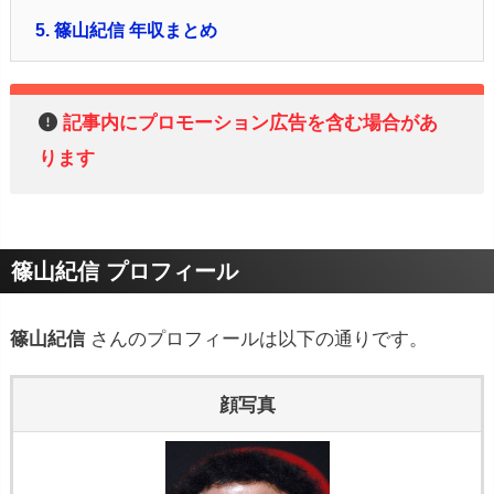
5.
篠山紀信 年収まとめ
記事内にプロモーション広告を含む場合があ
ります
篠山紀信 プロフィール
篠山紀信
さんのプロフィールは以下の通りです。
顔写真