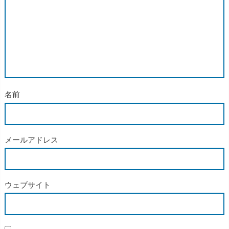
名前
メールアドレス
ウェブサイト