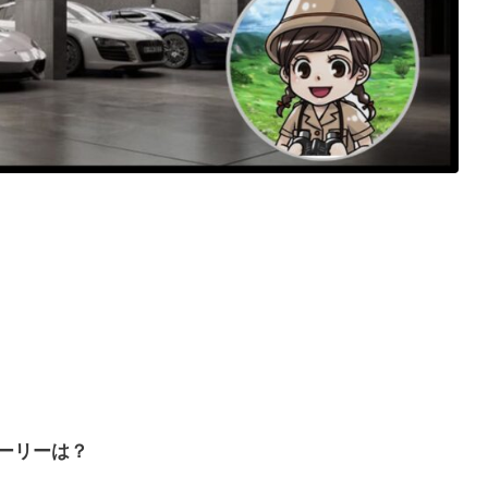
ーリーは？