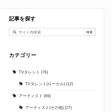
記事を探す
カテゴリー
TVタレント
(76)
TVタレント(ローカル)
(12)
アーティスト
(69)
アーティスト(その他)
(27)