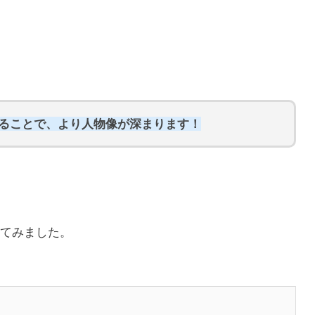
知ることで、より人物像が深まります！
てみました。