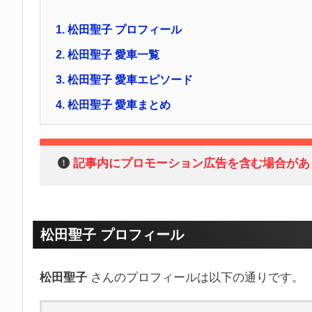
1.
松田聖子 プロフィール
2.
松田聖子 愛車一覧
3.
松田聖子 愛車エピソード
4.
松田聖子 愛車まとめ
記事内にプロモーション広告を含む場合があ
松田聖子 プロフィール
松田聖子
さんのプロフィールは以下の通りです。