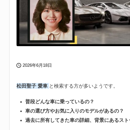

2026年6月18日
松田聖子 愛車
と検索する方が多いようです。
普段どんな車に乗っているの？
車の選び方やお気に入りのモデルがあるの？
過去に所有してきた車の詳細、背景にあるスト