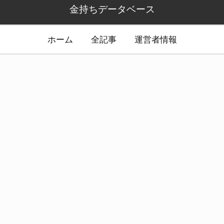
金持ちデータベース
ホーム
全記事
運営者情報