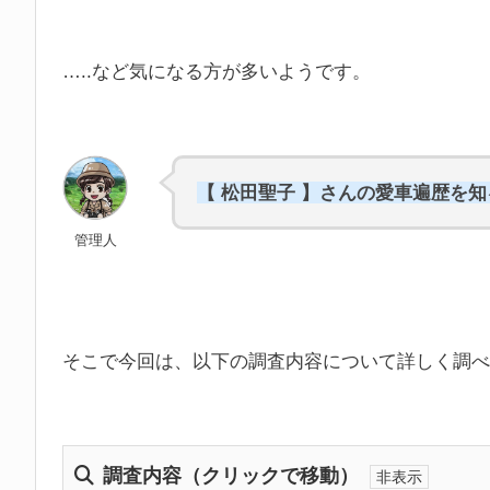
…..など気になる方が多いようです。
【 松田聖子 】さんの愛車遍歴を
管理人
そこで今回は、以下の調査内容について詳しく調べ
調査内容（クリックで移動）