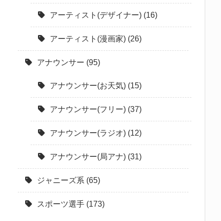
アーティスト(デザイナー)
(16)
アーティスト(漫画家)
(26)
アナウンサー
(95)
アナウンサー(お天気)
(15)
アナウンサー(フリー)
(37)
アナウンサー(ラジオ)
(12)
アナウンサー(局アナ)
(31)
ジャニーズ系
(65)
スポーツ選手
(173)