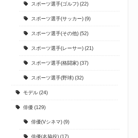
スポーツ選手(ゴルフ)
(22)
スポーツ選手(サッカー)
(9)
スポーツ選手(その他)
(52)
スポーツ選手(レーサー)
(21)
スポーツ選手(格闘家)
(37)
スポーツ選手(野球)
(32)
モデル
(24)
俳優
(129)
俳優(Vシネマ)
(9)
俳優(名脇役)
(17)