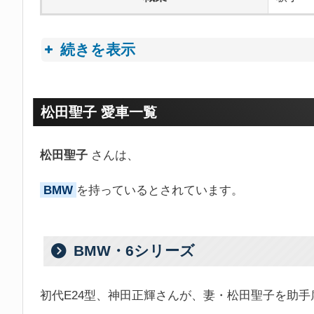
続きを表示
プロフィールトピック
松田聖子 愛車一覧
松田聖子
さんは、
BMW
を持っているとされています。
BMW・6シリーズ
初代E24型、神田正輝さんが、妻・松田聖子を助