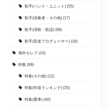
歌手(バンド・ユニット)
(55)
歌手(演奏者・その他)
(17)
歌手(演歌・歌謡)
(88)
歌手(音楽プロデューサー)
(16)
海外セレブ
(10)
特集
(99)
特集(その他)
(12)
特集(年収ランキング)
(35)
特集(愛車)
(40)