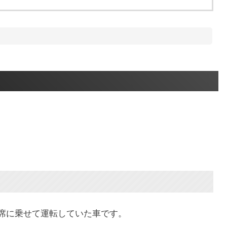
手席に乗せて運転していた車です。