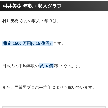
プロフィールトピック
村井美樹 年収・収入グラフ
村井美樹
さんの収入・年収は、
推定 1500 万円(0.15 億円)
です。
日本人の平均年収の
約 4 倍
稼いでいます。
また、同業界プロの平均年収よりも稼いでいます。