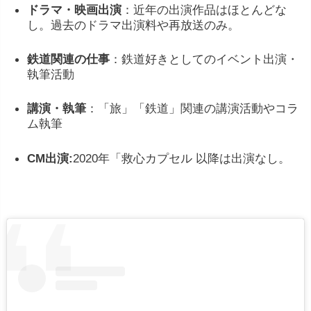
ドラマ・映画出演
：近年の出演作品はほとんどな
し。過去のドラマ出演料や再放送のみ。
鉄道関連の仕事
：鉄道好きとしてのイベント出演・
執筆活動
講演・執筆
：「旅」「鉄道」関連の講演活動やコラ
ム執筆
CM出演:
2020年「救心カプセル 以降は出演なし。