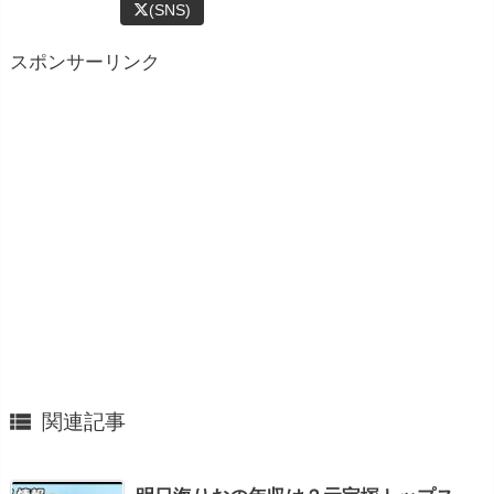
(SNS)
スポンサーリンク

関連記事