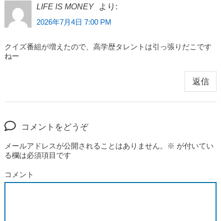
より:
LIFE IS MONEY
2026年7月4日 7:00 PM
クイズ番組が増えたので、高学歴タレントは引っ張りだこです
ねー
返信
コメントをどうぞ
メールアドレスが公開されることはありません。
※
が付いてい
る欄は必須項目です
コメント