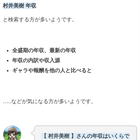
村井美樹 年収
と検索する方が多いようです。
全盛期の年収、最新の年収
年収の内訳や収入源
ギャラや報酬を他の人と比べると
…..などが気になる方が多いようです。
【 村井美樹 】さんの年収はいくらで