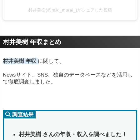
村井美樹(@miki_murai_)がシェアした投稿
村井美樹 年収まとめ
村井美樹 年収
に関して、
Newsサイト、SNS、独自のデータベースなどを活用し
て徹底調査しました。
調査結果
村井美樹 さんの年収・収入を調べました！