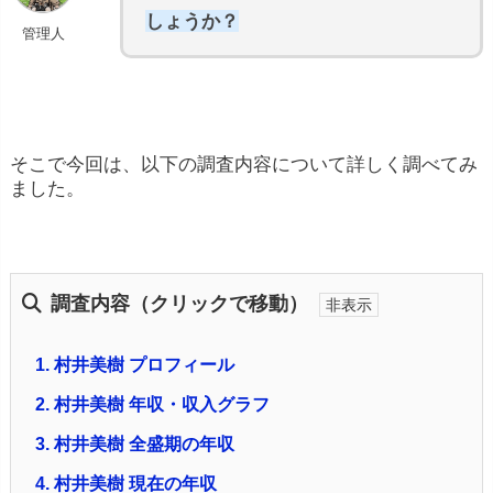
しょうか？
管理人
そこで今回は、以下の調査内容について詳しく調べてみ
ました。
調査内容（クリックで移動）
1.
村井美樹 プロフィール
2.
村井美樹 年収・収入グラフ
3.
村井美樹 全盛期の年収
4.
村井美樹 現在の年収