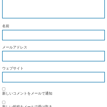
名前
メールアドレス
ウェブサイト
新しいコメントをメールで通知
新しい投稿をメールで受け取る