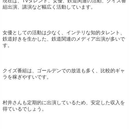
現在は、TVタレント、女優、鉄道関連の活動、クイズ番
組出演、講演など幅広く活動しています。
女優としての活動は少なく、インテリな知的タレント、
鉄道好きを生かした、鉄道関連のメディア出演が多いで
す。
クイズ番組は、ゴールデンでの放送も多く、比較的ギャ
ラを稼ぎやすいです。
村井さんも定期的に出演しているため、安定した収入を
得ているでしょう。