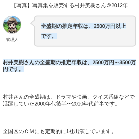
【写真】写真集を販売する村井美樹さん＠2012年
全盛期の推定年収は、2500万円以上
です。
管理人
村井美樹さんの全盛期の推定年収は、2500万円～3500万
円です。
村井さんの全盛期は、ドラマや映画、クイズ番組などで
活躍していた2000年代後半〜2010年代前半です。
全国区のＣＭにも定期的に1社出演しています。