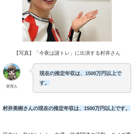
【写真】「今夜は謎トレ」に出演する村井さん
現在の推定年収は、1500万円以上で
す。
管理人
村井美樹さんの現在の推定年収は、1500万円以上です。