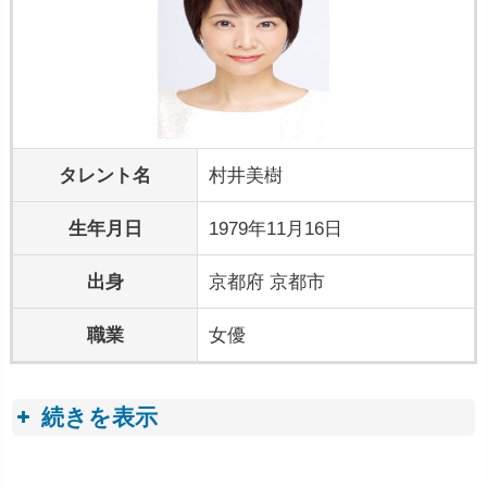
タレント名
村井美樹
生年月日
1979年11月16日
出身
京都府 京都市
職業
女優
続きを表示