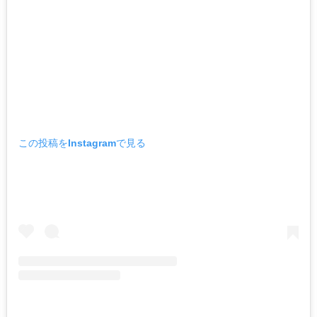
この投稿をInstagramで見る