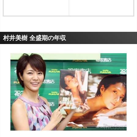
村井美樹 全盛期の年収