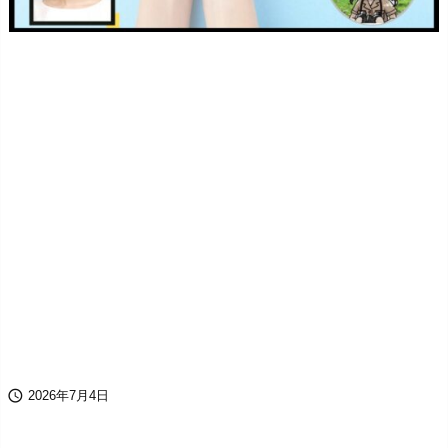

2026年7月4日