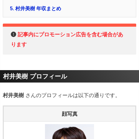
5.
村井美樹 年収まとめ
記事内にプロモーション広告を含む場合があ
ります
村井美樹 プロフィール
村井美樹
さんのプロフィールは以下の通りです。
顔写真