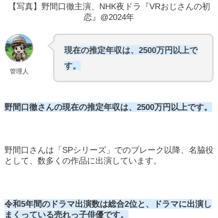
【写真】野間口徹主演、NHK夜ドラ『VRおじさんの初
恋』@2024年
現在の推定年収は、2500万円以上で
す。
管理人
野間口徹さんの現在の推定年収は、2500万円以上です。
野間口さんは「SPシリーズ」でのブレーク以降、名脇役
として、数多くの作品に出演しています。
令和5年間のドラマ出演数は総合2位と、ドラマに出演し
まくっている売れっ子俳優です。