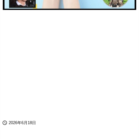

2026年6月18日