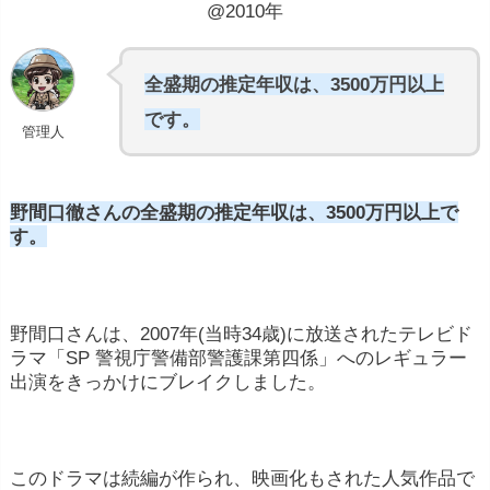
@2010年
全盛期の推定年収は、3500万円以上
です。
管理人
野間口徹さんの全盛期の推定年収は、3500万円以上で
す。
野間口さんは、2007年(当時34歳)に放送されたテレビド
ラマ「SP 警視庁警備部警護課第四係」へのレギュラー
出演をきっかけにブレイクしました。
このドラマは続編が作られ、映画化もされた人気作品で