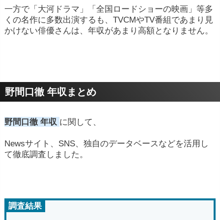
一方で「大河ドラマ」「全国ロードショーの映画」等多
くの名作に多数出演するも、TVCMやTV番組であまり見
かけない俳優さんは、年収があまり高額となりません。
野間口徹 年収まとめ
野間口徹 年収
に関して、
Newsサイト、SNS、独自のデータベースなどを活用し
て徹底調査しました。
調査結果