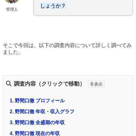
しょうか？
管理人
そこで今回は、以下の調査内容について詳しく調べてみ
ました。
調査内容（クリックで移動）
1.
野間口徹 プロフィール
2.
野間口徹 年収・収入グラフ
3.
野間口徹 全盛期の年収
4.
野間口徹 現在の年収