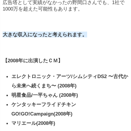
広告塔として実績がなかったの野間口さんでも、1社で
1000万を超えた可能性もあります。
大きな収入になったと考えられます。
【2008年に出演したＣＭ】
エレクトロニック・アーツ/シムシティDS2 〜古代か
ら未来へ続くまち〜 (2008年)
明星食品/一平ちゃん (2008年)
ケンタッキーフライドチキン
GO!GO!Campaign(2008年)
マリエール(2008年)