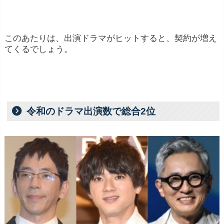
このあたりは、出演ドラマがヒットすると、契約が増え
てくるでしょう。
令和のドラマ出演数で総合2位