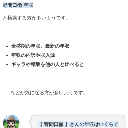
野間口徹 年収
と検索する方が多いようです。
全盛期の年収、最新の年収
年収の内訳や収入源
ギャラや報酬を他の人と比べると
…..などが気になる方が多いようです。
【 野間口徹 】さんの年収はいくらで