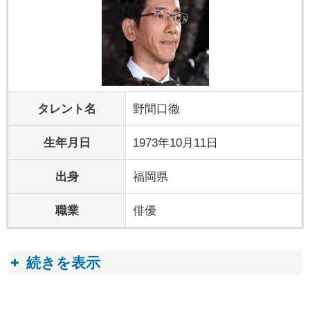
タレント名
野間口徹
生年月日
1973年10月11日
出身
福岡県
職業
俳優
続きを表示
プロフィールトピック