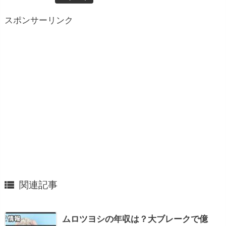
スポンサーリンク

関連記事
ムロツヨシの年収は？大ブレークで億