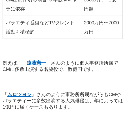
ラに依存
円超
バラエティ番組などTVタレント
2000万円〜7000
活動も積極的
万円
例えば、「
遠藤憲一
」さんのように個人事務所所属で
CMに多数出演する名脇役で、数億円です。
「
ムロツヨシ
」さんのように事務所所属ながらもCMや
バラエティーに多数出演する人気俳優は、年によっては
1億円に届くケースもあります。