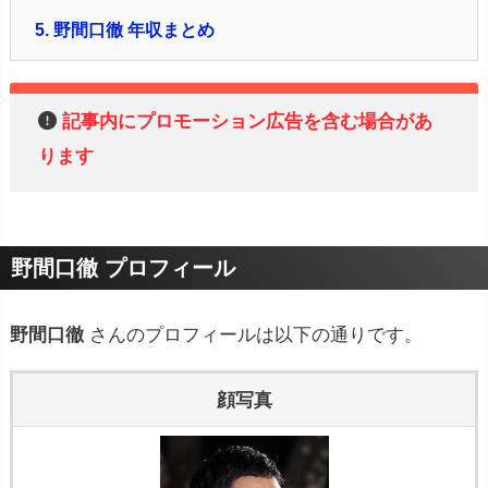
5.
野間口徹 年収まとめ
記事内にプロモーション広告を含む場合があ
ります
野間口徹 プロフィール
野間口徹
さんのプロフィールは以下の通りです。
顔写真