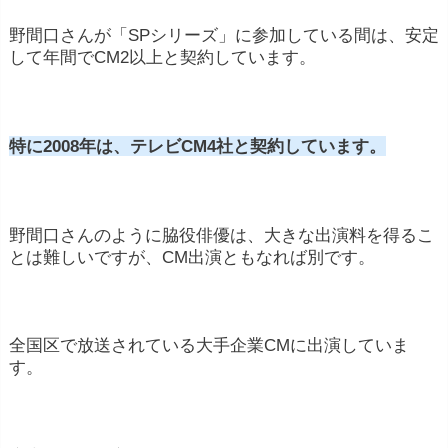
野間口さんが「SPシリーズ」に参加している間は、安定
して年間でCM2以上と契約しています。
特に2008年は、テレビCM4社と契約しています。
野間口さんのように脇役俳優は、大きな出演料を得るこ
とは難しいですが、CM出演ともなれば別です。
全国区で放送されている大手企業CMに出演していま
す。