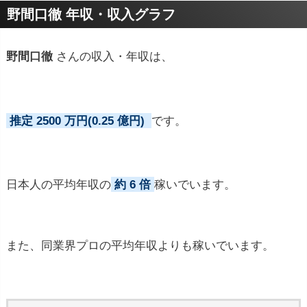
野間口徹 年収・収入グラフ
野間口徹
さんの収入・年収は、
推定 2500 万円(0.25 億円)
です。
日本人の平均年収の
約 6 倍
稼いでいます。
また、同業界プロの平均年収よりも稼いでいます。