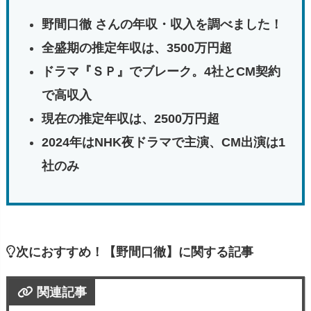
野間口徹 さんの年収・収入を調べました！
全盛期の推定年収は、3500万円超
ドラマ『ＳＰ』でブレーク。4社とCM契約
で高収入
現在の推定年収は、2500万円超
2024年はNHK夜ドラマで主演、CM出演は1
社のみ
次におすすめ！【野間口徹】に関する記事
関連記事