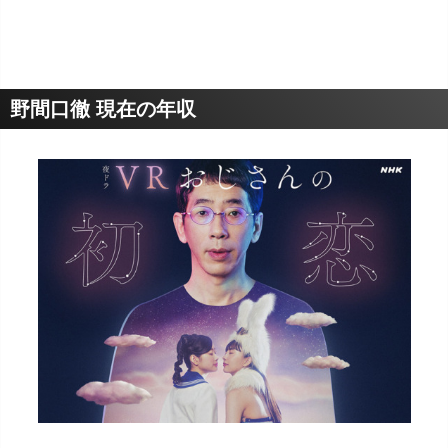
野間口徹 現在の年収