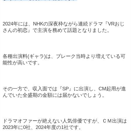
2024年には、NHKの深夜枠ながら連続ドラマ『VRおじ
さんの初恋』で主演を務めて話題となりました。
各種出演料(ギャラ)は、ブレーク当時より増えている可
能性が高いです。
その一方で、収入面では『SP』に出演し、CM起用が進
んでいた全盛期の金額には届かないでしょう。
ドラマオファーが絶えない人気俳優ですが、ＣＭ出演は
2023年に0社、2024年度の1社です。