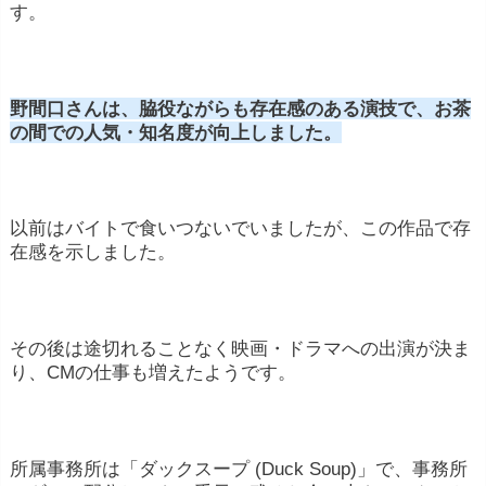
す。
野間口さんは、脇役ながらも存在感のある演技で、お茶
の間での人気・知名度が向上しました。
以前はバイトで食いつないでいましたが、この作品で存
在感を示しました。
その後は途切れることなく映画・ドラマへの出演が決ま
り、CMの仕事も増えたようです。
所属事務所は「ダックスープ (Duck Soup)」で、事務所