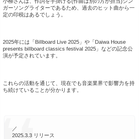
小柳さんは、作詞を手掛ける(作曲は別の方が担当)シン
ガーソングライターであるため、過去のヒット曲から一
定の印税はあるでしょう。
2025年には「Billboard Live 2025」や「Daiwa House
presents billboard classics festival 2025」などの記念公
演が予定されています。
これらの活動を通じて、現在でも音楽業界で影響力を持
ち続けていることが分かります。
／
2025.3.3 リリース