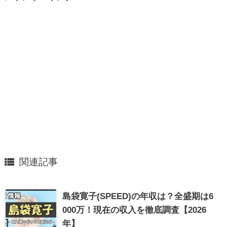

関連記事
島袋寛子(SPEED)の年収は？全盛期は6
000万！現在の収入を徹底調査【2026
年】