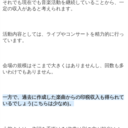
それでも現在でも音楽活動を継続していることから、一
定の収入があると考えられます。
活動内容としては、ライブやコンサートを精力的に行っ
ています。
会場の規模はそこまで大きくはありませんし、回数も多
いわけでもありません。
一方で、過去に作成した楽曲からの印税収入も得られて
いるでしょう(こちらは少なめ)。