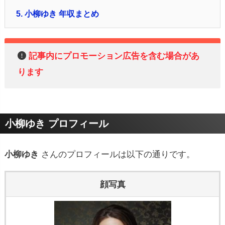
5.
小柳ゆき 年収まとめ
記事内にプロモーション広告を含む場合があ
ります
小柳ゆき プロフィール
小柳ゆき
さんのプロフィールは以下の通りです。
顔写真