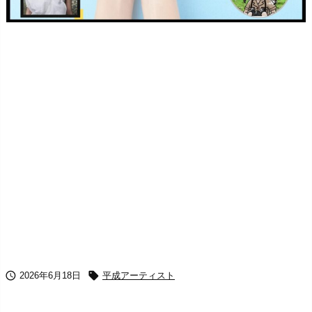


2026年6月18日
平成アーティスト