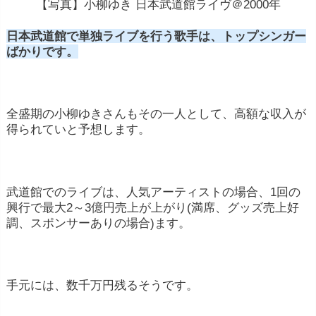
【写真】小柳ゆき 日本武道館ライヴ＠2000年
日本武道館で単独ライブを行う歌手は、トップシンガー
ばかりです。
全盛期の小柳ゆきさんもその一人として、高額な収入が
得られていと予想します。
武道館でのライブは、人気アーティストの場合、1回の
興行で最大2～3億円売上が上がり(満席、グッズ売上好
調、スポンサーありの場合)ます。
手元には、数千万円残るそうです。