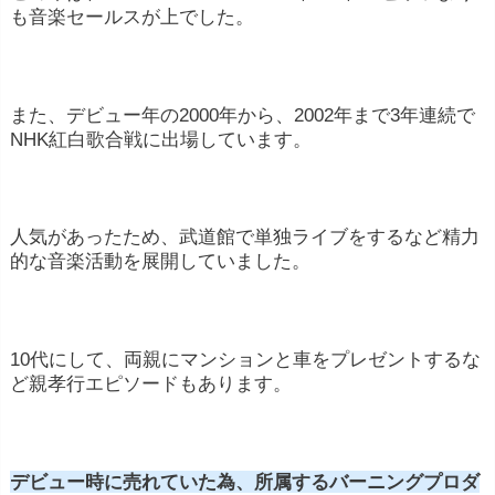
も音楽セールスが上でした。
また、デビュー年の2000年から、2002年まで3年連続で
NHK紅白歌合戦に出場しています。
人気があったため、武道館で単独ライブをするなど精力
的な音楽活動を展開していました。
10代にして、両親にマンションと車をプレゼントするな
ど親孝行エピソードもあります。
デビュー時に売れていた為、所属するバーニングプロダ