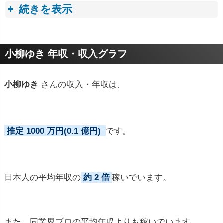
続きを表示
プロフィールトピック
小柳ゆき 年収・収入グラフ
小柳ゆき
さんの収入・年収は、
推定 1000 万円(0.1 億円)
です。
日本人の平均年収の
約 2 倍
稼いでいます。
また、同業界プロの平均年収よりも稼いでいます。