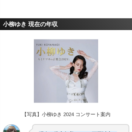
小柳ゆき 現在の年収
【写真】小柳ゆき 2024 コンサート案内