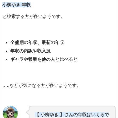
小柳ゆき 年収
と検索する方が多いようです。
全盛期の年収、最新の年収
年収の内訳や収入源
ギャラや報酬を他の人と比べると
…..などが気になる方が多いようです。
【 小柳ゆき 】さんの年収はいくらで