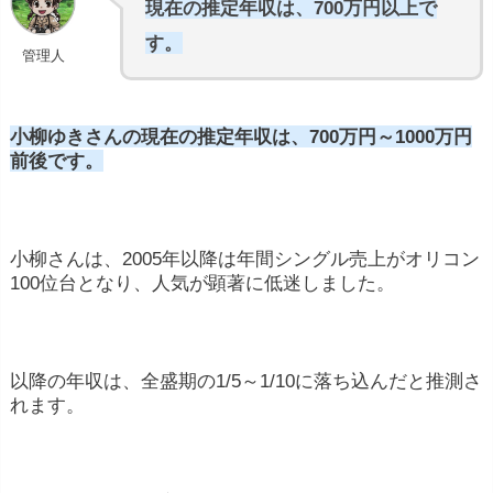
現在の推定年収は、700万円以上で
す。
管理人
小柳ゆきさんの現在の推定年収は、700万円～1000万円
前後です。
小柳さんは、2005年以降は年間シングル売上がオリコン
100位台となり、人気が顕著に低迷しました。
以降の年収は、全盛期の1/5～1/10に落ち込んだと推測さ
れます。