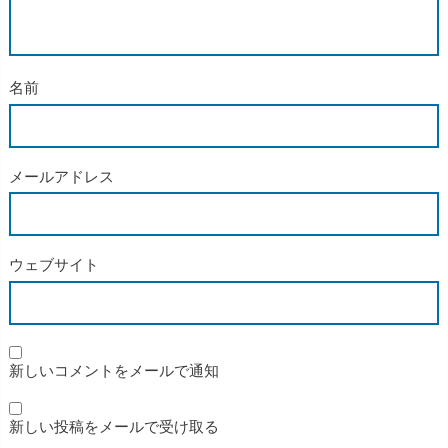
名前
メールアドレス
ウェブサイト
新しいコメントをメールで通知
新しい投稿をメールで受け取る