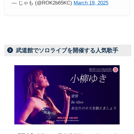
— じゃも (@ROK2b65KC)
March 19, 2025
武道館でソロライブを開催する人気歌手