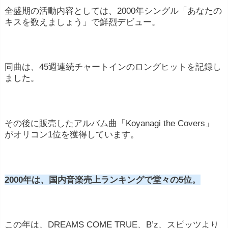
全盛期の活動内容としては、2000年シングル「あなたの
キスを数えましょう」で鮮烈デビュー。
同曲は、45週連続チャートインのロングヒットを記録し
ました。
その後に販売したアルバム曲「Koyanagi the Covers」
がオリコン1位を獲得しています。
2000年は、国内音楽売上ランキングで堂々の5位。
この年は、DREAMS COME TRUE、B’z、スピッツより