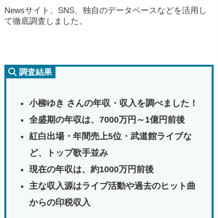
Newsサイト、SNS、独自のデータベースなどを活用し
て徹底調査しました。
調査結果
小柳ゆき さんの年収・収入を調べました！
全盛期の年収は、7000万円～
1億円前後
紅白出場・年間売上5位・武道館ライブな
ど、トップ歌手並み
現在の年収は、約1000万円前後
主な収入源はライブ活動や過去のヒット曲
からの印税収入