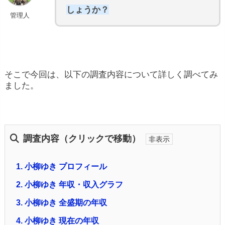
しょうか？
管理人
そこで今回は、以下の調査内容について詳しく調べてみ
ました。
調査内容（クリックで移動）
1.
小柳ゆき プロフィール
2.
小柳ゆき 年収・収入グラフ
3.
小柳ゆき 全盛期の年収
4.
小柳ゆき 現在の年収