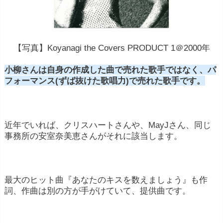
【写真】Koyanagi the Covers PRODUCT 1＠2000年
小柳さんは自身の作成した曲で売れた歌手ではなく、パ
フォーマンス(ずば抜けた歌唱力)で売れた歌手です。
近年でいれば、クリスハートさんや、MayJさん、同じ
事務所の安室奈美恵さんがそれに該当します。
最大のヒット曲『あなたのキスを数えましょう』も作
詞、作曲は別の方が手がけていて、提供曲です。