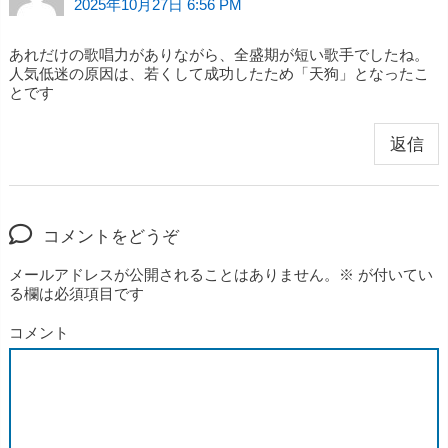
2025年10月27日 6:56 PM
あれだけの歌唱力がありながら、全盛期が短い歌手でしたね。
人気低迷の原因は、若くして成功したため「天狗」となったこ
とです
返信
コメントをどうぞ
メールアドレスが公開されることはありません。
※
が付いてい
る欄は必須項目です
コメント