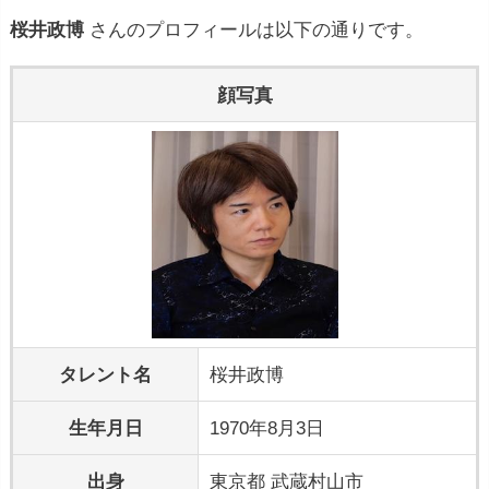
桜井政博
さんのプロフィールは以下の通りです。
顔写真
タレント名
桜井政博
生年月日
1970年8月3日
出身
東京都 武蔵村山市