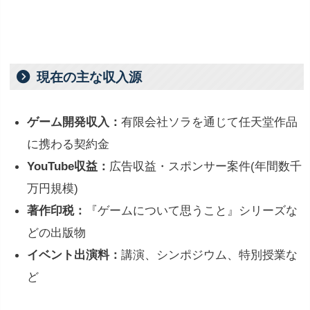
現在の主な収入源
ゲーム開発収入：
有限会社ソラを通じて任天堂作品
に携わる契約金
YouTube収益：
広告収益・スポンサー案件(年間数千
万円規模)
著作印税：
『ゲームについて思うこと』シリーズな
どの出版物
イベント出演料：
講演、シンポジウム、特別授業な
ど