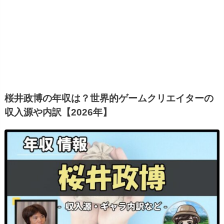
桜井政博の年収は？世界的ゲームクリエイターの
収入源や内訳【2026年】