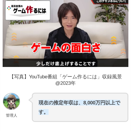
【写真】YouTube番組「ゲーム作るには」収録風景
@2023年
現在の推定年収は、8,000万円以上で
す。
管理人