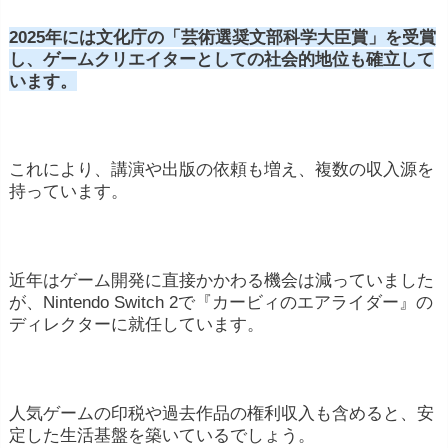
2025年には文化庁の「芸術選奨文部科学大臣賞」を受賞
し、ゲームクリエイターとしての社会的地位も確立して
います。
これにより、講演や出版の依頼も増え、複数の収入源を
持っています。
近年はゲーム開発に直接かかわる機会は減っていました
が、Nintendo Switch 2で『カービィのエアライダー』の
ディレクターに就任しています。
人気ゲームの印税や過去作品の権利収入も含めると、安
定した生活基盤を築いているでしょう。