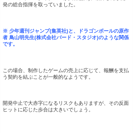
発の総合指揮を取っていました。
※ 少年週刊ジャンプ(集英社)と、ドラゴンボールの原作
者 鳥山明先生(株式会社バード・スタジオ)のような関係
です。
この場合、制作したゲームの売上に応じて、報酬を支払
う契約を結ぶことが一般的なようです。
開発中止で大赤字になるリスクもありますが、その反面
ヒットに応じた歩合は大きいでしょう。