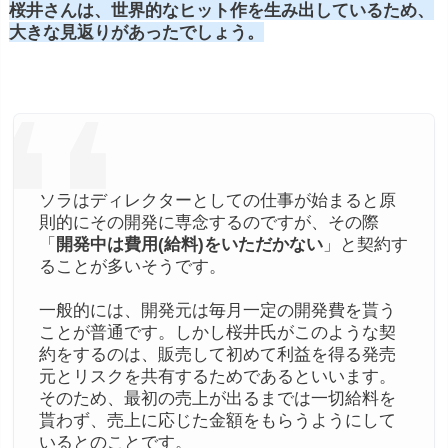
桜井さんは、世界的なヒット作を生み出しているため、
大きな見返りがあったでしょう。
ソラはディレクターとしての仕事が始まると原
則的にその開発に専念するのですが、その際
「
開発中は費用(給料)をいただかない
」と契約す
ることが多いそうです。
一般的には、開発元は毎月一定の開発費を貰う
ことが普通です。しかし桜井氏がこのような契
約をするのは、販売して初めて利益を得る発売
元とリスクを共有するためであるといいます。
そのため、最初の売上が出るまでは一切給料を
貰わず、売上に応じた金額をもらうようにして
いるとのことです。