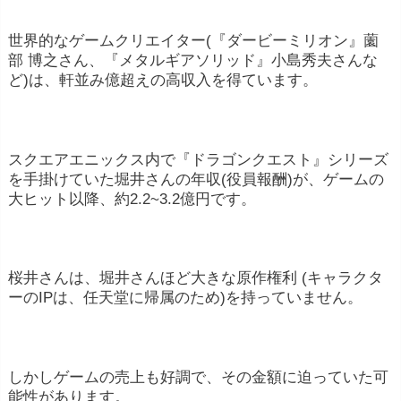
世界的なゲームクリエイター(『ダービーミリオン』薗
部 博之さん、『メタルギアソリッド』小島秀夫さんな
ど)は、軒並み億超えの高収入を得ています。
スクエアエニックス内で『ドラゴンクエスト』シリーズ
を手掛けていた堀井さんの年収(役員報酬)が、ゲームの
大ヒット以降、約2.2~3.2億円です。
桜井さんは、堀井さんほど大きな原作権利 (キャラクタ
ーのIPは、任天堂に帰属のため)を持っていません。
しかしゲームの売上も好調で、その金額に迫っていた可
能性があります。