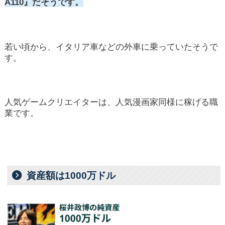
A110』だそうです。
若い頃から、イタリア車などの外車に乗っていたそうで
す。
人気ゲームクリエイターは、人気漫画家同様に稼げる職
業です。
資産額は1000万ドル