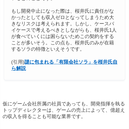
もし開発中止になった際は、桜井氏に責任がな
かったとしても収入ゼロとなってしまうため大
きなリスクは考えられます。しかし、ケースバ
イケースで考えるべきとしながらも、桜井氏1人
が食べていくには困らないためこの契約をする
ことが多いそう。この点も、桜井氏のみが在籍
するソラの特徴といえそうです。
(引用)
謎に包まれる「有限会社ソラ」を桜井氏自
ら解説
仮にゲーム会社所属の社員であっても、開発指揮を執る
トップディレクターは、ゲームの売上によって、億超え
の収入を得ることも可能な業界です。