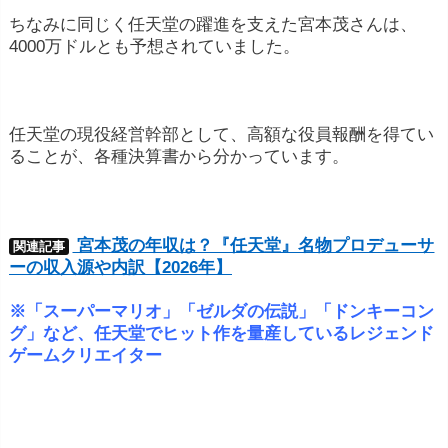
ちなみに同じく任天堂の躍進を支えた宮本茂さんは、
4000万ドルとも予想されていました。
任天堂の現役経営幹部として、高額な役員報酬を得てい
ることが、各種決算書から分かっています。
宮本茂の年収は？『任天堂』名物プロデューサ
関連記事
ーの収入源や内訳【2026年】
※「スーパーマリオ」「ゼルダの伝説」「ドンキーコン
グ」など、任天堂でヒット作を量産しているレジェンド
ゲームクリエイター