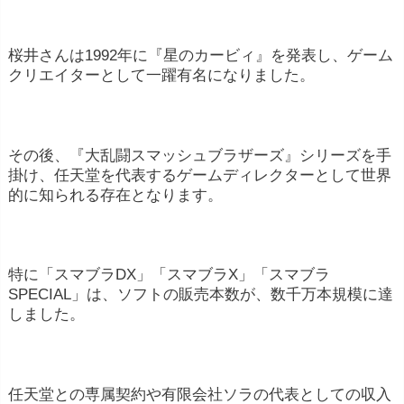
桜井さんは1992年に『星のカービィ』を発表し、ゲーム
クリエイターとして一躍有名になりました。
その後、『大乱闘スマッシュブラザーズ』シリーズを手
掛け、任天堂を代表するゲームディレクターとして世界
的に知られる存在となります。
特に「スマブラDX」「スマブラX」「スマブラ
SPECIAL」は、ソフトの販売本数が、数千万本規模に達
しました。
任天堂との専属契約や有限会社ソラの代表としての収入