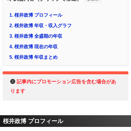
1.
桜井政博 プロフィール
2.
桜井政博 年収・収入グラフ
3.
桜井政博 全盛期の年収
4.
桜井政博 現在の年収
5.
桜井政博 年収まとめ
記事内にプロモーション広告を含む場合があ
ります
桜井政博 プロフィール