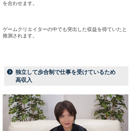
を合わせます。
ゲームクリエイターの中でも突出した収益を得ていたと
推測されます。
独立して歩合制で仕事を受けているため
高収入