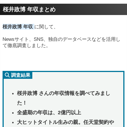
桜井政博 年収まとめ
桜井政博 年収
に関して、
Newsサイト、SNS、独自のデータベースなどを活用し
て徹底調査しました。
調査結果
桜井政博 さんの年収情報を調べてみまし
た！
全盛期の年収は、2億円以上
大ヒットタイトル生みの親。任天堂契約や