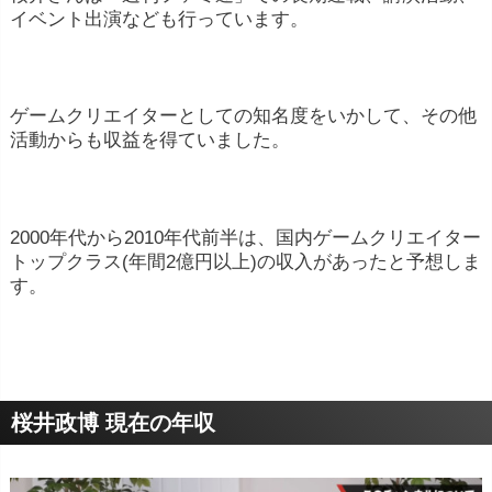
イベント出演なども行っています。
ゲームクリエイターとしての知名度をいかして、その他
活動からも収益を得ていました。
2000年代から2010年代前半は、国内ゲームクリエイター
トップクラス(年間2億円以上)の収入があったと予想しま
す。
桜井政博 現在の年収