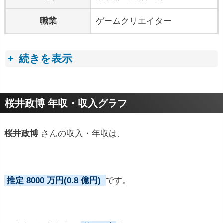
職業
ゲームクリエイター
続きを表示
プロフィールトピック
桜井政博 年収・収入グラフ
桜井政博
さんの収入・年収は、
推定 8000 万円(0.8 億円)
です。