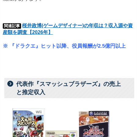
桜井政博(ゲームデザイナー)の年収は？収入源や資
関連記事
産額を調査【2026年】
※ 『ドラクエ』ヒット以降、役員報酬が2.5億円以上
代表作『スマッシュブラザーズ』の売上
と推定収入