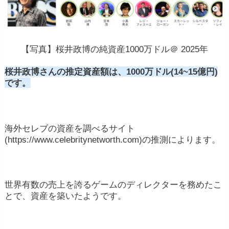
【写真】桜井政博の純資産1000万ドル＠ 2025年
桜井政博さんの推定資産額は、1000万ドル(14~15億円)
です。
海外セレブの資産を調べるサイト
(https://www.celebritynetworth.com)の推測によります。
世界有数の売上を誇るゲームのディレクターを務めたこ
とで、資産を築いたようです。