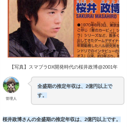
【写真】スマブラDX開発時代の桜井政博@2001年
全盛期の推定年収は、2億円以上で
す。
管理人
桜井政博さんの全盛期の推定年収は、2億円以上です。