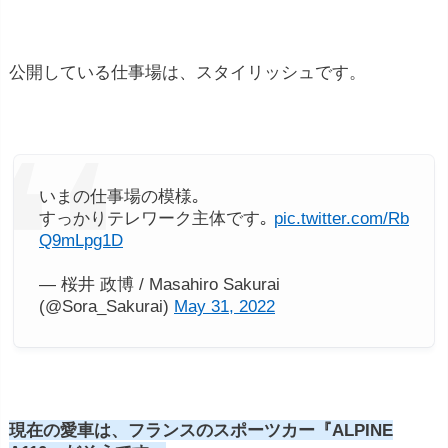
公開している仕事場は、スタイリッシュです。
いまの仕事場の模様｡
すっかりテレワーク主体です｡
pic.twitter.com/Rb
Q9mLpg1D
— 桜井 政博 / Masahiro Sakurai
(@Sora_Sakurai)
May 31, 2022
現在の愛車は、フランスのスポーツカー『ALPINE