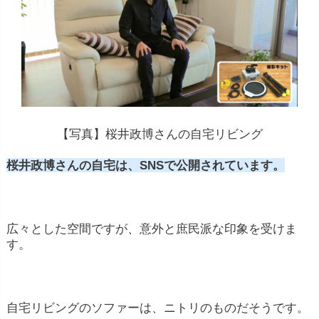
【写真】桜井政博さんの自宅リビング
桜井政博さんの自宅は、SNSで公開されています。
広々とした空間ですが、意外と庶民派な印象を受けま
す。
自宅リビングのソファーは、ニトリのものだそうです。