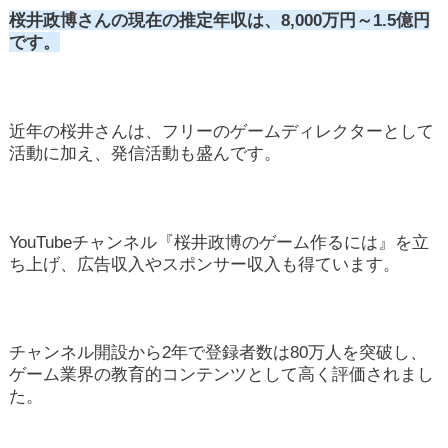
桜井政博さんの現在の推定年収は、8,000万円～1.5億円
です。
近年の桜井さんは、フリーのゲームディレクターとして
活動に加え、発信活動も盛んです。
YouTubeチャンネル『桜井政博のゲーム作るには』を立
ち上げ、広告収入やスポンサー収入も得ています。
チャンネル開設から2年で登録者数は80万人を突破し、
ゲーム業界の教育的コンテンツとして高く評価されまし
た。