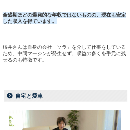
全盛期ほどの爆発的な年収ではないものの、現在も安定
した収入を得ています。
桜井さんは自身の会社「ソラ」を介して仕事をしている
ため、中間マージンが発生せず、収益の多くを手元に残
せるのも特徴です。
自宅と愛車