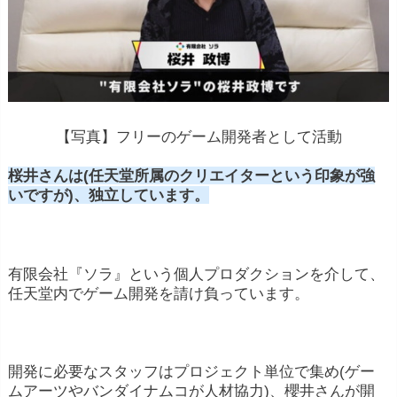
【写真】フリーのゲーム開発者として活動
桜井さんは(任天堂所属のクリエイターという印象が強
いですが)、独立しています。
有限会社『ソラ』という個人プロダクションを介して、
任天堂内でゲーム開発を請け負っています。
開発に必要なスタッフはプロジェクト単位で集め(ゲー
ムアーツやバンダイナムコが人材協力)、櫻井さんが開