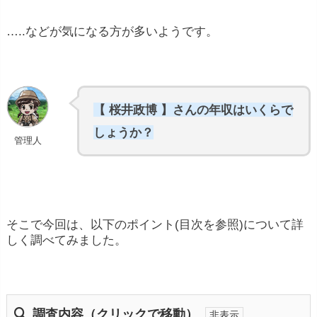
…..などが気になる方が多いようです。
【 桜井政博 】さんの年収はいくらで
しょうか？
管理人
そこで今回は、以下のポイント(目次を参照)について詳
しく調べてみました。
調査内容（クリックで移動）